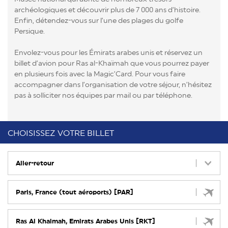
archéologiques et découvrir plus de 7 000 ans d’histoire.
Enfin, détendez-vous sur l’une des plages du golfe
Persique.
Envolez-vous pour les Émirats arabes unis et réservez un
billet d’avion pour Ras al-Khaïmah que vous pourrez payer
en plusieurs fois avec la Magic’Card. Pour vous faire
accompagner dans l’organisation de votre séjour, n’hésitez
pas à solliciter nos équipes par mail ou par téléphone.