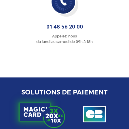
01 48 56 20 00
Appelez-nous
du lundi au samedi de 09h à 18h
SOLUTIONS DE PAIEMENT