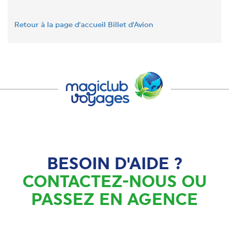
Retour à la page d'accueil Billet d'Avion
BESOIN D'AIDE ?
CONTACTEZ-NOUS OU
PASSEZ EN AGENCE