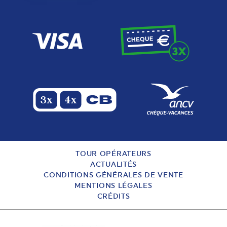
TOUR OPÉRATEURS
ACTUALITÉS
CONDITIONS GÉNÉRALES DE VENTE
MENTIONS LÉGALES
CRÉDITS