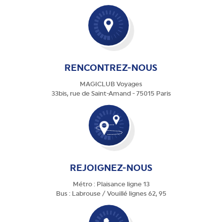
RENCONTREZ-NOUS
MAGICLUB Voyages
33bis, rue de Saint-Amand - 75015 Paris
REJOIGNEZ-NOUS
Métro : Plaisance ligne 13
Bus : Labrouse / Vouillé lignes 62, 95