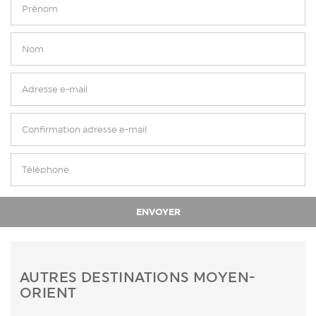
AUTRES DESTINATIONS MOYEN-
ORIENT