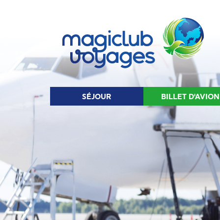
SÉJOUR
BIL
SÉJOUR
BILLET D'AVION