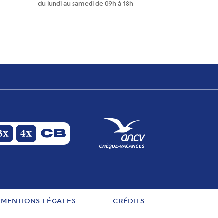
du lundi au samedi de 09h à 18h
MENTIONS LÉGALES
CRÉDITS