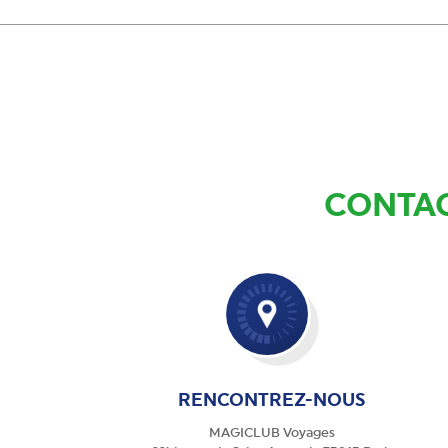
CONTAC
RENCONTREZ-NOUS
MAGICLUB Voyages