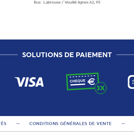
Bus : Labrouse / Vouillé lignes 62, 95
SOLUTIONS DE PAIEMENT
TÉS
CONDITIONS GÉNÉRALES DE VENTE