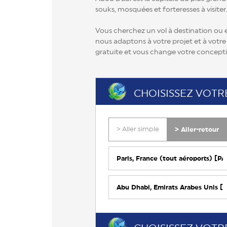
souks, mosquées et forteresses à visiter.
Vous cherchez un vol à destination ou e
nous adaptons à votre projet et à votre
gratuite et vous change votre concept