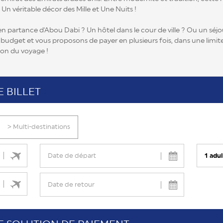
 Un véritable décor des Mille et Une Nuits !
n partance d'Abou Dabi ? Un hôtel dans le cour de ville ? Ou un séj
 budget et vous proposons de payer en plusieurs fois, dans une limit
ion du voyage !