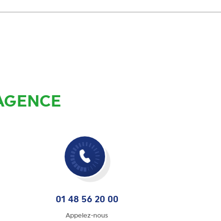
 AGENCE
01 48 56 20 00
Appelez-nous