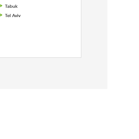
Tabuk
Tel Aviv