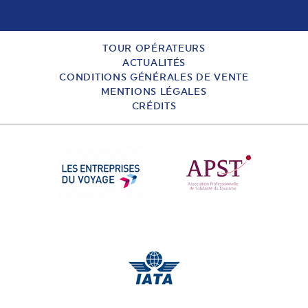
TOUR OPÉRATEURS
ACTUALITÉS
CONDITIONS GÉNÉRALES DE VENTE
MENTIONS LÉGALES
CRÉDITS