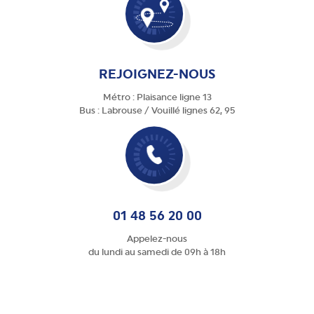
REJOIGNEZ-NOUS
Métro : Plaisance ligne 13
Bus : Labrouse / Vouillé lignes 62, 95
01 48 56 20 00
Appelez-nous
du lundi au samedi de 09h à 18h