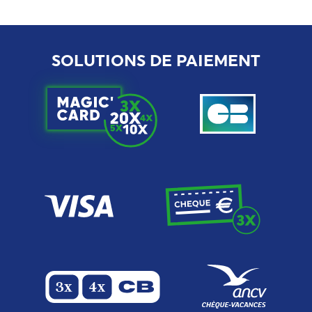
SOLUTIONS DE PAIEMENT