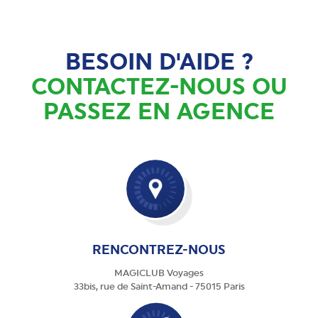
BESOIN D'AIDE ?
CONTACTEZ-NOUS OU
PASSEZ EN AGENCE
RENCONTREZ-NOUS
MAGICLUB Voyages
33bis, rue de Saint-Amand - 75015 Paris