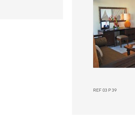
REF 03 P 39