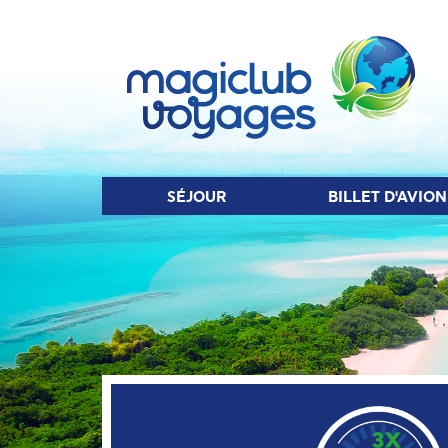
SÉJOUR
BIL
SÉJOUR
BILLET D'AVION