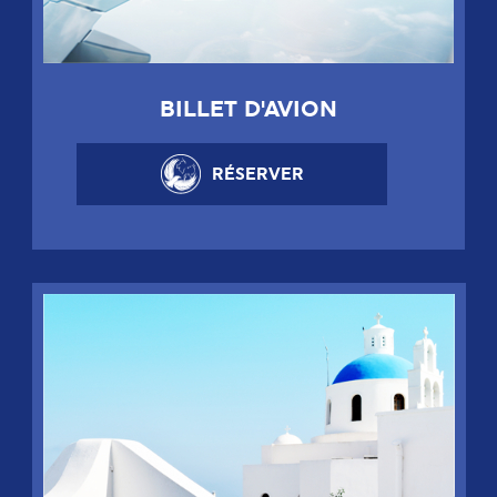
BILLET D'AVION
RÉSERVER