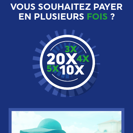
VOUS SOUHAITEZ PAYER
EN PLUSIEURS
FOIS
?