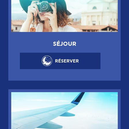
SÉJOUR
RÉSERVER