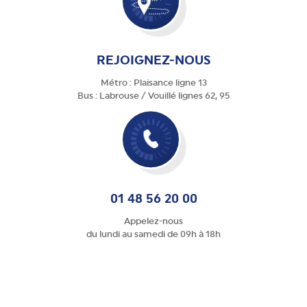
REJOIGNEZ-NOUS
Métro : Plaisance ligne 13
Bus : Labrouse / Vouillé lignes 62, 95
01 48 56 20 00
Appelez-nous
du lundi au samedi de 09h à 18h