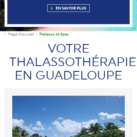
EN SAVOIR PLUS
Page d'accueil
Thalasso et Spas
VOTRE
THALASSOTHÉRAPIE
EN GUADELOUPE