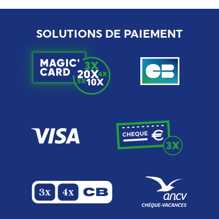
SOLUTIONS DE PAIEMENT