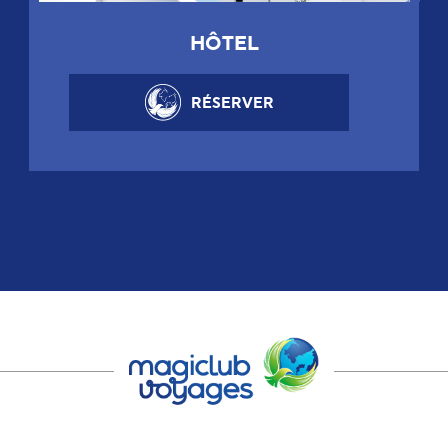
HÔTEL
RÉSERVER