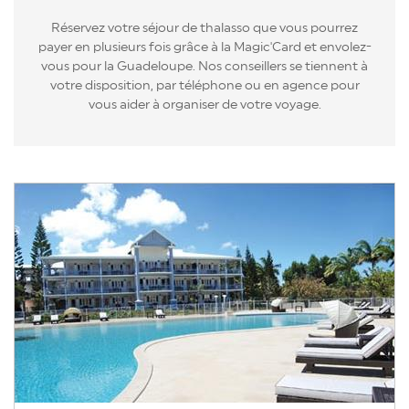
Réservez votre séjour de thalasso que vous pourrez
payer en plusieurs fois grâce à la Magic'Card et envolez-
vous pour la Guadeloupe. Nos conseillers se tiennent à
votre disposition, par téléphone ou en agence pour
vous aider à organiser de votre voyage.