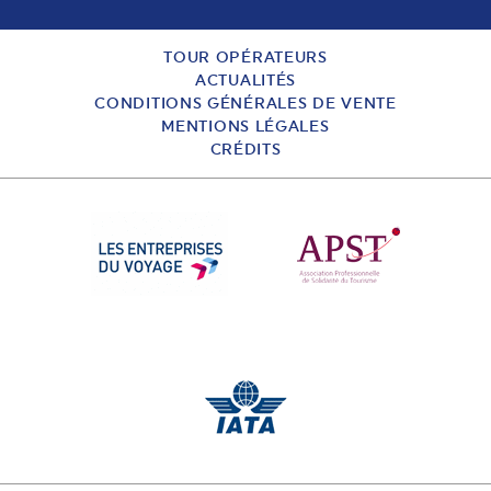
TOUR OPÉRATEURS
ACTUALITÉS
CONDITIONS GÉNÉRALES DE VENTE
MENTIONS LÉGALES
CRÉDITS