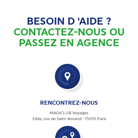
BESOIN D 'AIDE ?
CONTACTEZ-NOUS OU
PASSEZ EN AGENCE
RENCONTREZ-NOUS
MAGICLUB Voyages
33bis, rue de Saint-Amand - 75015 Paris