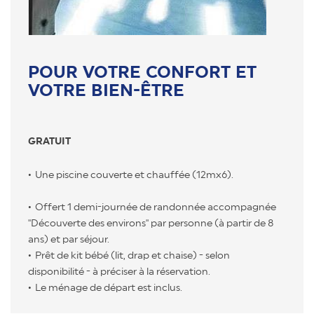
POUR VOTRE CONFORT ET
VOTRE BIEN-ÊTRE
GRATUIT
Une piscine couverte et chauffée (12mx6).
Offert 1 demi-journée de randonnée accompagnée
"Découverte des environs" par personne (à partir de 8
ans) et par séjour.
Prêt de kit bébé (lit, drap et chaise) - selon
disponibilité - à préciser à la réservation.
Le ménage de départ est inclus.