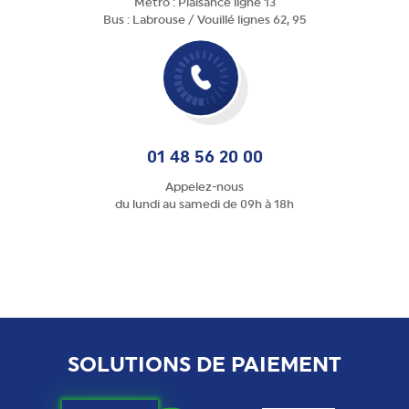
Métro : Plaisance ligne 13
Bus : Labrouse / Vouillé lignes 62, 95
01 48 56 20 00
Appelez-nous
du lundi au samedi de 09h à 18h
SOLUTIONS DE PAIEMENT