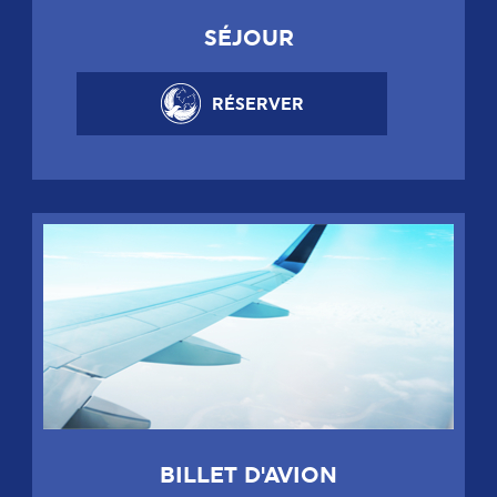
SÉJOUR
RÉSERVER
BILLET D'AVION