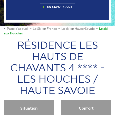
EN SAVOIR PLUS
Page d'accueil
Le Ski en France
Le ski en Haute-Savoie
Le ski
aux Houches
RÉSIDENCE LES
HAUTS DE
CHAVANTS 4 **** -
LES HOUCHES /
HAUTE SAVOIE
Situation
Confort