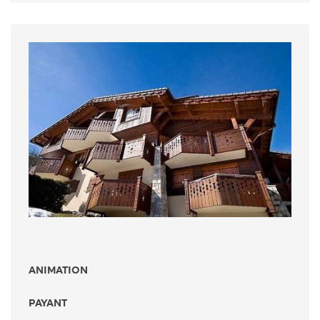
ANIMATION
PAYANT