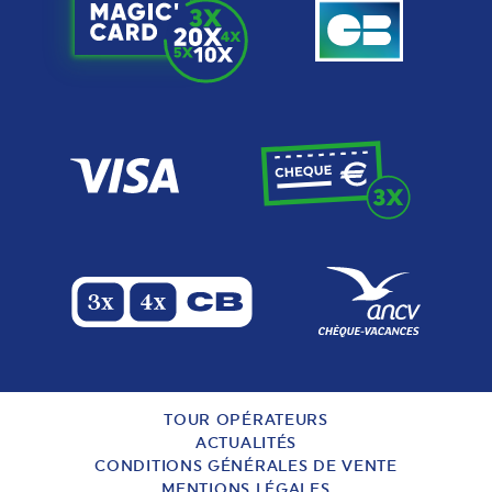
TOUR OPÉRATEURS
ACTUALITÉS
CONDITIONS GÉNÉRALES DE VENTE
MENTIONS LÉGALES