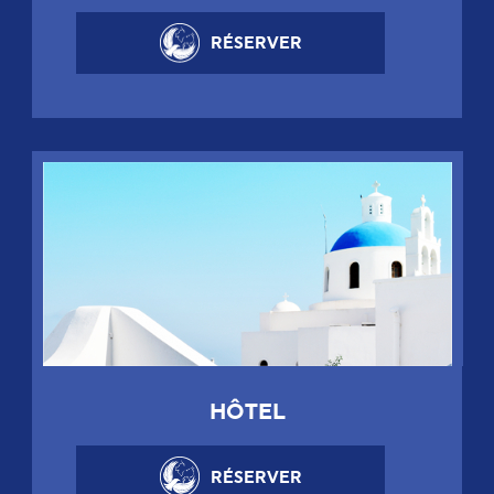
RÉSERVER
HÔTEL
RÉSERVER