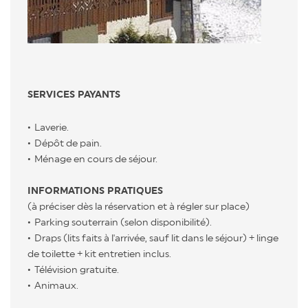
SERVICES PAYANTS
Laverie.
Dépôt de pain.
Ménage en cours de séjour.
INFORMATIONS PRATIQUES
(à préciser dès la réservation et à régler sur place)
Parking souterrain (selon disponibilité).
Draps (lits faits à l'arrivée, sauf lit dans le séjour) + linge
de toilette + kit entretien inclus.
Télévision gratuite.
Animaux.