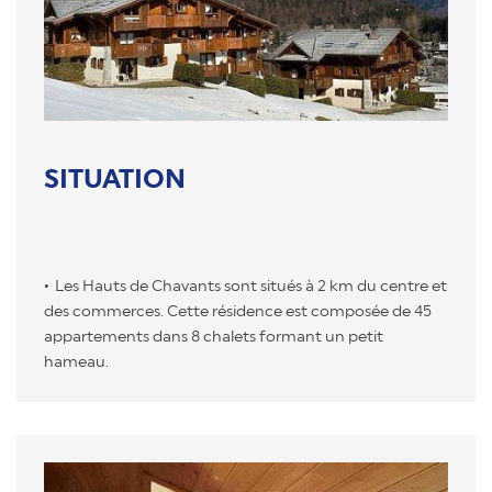
SITUATION
Les Hauts de Chavants sont situés à 2 km du centre et
des commerces. Cette résidence est composée de 45
appartements dans 8 chalets formant un petit
hameau.