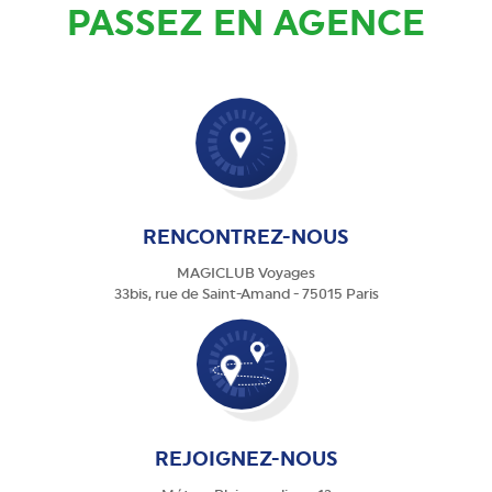
PASSEZ EN AGENCE
RENCONTREZ-NOUS
MAGICLUB Voyages
33bis, rue de Saint-Amand - 75015 Paris
REJOIGNEZ-NOUS