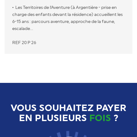
Les Territoires de l'Aventure (à Argentière - prise en
charge des enfants devant la résidence) accueillent les
6-15 ans : parcours aventure, approche de la faune,
escalade...
REF 20 P 26
VOUS SOUHAITEZ PAYER
EN PLUSIEURS
FOIS
?