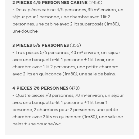
2 PIECES 4/5 PERSONNES CABINE
(245K)
Deux pièces cabine 4/5 personnes, 35 m² environ, un
séjour pour 1 personne, une chambre avec 1 lit 2
personnes, une cabine avec 2 lits superposés (1m80),
une douche.
3 PIECES 5/6 PERSONNES
(356)
Trois pièces 5/6 personnes, 40 m² environ, un séjour
avec une banquette-lit 1 personne + 1 lit tiroir, une
chambre avec 1 lit 2 personnes, une petite chambre
avec 2 lits en quinconce (1m80), une salle de bains.
4 PIECES 7/8 PERSONNES
(478)
Quatre pièces 7/8 personnes, 70 m² environ, un séjour
avec une banquette-lit 1 personne + 1 lit tiroir 1
personne, 2 chambres pour 2 personnes, une petite
chambre avec 2 lits en quinconce (1m80), une salle de
bains + une douche/wc.