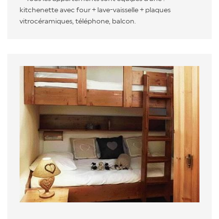
kitchenette avec four + lave-vaisselle + plaques
vitrocéramiques, téléphone, balcon.