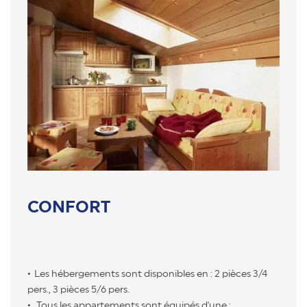
CONFORT
Les hébergements sont disponibles en : 2 pièces 3/4
pers., 3 pièces 5/6 pers.
Tous les appartements sont équipés d'une :