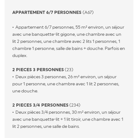
APPARTEMENT 6/7 PERSONNES
(A67)
Appartement 6/7 personnes, 55 m² environ, un séjour
avec une banquette-lit gigone, une chambre avec un
lit 2 personnes, une chambre avec 2 lits 1 personnes, 1
chambre 1 personne, salle de bains + douche. Parfois en
duplex.
2 PIECES 3 PERSONNES
(23)
Deux pièces 3 personnes, 26 m² environ, un séjour
pour 1 personne, une chambre avec 1 lit 2 personnes,
une douche.
2 PIECES 3/4 PERSONNES
(234)
Deux pièces 3/4 personnes, 30 m² environ, un séjour
avec une banquette-lit + 1 lit tiroir, une chambre avec 1
lit 2 personnes, une salle de bains.