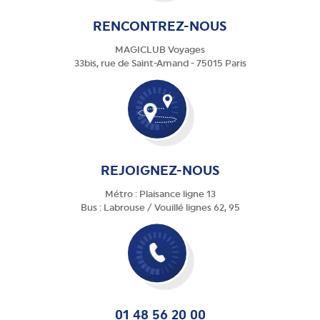
RENCONTREZ-NOUS
MAGICLUB Voyages
33bis, rue de Saint-Amand - 75015 Paris
REJOIGNEZ-NOUS
Métro : Plaisance ligne 13
Bus : Labrouse / Vouillé lignes 62, 95
01 48 56 20 00