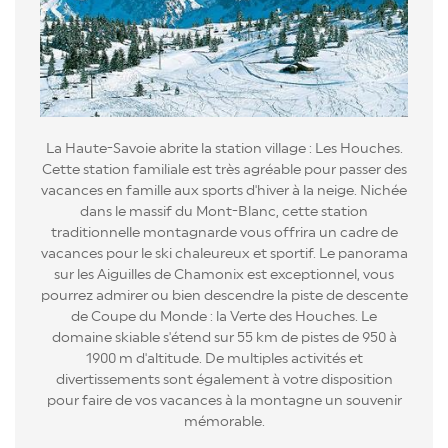
La Haute-Savoie abrite la station village : Les Houches.
Cette station familiale est très agréable pour passer des
vacances en famille aux sports d'hiver à la neige. Nichée
dans le massif du Mont-Blanc, cette station
traditionnelle montagnarde vous offrira un cadre de
vacances pour le ski chaleureux et sportif. Le panorama
sur les Aiguilles de Chamonix est exceptionnel, vous
pourrez admirer ou bien descendre la piste de descente
de Coupe du Monde : la Verte des Houches. Le
domaine skiable s'étend sur 55 km de pistes de 950 à
1900 m d'altitude. De multiples activités et
divertissements sont également à votre disposition
pour faire de vos vacances à la montagne un souvenir
mémorable.