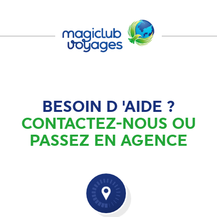
BESOIN D 'AIDE ?
CONTACTEZ-NOUS OU
PASSEZ EN AGENCE