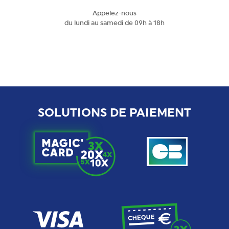
Appelez-nous
du lundi au samedi de 09h à 18h
SOLUTIONS DE PAIEMENT