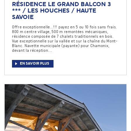
RÉSIDENCE LE GRAND BALCON 3
*** / LES HOUCHES / HAUTE
SAVOIE
Offre exceptionnelle...!!! payez en 5 ou 10 fois sans frais.
800 m centre village, 500 m remontées mécaniques,
résidence composée de 7 chalets traditionnels en bois.
Vue exceptionnelle sur la vallée et sur la chaîne du Mont-
Blanc. Navette municipale (payante) pour Chamonix,
devant la réception....
EN SAVOIR PLUS