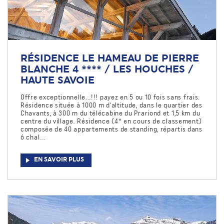
RÉSIDENCE LE HAMEAU DE PIERRE
BLANCHE 4 **** / LES HOUCHES /
HAUTE SAVOIE
Offre exceptionnelle...!!! payez en 5 ou 10 fois sans frais.
Résidence située à 1000 m d'altitude, dans le quartier des
Chavants, à 300 m du télécabine du Prariond et 1,5 km du
centre du village. Résidence (4* en cours de classement)
composée de 40 appartements de standing, répartis dans
6 chal...
EN SAVOIR PLUS