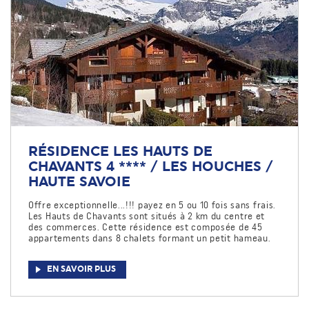
RÉSIDENCE LES HAUTS DE
CHAVANTS 4 **** / LES HOUCHES /
HAUTE SAVOIE
Offre exceptionnelle...!!! payez en 5 ou 10 fois sans frais.
Les Hauts de Chavants sont situés à 2 km du centre et
des commerces. Cette résidence est composée de 45
appartements dans 8 chalets formant un petit hameau.
EN SAVOIR PLUS