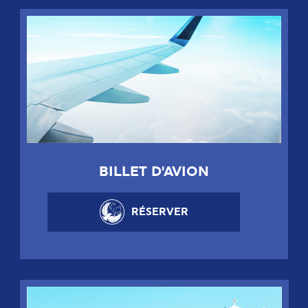
BILLET D'AVION
RÉSERVER