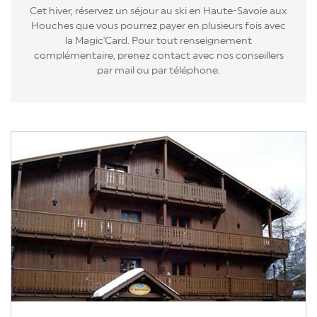
Cet hiver, réservez un séjour au ski en Haute-Savoie aux
Houches que vous pourrez payer en plusieurs fois avec
la Magic'Card. Pour tout renseignement
complémentaire, prenez contact avec nos conseillers
par mail ou par téléphone.