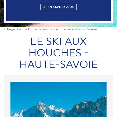
EN SAVOIR PLUS
Page d'accueil
Le Ski en France
Le ski en Haute-Savoie
LE SKI AUX
HOUCHES -
HAUTE-SAVOIE