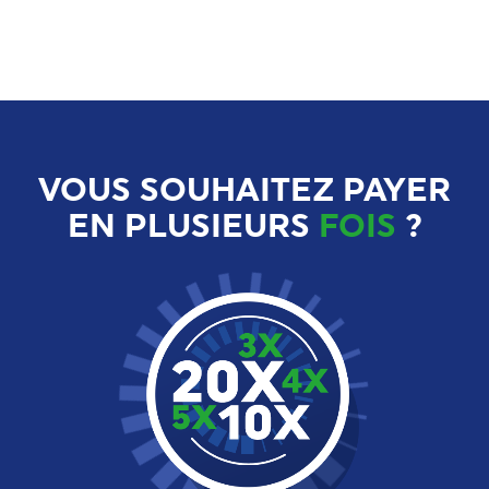
VOUS SOUHAITEZ PAYER
EN PLUSIEURS
FOIS
?