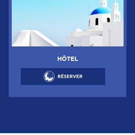
HÔTEL
RÉSERVER