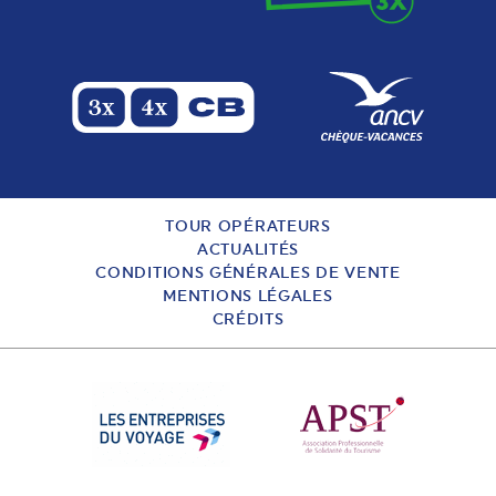
TOUR OPÉRATEURS
ACTUALITÉS
CONDITIONS GÉNÉRALES DE VENTE
MENTIONS LÉGALES
CRÉDITS