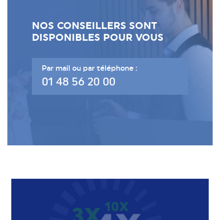
NOS CONSEILLERS SONT
DISPONIBLES POUR VOUS
Par mail ou par téléphone :
01 48 56 20 00