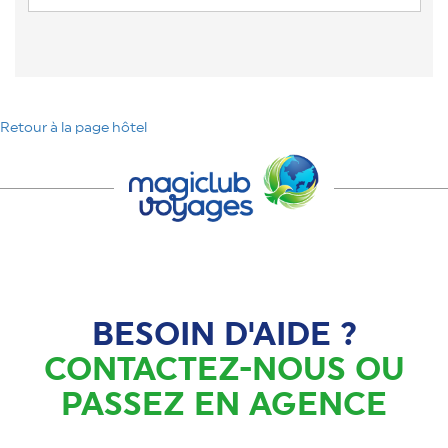
Retour à la page hôtel
BESOIN D'AIDE ?
CONTACTEZ-NOUS OU
PASSEZ EN AGENCE