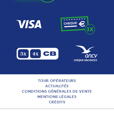
TOUR OPÉRATEURS
ACTUALITÉS
CONDITIONS GÉNÉRALES DE VENTE
MENTIONS LÉGALES
CRÉDITS