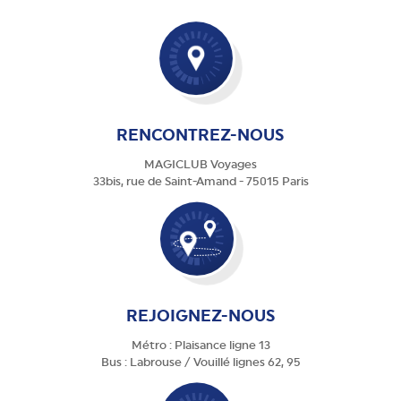
RENCONTREZ-NOUS
MAGICLUB Voyages
33bis, rue de Saint-Amand - 75015 Paris
REJOIGNEZ-NOUS
Métro : Plaisance ligne 13
Bus : Labrouse / Vouillé lignes 62, 95