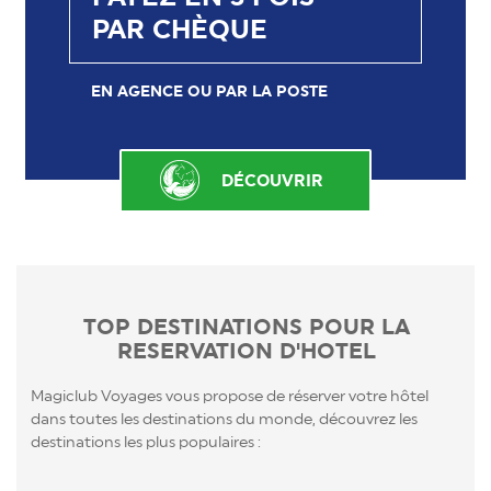
PAR CHÈQUE
EN AGENCE OU PAR LA POSTE
DÉCOUVRIR
TOP DESTINATIONS POUR LA
RESERVATION D'HOTEL
Magiclub Voyages vous propose de réserver votre hôtel
dans toutes les destinations du monde, découvrez les
destinations les plus populaires :