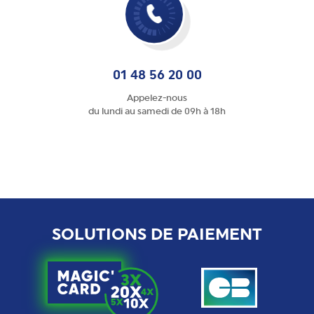
01 48 56 20 00
Appelez-nous
du lundi au samedi de 09h à 18h
SOLUTIONS DE PAIEMENT