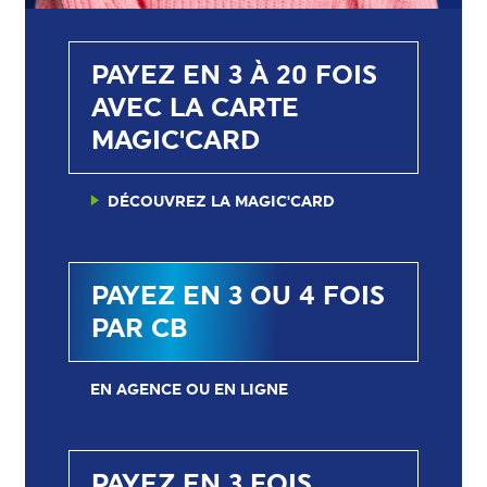
PAYEZ EN 3 À 20 FOIS
AVEC LA CARTE
MAGIC'CARD
DÉCOUVREZ LA MAGIC'CARD
PAYEZ EN 3 OU 4 FOIS
PAR CB
EN AGENCE OU EN LIGNE
PAYEZ EN 3 FOIS