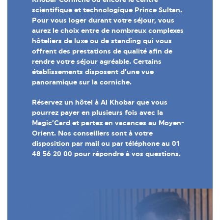
scientifique et technologique Prince Sultan.
Pour vous loger durant votre séjour, vous
aurez le choix entre de nombreux complexes
hôteliers de luxe ou de standing qui vous
offrent des prestations de qualité afin de
rendre votre séjour agréable. Certains
établissements disposent d’une vue
panoramique sur la corniche.
Réservez un hôtel à Al Khobar que vous
pourrez payer en plusieurs fois avec la
Magic’Card et partez en vacances au Moyen-
Orient. Nos conseillers sont à votre
disposition par mail ou par téléphone au 01
48 56 20 00 pour répondre à vos questions.