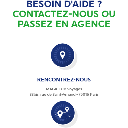
BESOIN D'AIDE ?
CONTACTEZ-NOUS OU
PASSEZ EN AGENCE
RENCONTREZ-NOUS
MAGICLUB Voyages
33bis, rue de Saint-Amand - 75015 Paris