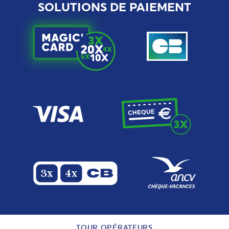
SOLUTIONS DE PAIEMENT
TOUR OPÉRATEURS