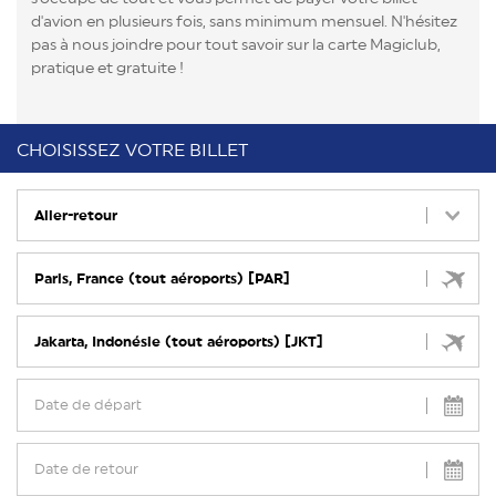
d'avion en plusieurs fois, sans minimum mensuel. N'hésitez
pas à nous joindre pour tout savoir sur la carte Magiclub,
pratique et gratuite !