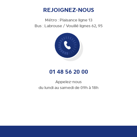
REJOIGNEZ-NOUS
Métro : Plaisance ligne 13
Bus : Labrouse / Vouillé lignes 62, 95
01 48 56 20 00
Appelez-nous
du lundi au samedi de 09h à 18h