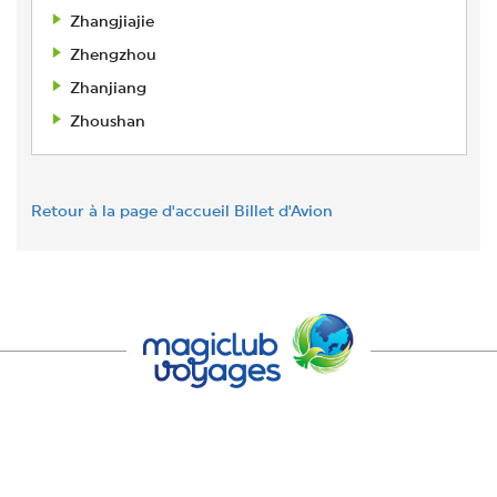
Zhangjiajie
Zhengzhou
Zhanjiang
Zhoushan
Retour à la page d'accueil Billet d'Avion