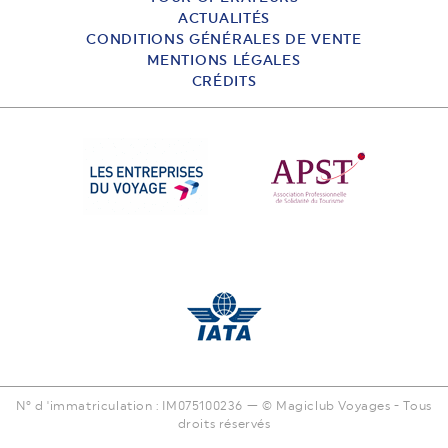
ACTUALITÉS
CONDITIONS GÉNÉRALES DE VENTE
MENTIONS LÉGALES
CRÉDITS
N° d 'immatriculation : IM075100236 — © Magiclub Voyages - Tous
droits réservés