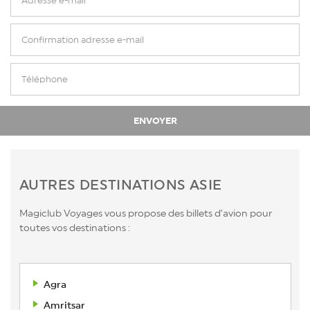
AUTRES DESTINATIONS ASIE
Magiclub Voyages vous propose des billets d’avion pour
toutes vos destinations :
Agra
Amritsar