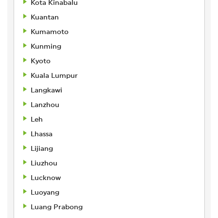
Kota Kinabalu
Kuantan
Kumamoto
Kunming
Kyoto
Kuala Lumpur
Langkawi
Lanzhou
Leh
Lhassa
Lijiang
Liuzhou
Lucknow
Luoyang
Luang Prabong