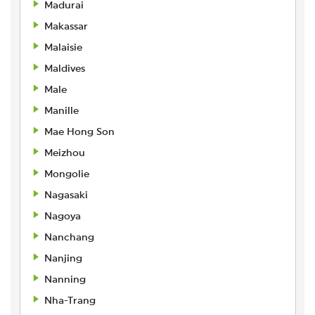
Madurai
Makassar
Malaisie
Maldives
Male
Manille
Mae Hong Son
Meizhou
Mongolie
Nagasaki
Nagoya
Nanchang
Nanjing
Nanning
Nha-Trang