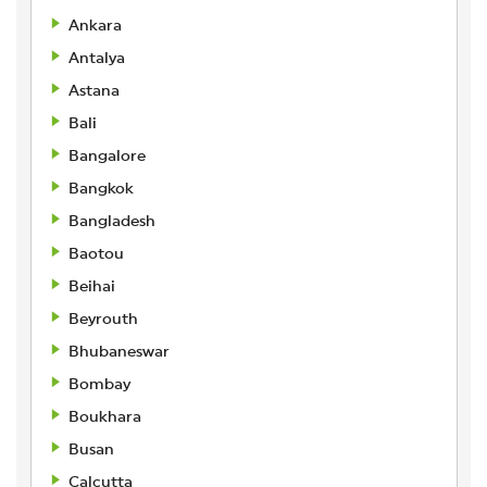
Ankara
Antalya
Astana
Bali
Bangalore
Bangkok
Bangladesh
Baotou
Beihai
Beyrouth
Bhubaneswar
Bombay
Boukhara
Busan
Calcutta