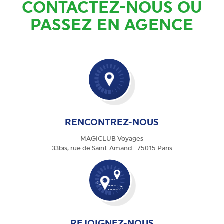
CONTACTEZ-NOUS OU
PASSEZ EN AGENCE
RENCONTREZ-NOUS
MAGICLUB Voyages
33bis, rue de Saint-Amand - 75015 Paris
REJOIGNEZ-NOUS