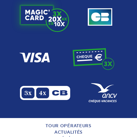
TOUR OPÉRATEURS
ACTUALITÉS