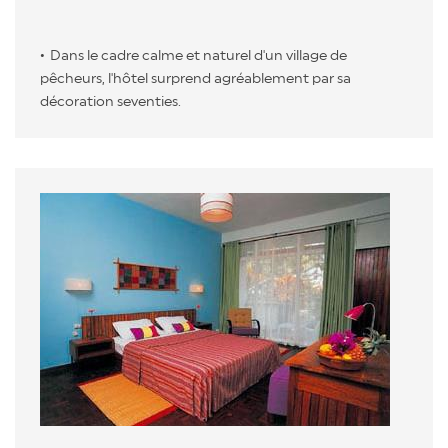
Dans le cadre calme et naturel d'un village de
pêcheurs, l'hôtel surprend agréablement par sa
décoration seventies.