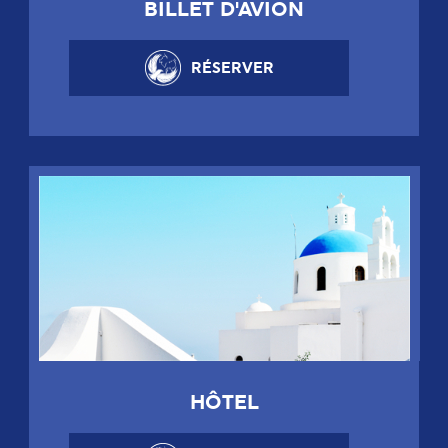
BILLET D'AVION
RÉSERVER
HÔTEL