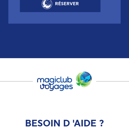
RÉSERVER
BESOIN D 'AIDE ?