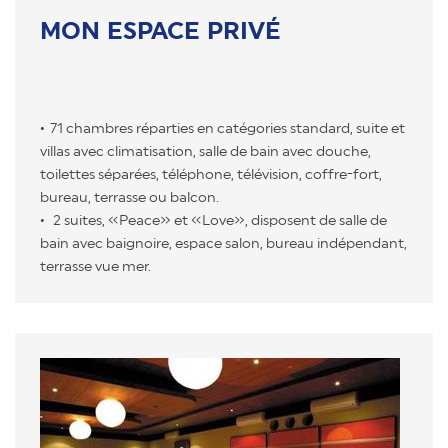
MON ESPACE PRIVÉ
71 chambres réparties en catégories standard, suite et
villas avec climatisation, salle de bain avec douche,
toilettes séparées, téléphone, télévision, coffre-fort,
bureau, terrasse ou balcon.
2 suites, «Peace» et «Love», disposent de salle de
bain avec baignoire, espace salon, bureau indépendant,
terrasse vue mer.