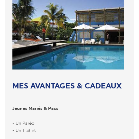
MES AVANTAGES & CADEAUX
Jeunes Mariés & Pacs
Un Paréo
Un T-Shirt