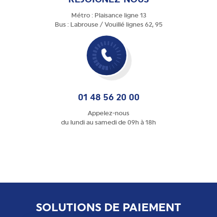
Métro : Plaisance ligne 13
Bus : Labrouse / Vouillé lignes 62, 95
01 48 56 20 00
Appelez-nous
du lundi au samedi de 09h à 18h
SOLUTIONS DE PAIEMENT