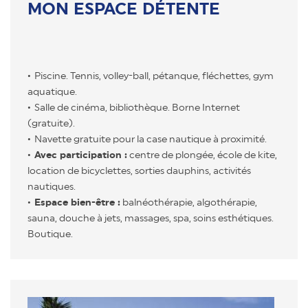
MON ESPACE DÉTENTE
Piscine. Tennis, volley-ball, pétanque, fléchettes, gym
aquatique.
Salle de cinéma, bibliothèque. Borne Internet
(gratuite).
Navette gratuite pour la case nautique à proximité.
Avec participation :
centre de plongée, école de kite,
location de bicyclettes, sorties dauphins, activités
nautiques.
Espace bien-être :
balnéothérapie, algothérapie,
sauna, douche à jets, massages, spa, soins esthétiques.
Boutique.