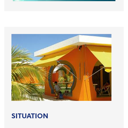
SITUATION