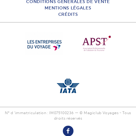
CONDITIONS GÉNÉRALES DE VENTE
MENTIONS LÉGALES
CRÉDITS
N° d 'immatriculation : IM075100236 — © Magiclub Voyages - Tous
droits réservés