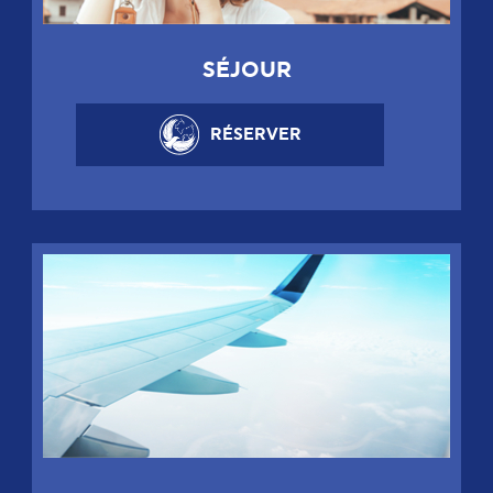
SÉJOUR
RÉSERVER