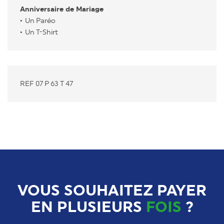
Anniversaire de Mariage
Un Paréo
Un T-Shirt
REF 07 P 63 T 47
VOUS SOUHAITEZ PAYER
EN PLUSIEURS
FOIS
?