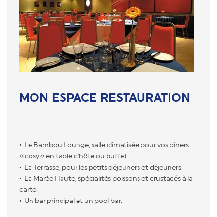
MON ESPACE RESTAURATION
Le Bambou Lounge, salle climatisée pour vos dîners
«cosy» en table d'hôte ou buffet.
La Terrasse, pour les petits déjeuners et déjeuners.
La Marée Haute, spécialités poissons et crustacés à la
carte.
Un bar principal et un pool bar.