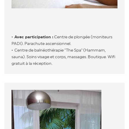
Avec participation :
Centre de plongée (moniteurs
PADI). Parachute ascensionnel.
Centre de balnéothérapie "The Spa" (Hammam,
sauna). Soins visage et corps, massages. Boutique. Wifi
gratuit à la réception.