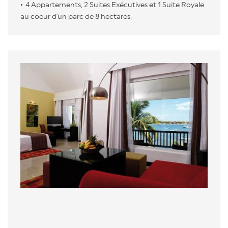
4 Appartements, 2 Suites Exécutives et 1 Suite Royale
au coeur d'un parc de 8 hectares.