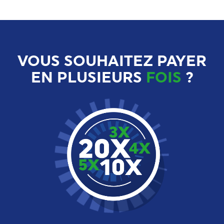
VOUS SOUHAITEZ PAYER
EN PLUSIEURS
FOIS
?