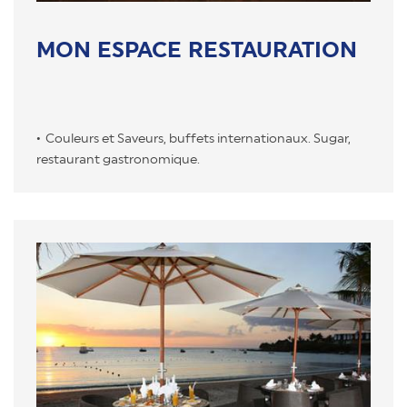
MON ESPACE RESTAURATION
Couleurs et Saveurs, buffets internationaux. Sugar,
restaurant gastronomique.