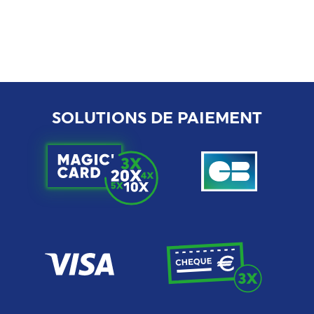
SOLUTIONS DE PAIEMENT