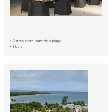
Ostrea, restaurant de la plage.
3 bars