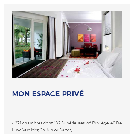
MON ESPACE PRIVÉ
271 chambres dont 132 Supérieures, 66 Privilège, 40 De
Luxe Vue Mer, 26 Junior Suites,