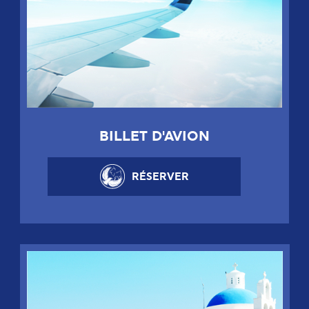
BILLET D'AVION
RÉSERVER