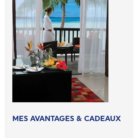
MES AVANTAGES & CADEAUX