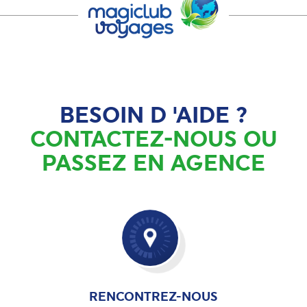
BESOIN D 'AIDE ?
CONTACTEZ-NOUS OU
PASSEZ EN AGENCE
RENCONTREZ-NOUS