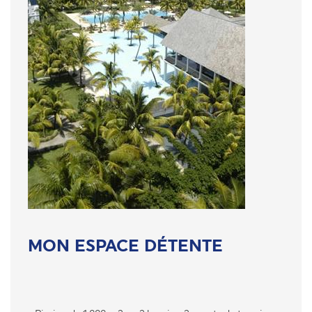
MON ESPACE DÉTENTE