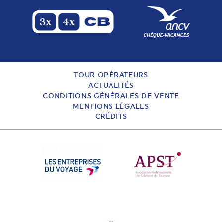
TOUR OPÉRATEURS
ACTUALITÉS
CONDITIONS GÉNÉRALES DE VENTE
MENTIONS LÉGALES
CRÉDITS