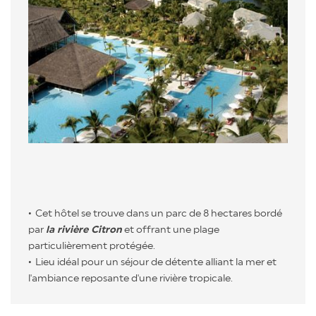
Cet hôtel se trouve dans un parc de 8 hectares bordé
par
la rivière Citron
et offrant une plage
particulièrement protégée.
Lieu idéal pour un séjour de détente alliant la mer et
l'ambiance reposante d'une rivière tropicale.