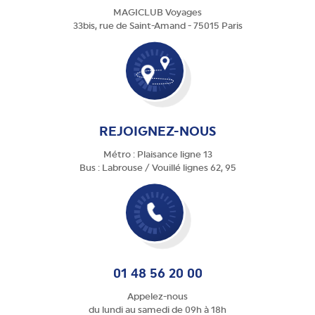
MAGICLUB Voyages
33bis, rue de Saint-Amand - 75015 Paris
REJOIGNEZ-NOUS
Métro : Plaisance ligne 13
Bus : Labrouse / Vouillé lignes 62, 95
01 48 56 20 00
Appelez-nous
du lundi au samedi de 09h à 18h