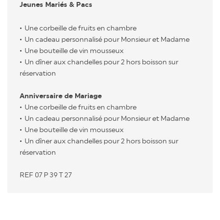
Jeunes Mariés & Pacs
Une corbeille de fruits en chambre
Un cadeau personnalisé pour Monsieur et Madame
Une bouteille de vin mousseux
Un dîner aux chandelles pour 2 hors boisson sur
réservation
Anniversaire de Mariage
Une corbeille de fruits en chambre
Un cadeau personnalisé pour Monsieur et Madame
Une bouteille de vin mousseux
Un dîner aux chandelles pour 2 hors boisson sur
réservation
REF 07 P 39 T 27