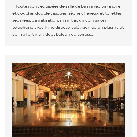
Toutes sont équipées de salle de bain avec baignoire
et douche, double vasques, sèche cheveux et toilettes
séparées, climatisation, mini-bar, un coin salon,
téléphone avec ligne directe, télévision écran plasma et
coffre fort individuel, balcon ou terrasse.