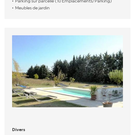
Parking sur parcelle (10 Emplacements/Parking)
Meubles de jardin
Divers