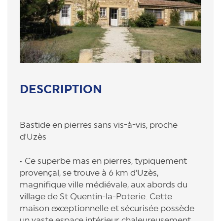
DESCRIPTION
Bastide en pierres sans vis-à-vis, proche
d'Uzès
Ce superbe mas en pierres, typiquement
provençal, se trouve à 6 km d'Uzès,
magnifique ville médiévale, aux abords du
village de St Quentin-la-Poterie. Cette
maison exceptionnelle et sécurisée possède
un vaste espace intérieur chaleureusement