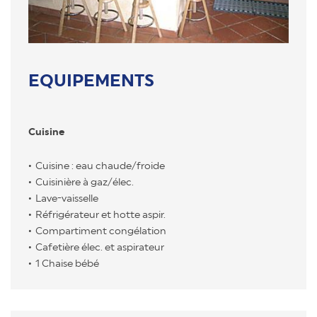
EQUIPEMENTS
Cuisine
Cuisine : eau chaude/froide
Cuisinière à gaz/élec.
Lave-vaisselle
Réfrigérateur et hotte aspir.
Compartiment congélation
Cafetière élec. et aspirateur
1 Chaise bébé