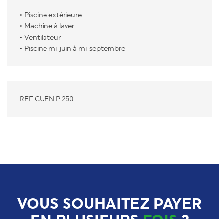
Piscine extérieure
Machine à laver
Ventilateur
Piscine mi-juin à mi-septembre
REF CUEN P 250
VOUS SOUHAITEZ PAYER