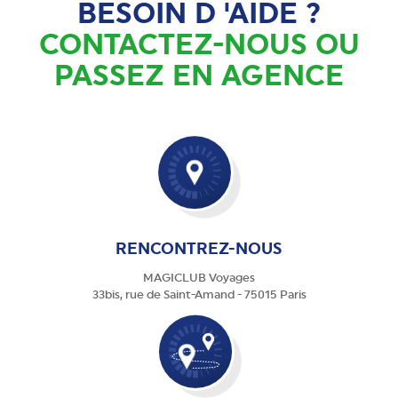
BESOIN D 'AIDE ?
CONTACTEZ-NOUS OU
PASSEZ EN AGENCE
RENCONTREZ-NOUS
MAGICLUB Voyages
33bis, rue de Saint-Amand - 75015 Paris