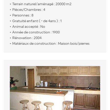
Terrain naturel/aménagé : 20000 m2
Pièces/Chambres : 4
Personnes : 8
Gratuité enfant ( - de 4ans ) : 1
Animal accepté : No
Année de construction : 1900
Rénovation : 2004
Matériaux de construction : Maison bois/pierres