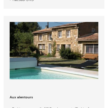
Aux alentours