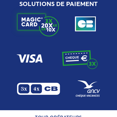
SOLUTIONS DE PAIEMENT