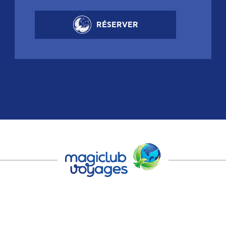
RÉSERVER