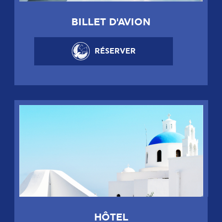
BILLET D'AVION
RÉSERVER
HÔTEL