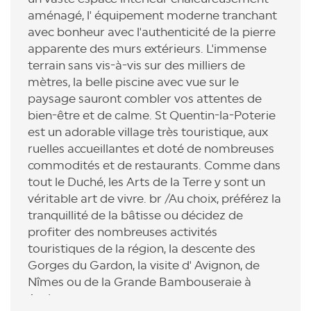
aménagé, l' équipement moderne tranchant
avec bonheur avec l'authenticité de la pierre
apparente des murs extérieurs. L'immense
terrain sans vis-à-vis sur des milliers de
mètres, la belle piscine avec vue sur le
paysage sauront combler vos attentes de
bien-être et de calme. St Quentin-la-Poterie
est un adorable village très touristique, aux
ruelles accueillantes et doté de nombreuses
commodités et de restaurants. Comme dans
tout le Duché, les Arts de la Terre y sont un
véritable art de vivre. br /Au choix, préférez la
tranquillité de la bâtisse ou décidez de
profiter des nombreuses activités
touristiques de la région, la descente des
Gorges du Gardon, la visite d' Avignon, de
Nîmes ou de la Grande Bambouseraie à
Anduze.