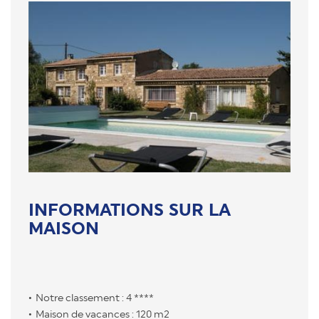
INFORMATIONS SUR LA
MAISON
Notre classement : 4 ****
Maison de vacances : 120 m2