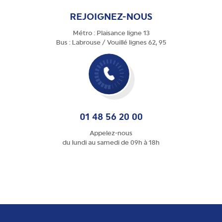
REJOIGNEZ-NOUS
Métro : Plaisance ligne 13
Bus : Labrouse / Vouillé lignes 62, 95
01 48 56 20 00
Appelez-nous
du lundi au samedi de 09h à 18h