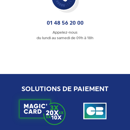
01 48 56 20 00
Appelez-nous
du lundi au samedi de 09h à 18h
SOLUTIONS DE PAIEMENT