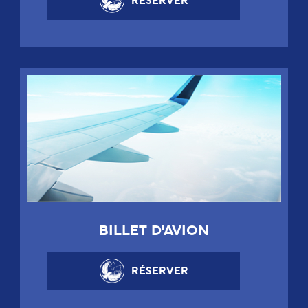
RÉSERVER
BILLET D'AVION
RÉSERVER