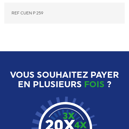
REF CUEN P 259
VOUS SOUHAITEZ PAYER
EN PLUSIEURS
FOIS
?