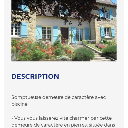
DESCRIPTION
Somptueuse demeure de caractère avec
piscine
Vous vous laisserez vite charmer par cette
demeure de caractère en pierres, située dans