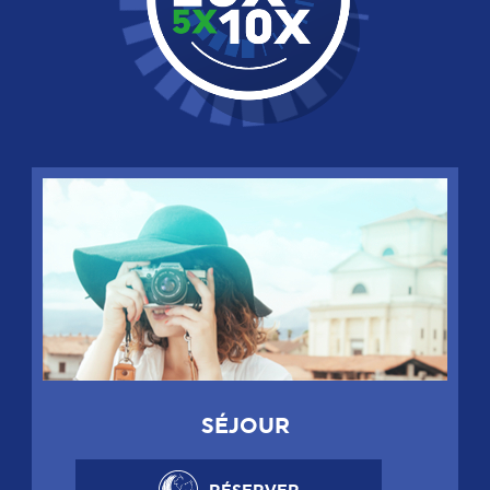
SÉJOUR