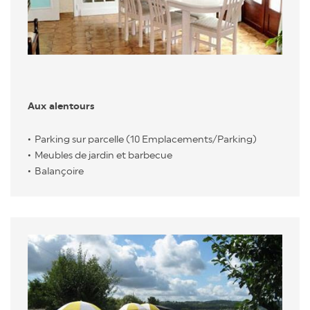
Aux alentours
Parking sur parcelle (10 Emplacements/Parking)
Meubles de jardin et barbecue
Balançoire