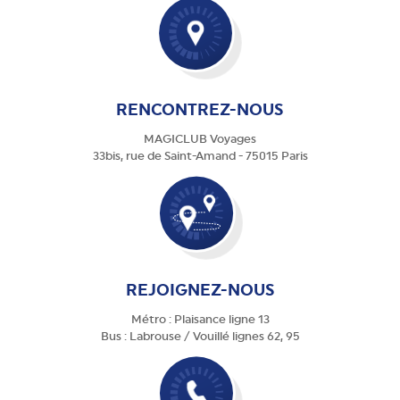
RENCONTREZ-NOUS
MAGICLUB Voyages
33bis, rue de Saint-Amand - 75015 Paris
REJOIGNEZ-NOUS
Métro : Plaisance ligne 13
Bus : Labrouse / Vouillé lignes 62, 95