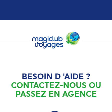
BESOIN D 'AIDE ?
CONTACTEZ-NOUS OU
PASSEZ EN AGENCE