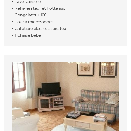
Lave-vaisselle
Réfrigérateur et hotte aspir.
Congélateur 100 L
Four à micro-ondes
Cafetière élec. et aspirateur
1 Chaise bébé