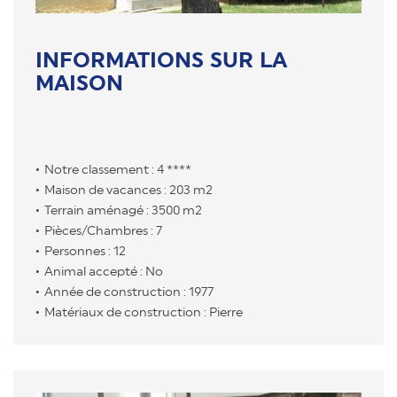
INFORMATIONS SUR LA
MAISON
Notre classement : 4 ****
Maison de vacances : 203 m2
Terrain aménagé : 3500 m2
Pièces/Chambres : 7
Personnes : 12
Animal accepté : No
Année de construction : 1977
Matériaux de construction : Pierre