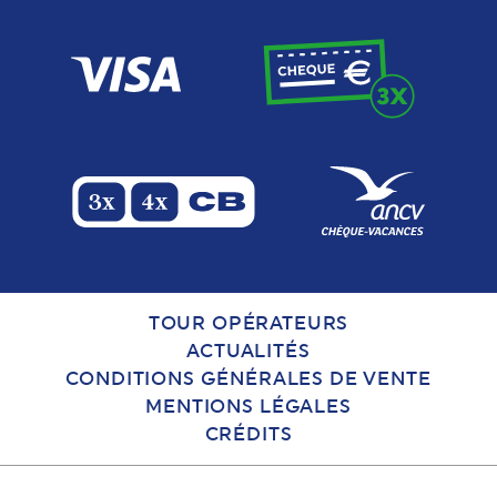
TOUR OPÉRATEURS
ACTUALITÉS
CONDITIONS GÉNÉRALES DE VENTE
MENTIONS LÉGALES
CRÉDITS