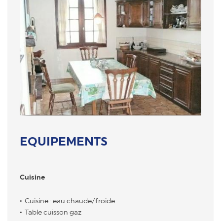
EQUIPEMENTS
Cuisine
Cuisine : eau chaude/froide
Table cuisson gaz