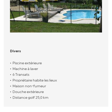
Divers
Piscine extérieure
Machine à laver
6 Transats
Propriétaire habite les lieux
Maison non-fumeur
Douche extérieure
Distance golf 25,0 km