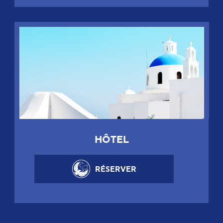
HÔTEL
RÉSERVER