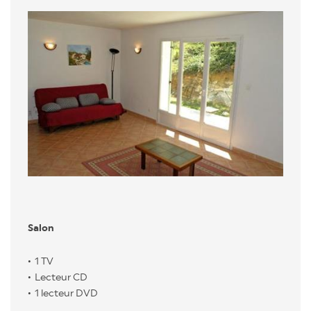
Salon
1 TV
Lecteur CD
1 lecteur DVD