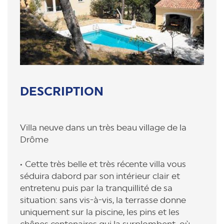
DESCRIPTION
Villa neuve dans un très beau village de la
Drôme
Cette très belle et très récente villa vous
séduira dabord par son intérieur clair et
entretenu puis par la tranquillité de sa
situation: sans vis-à-vis, la terrasse donne
uniquement sur la piscine, les pins et les