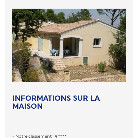
INFORMATIONS SUR LA
MAISON
Notre classement : 4 ****