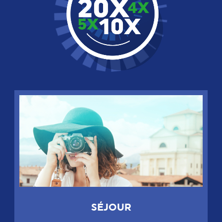
SÉJOUR