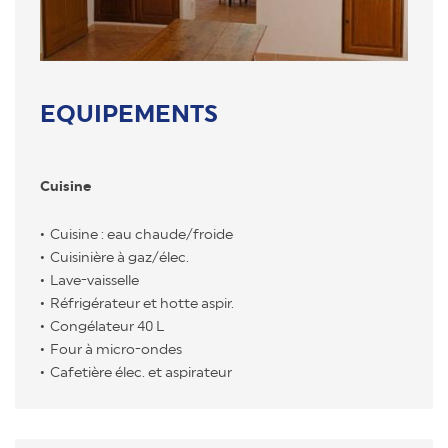
EQUIPEMENTS
Cuisine
Cuisine : eau chaude/froide
Cuisinière à gaz/élec.
Lave-vaisselle
Réfrigérateur et hotte aspir.
Congélateur 40 L
Four à micro-ondes
Cafetière élec. et aspirateur