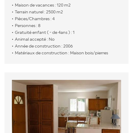
Maison de vacances : 120 m2
Terrain naturel : 2500 m2
Pièces/Chambres : 4
Personnes : 8
Gratuité enfant ( - de 4ans ) : 1
Animal accepté : No
Année de construction : 2006
Matériaux de construction : Maison bois/pierres