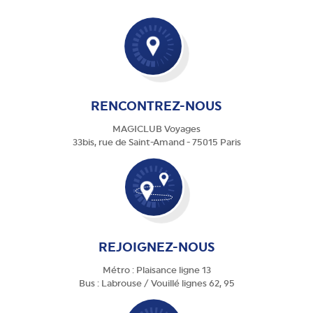
RENCONTREZ-NOUS
MAGICLUB Voyages
33bis, rue de Saint-Amand - 75015 Paris
REJOIGNEZ-NOUS
Métro : Plaisance ligne 13
Bus : Labrouse / Vouillé lignes 62, 95