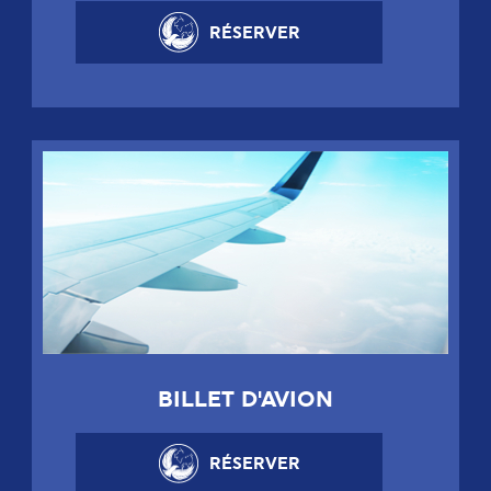
RÉSERVER
BILLET D'AVION
RÉSERVER