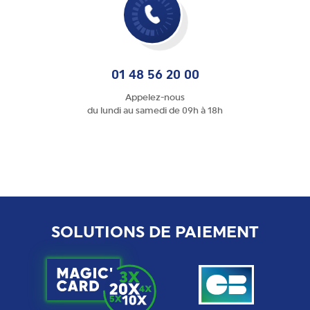
01 48 56 20 00
Appelez-nous
du lundi au samedi de 09h à 18h
SOLUTIONS DE PAIEMENT