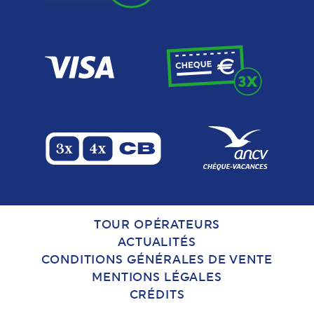
TOUR OPÉRATEURS
ACTUALITÉS
CONDITIONS GÉNÉRALES DE VENTE
MENTIONS LÉGALES
CRÉDITS