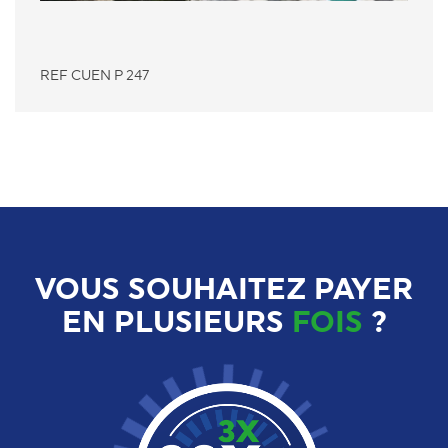
REF CUEN P 247
VOUS SOUHAITEZ PAYER
EN PLUSIEURS
FOIS
?