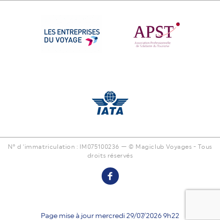
N° d 'immatriculation : IM075100236 — © Magiclub Voyages - Tous
droits réservés
Page mise à jour mercredi 29/07/2026 9h22