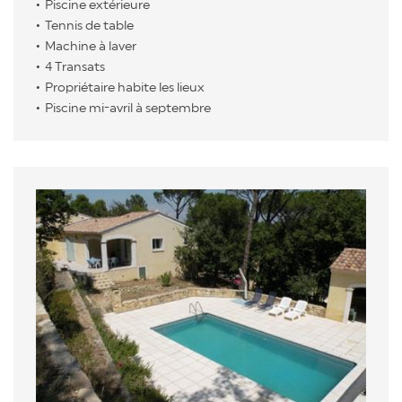
Piscine extérieure
Tennis de table
Machine à laver
4 Transats
Propriétaire habite les lieux
Piscine mi-avril à septembre