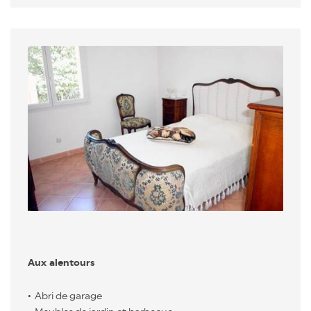
Aux alentours
Abri de garage