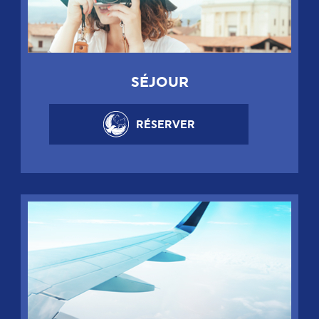
SÉJOUR
RÉSERVER