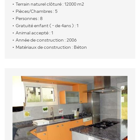
Terrain naturel clôturé : 12000 m2
Pièces/Chambres : 5
Personnes : 8
Gratuité enfant ( - de 4ans ) : 1
Animal accepté : 1
Année de construction : 2006
Matériaux de construction : Béton