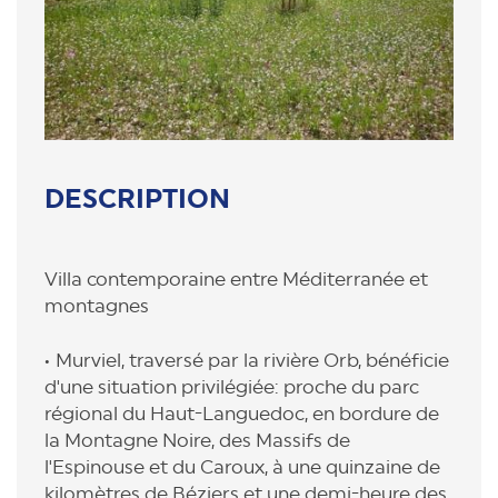
DESCRIPTION
Villa contemporaine entre Méditerranée et
montagnes
Murviel, traversé par la rivière Orb, bénéficie
d'une situation privilégiée: proche du parc
régional du Haut-Languedoc, en bordure de
la Montagne Noire, des Massifs de
l'Espinouse et du Caroux, à une quinzaine de
kilomètres de Béziers et une demi-heure des