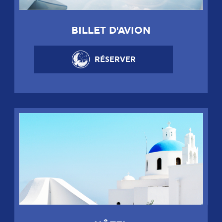
BILLET D'AVION
RÉSERVER