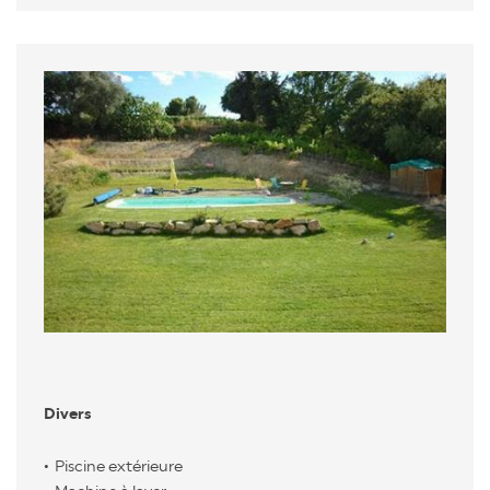
Divers
Piscine extérieure