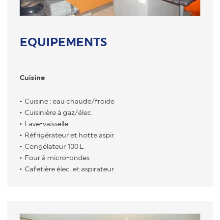
EQUIPEMENTS
Cuisine
Cuisine : eau chaude/froide
Cuisinière à gaz/élec.
Lave-vaisselle
Réfrigérateur et hotte aspir.
Congélateur 100 L
Four à micro-ondes
Cafetière élec. et aspirateur