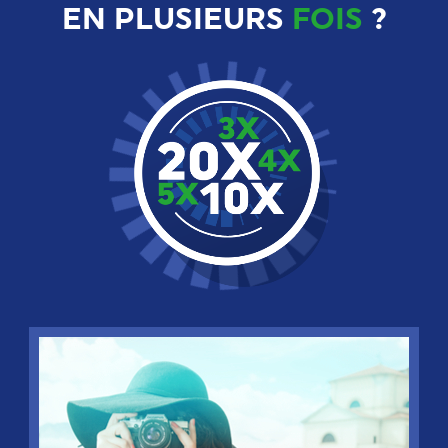
EN PLUSIEURS
FOIS
?