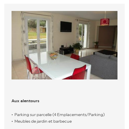
Aux alentours
Parking sur parcelle (4 Emplacements/Parking)
Meubles de jardin et barbecue