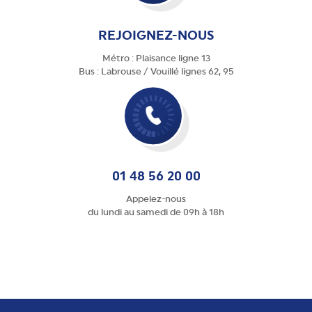
REJOIGNEZ-NOUS
Métro : Plaisance ligne 13
Bus : Labrouse / Vouillé lignes 62, 95
01 48 56 20 00
Appelez-nous
du lundi au samedi de 09h à 18h