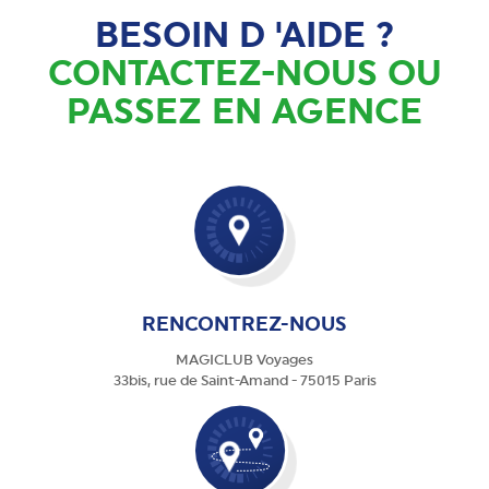
BESOIN D 'AIDE ?
CONTACTEZ-NOUS OU
PASSEZ EN AGENCE
RENCONTREZ-NOUS
MAGICLUB Voyages
33bis, rue de Saint-Amand - 75015 Paris