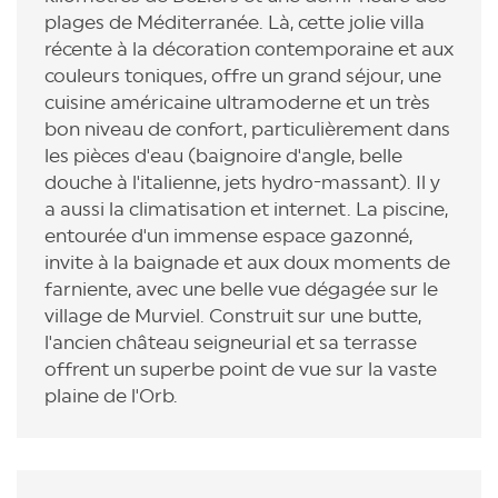
plages de Méditerranée. Là, cette jolie villa
récente à la décoration contemporaine et aux
couleurs toniques, offre un grand séjour, une
cuisine américaine ultramoderne et un très
bon niveau de confort, particulièrement dans
les pièces d'eau (baignoire d'angle, belle
douche à l'italienne, jets hydro-massant). Il y
a aussi la climatisation et internet. La piscine,
entourée d'un immense espace gazonné,
invite à la baignade et aux doux moments de
farniente, avec une belle vue dégagée sur le
village de Murviel. Construit sur une butte,
l'ancien château seigneurial et sa terrasse
offrent un superbe point de vue sur la vaste
plaine de l'Orb.