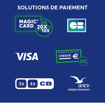
SOLUTIONS DE PAIEMENT