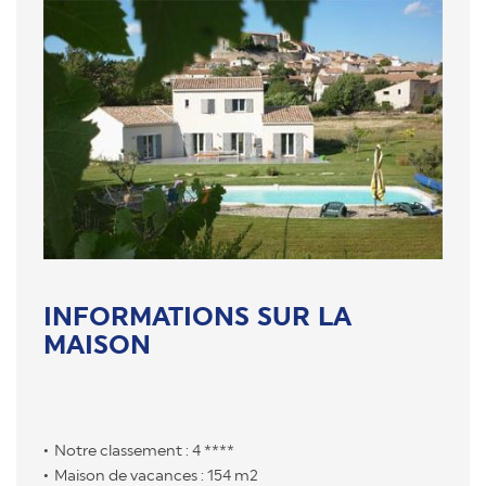
INFORMATIONS SUR LA
MAISON
Notre classement : 4 ****
Maison de vacances : 154 m2