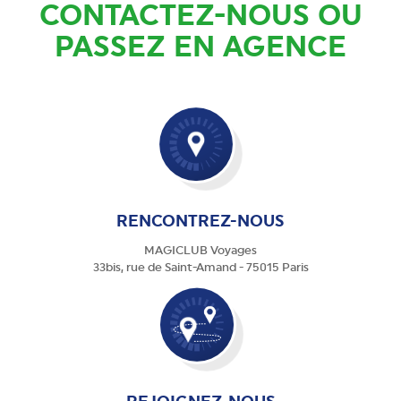
CONTACTEZ-NOUS OU
PASSEZ EN AGENCE
RENCONTREZ-NOUS
MAGICLUB Voyages
33bis, rue de Saint-Amand - 75015 Paris