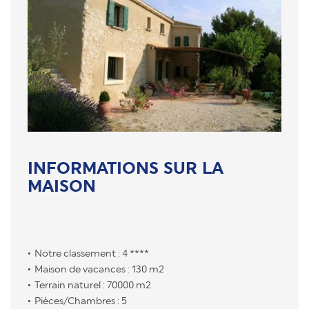
INFORMATIONS SUR LA
MAISON
Notre classement : 4 ****
Maison de vacances : 130 m2
Terrain naturel : 70000 m2
Pièces/Chambres : 5