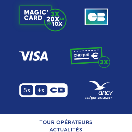
TOUR OPÉRATEURS
ACTUALITÉS