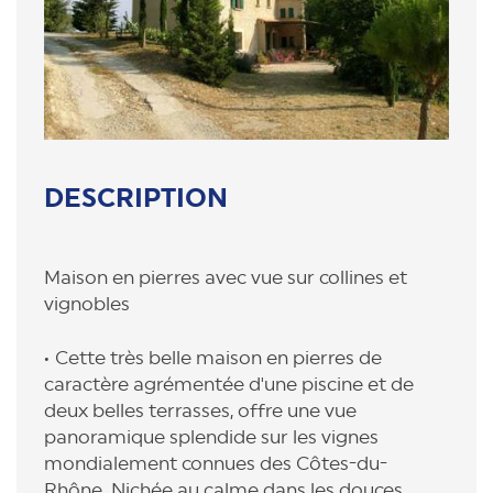
DESCRIPTION
Maison en pierres avec vue sur collines et
vignobles
Cette très belle maison en pierres de
caractère agrémentée d'une piscine et de
deux belles terrasses, offre une vue
panoramique splendide sur les vignes
mondialement connues des Côtes-du-
Rhône. Nichée au calme dans les douces