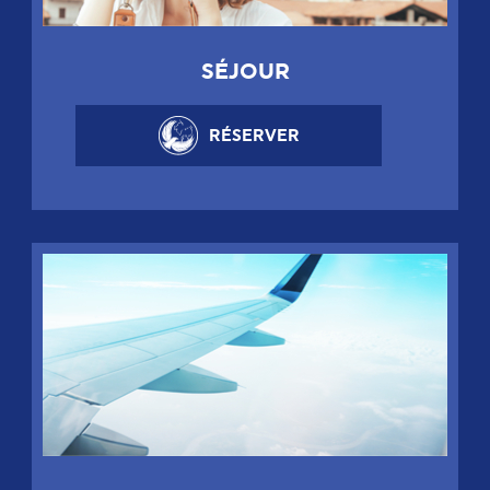
SÉJOUR
RÉSERVER