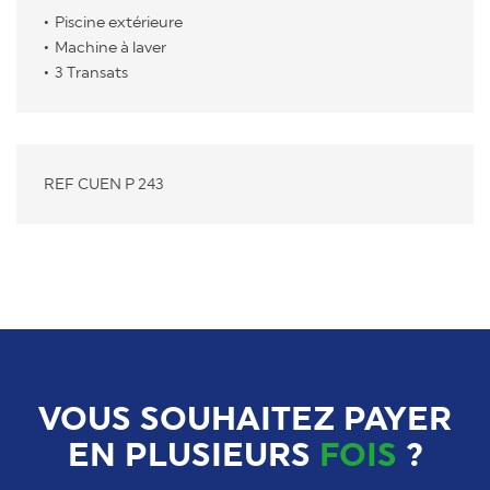
Piscine extérieure
Machine à laver
3 Transats
REF CUEN P 243
VOUS SOUHAITEZ PAYER
EN PLUSIEURS
FOIS
?