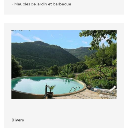
Meubles de jardin et barbecue
Divers