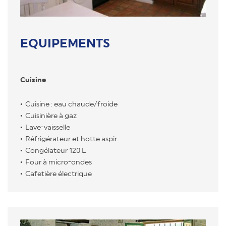
EQUIPEMENTS
Cuisine
Cuisine : eau chaude/froide
Cuisinière à gaz
Lave-vaisselle
Réfrigérateur et hotte aspir.
Congélateur 120 L
Four à micro-ondes
Cafetière électrique