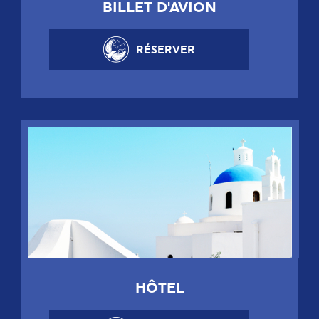
BILLET D'AVION
RÉSERVER
HÔTEL