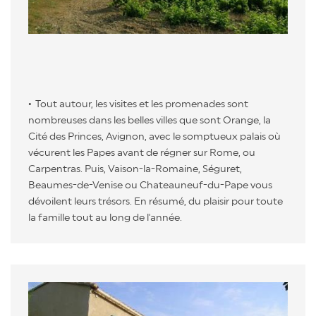
Tout autour, les visites et les promenades sont
nombreuses dans les belles villes que sont Orange, la
Cité des Princes, Avignon, avec le somptueux palais où
vécurent les Papes avant de régner sur Rome, ou
Carpentras. Puis, Vaison-la-Romaine, Séguret,
Beaumes-de-Venise ou Chateauneuf-du-Pape vous
dévoilent leurs trésors. En résumé, du plaisir pour toute
la famille tout au long de l'année.