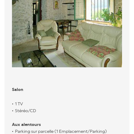
Salon
1 TV
Stéréo/CD
Aux alentours
Parking sur parcelle (1 Emplacement/Parking)