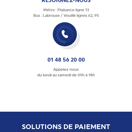
REJOIGNEZ-NOUS
Métro : Plaisance ligne 13
Bus : Labrouse / Vouillé lignes 62, 95
01 48 56 20 00
Appelez-nous
du lundi au samedi de 09h à 18h
SOLUTIONS DE PAIEMENT