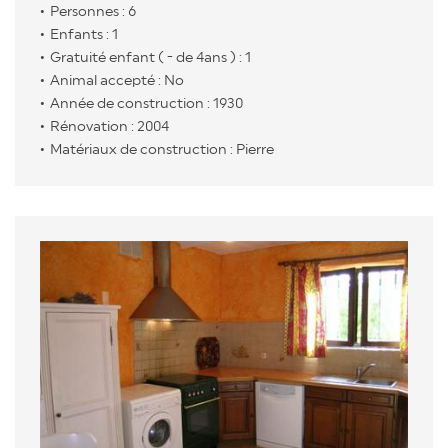
Personnes : 6
Enfants : 1
Gratuité enfant ( - de 4ans ) : 1
Animal accepté : No
Année de construction : 1930
Rénovation : 2004
Matériaux de construction : Pierre