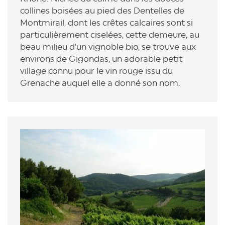
collines boisées au pied des Dentelles de
Montmirail, dont les crêtes calcaires sont si
particulièrement ciselées, cette demeure, au
beau milieu d'un vignoble bio, se trouve aux
environs de Gigondas, un adorable petit
village connu pour le vin rouge issu du
Grenache auquel elle a donné son nom.