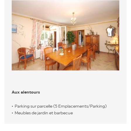
Aux alentours
Parking sur parcelle (5 Emplacements/Parking)
Meubles de jardin et barbecue