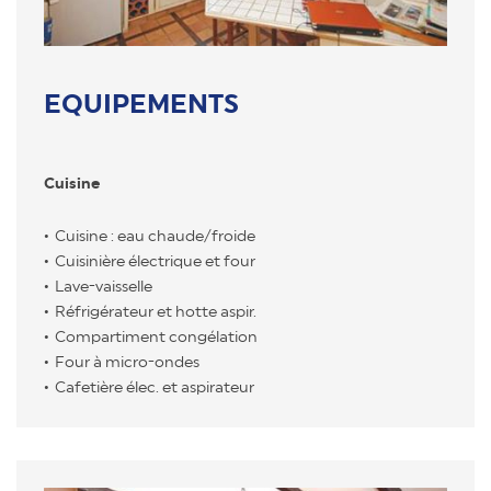
EQUIPEMENTS
Cuisine
Cuisine : eau chaude/froide
Cuisinière électrique et four
Lave-vaisselle
Réfrigérateur et hotte aspir.
Compartiment congélation
Four à micro-ondes
Cafetière élec. et aspirateur