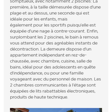
somptueux, avec notamment 2 piscines: La
première, à la taille démesurée dispose d'une
plage et au dessus, une seconde qui est
idéale pour les enfants, mais
également pour les sportifs puisqu'elle est
équipée d'une nage à contre-courant. Enfin,
surplombant les 2 piscines, le bain à remous
vous attend pour des agréables instants de
décontraction. La demeure dispose d'un
appartement indépendant en rez-de-
chaussée, avec chambre, cuisine, salle de
bains, idéal pour des adolescents en quête
d'indépendance, ou pour une famille
voyageant avec du personnel de maison. Les
2 chambres communicantes à l'étage sont
équipées de lits rabattables électroniques,
produits de haute technique.