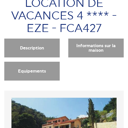
LOCATION DE
VACANCES 4 **** -
EZE - FCA427
Informations sur la
Description
maison
Equipements