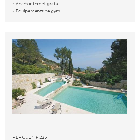
Accés internet gratuit
Equipements de gym
REF CUEN P 225