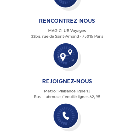
RENCONTREZ-NOUS
MAGICLUB Voyages
33bis, rue de Saint-Amand - 75015 Paris
REJOIGNEZ-NOUS
Métro : Plaisance ligne 13
Bus : Labrouse / Vouillé lignes 62, 95