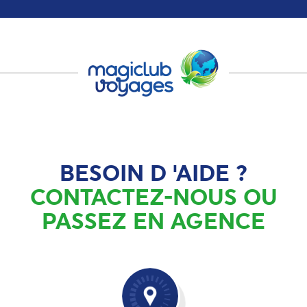
BESOIN D 'AIDE ?
CONTACTEZ-NOUS OU
PASSEZ EN AGENCE