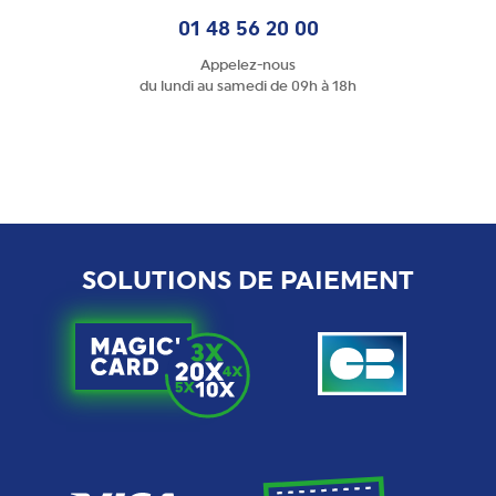
01 48 56 20 00
Appelez-nous
du lundi au samedi de 09h à 18h
SOLUTIONS DE PAIEMENT