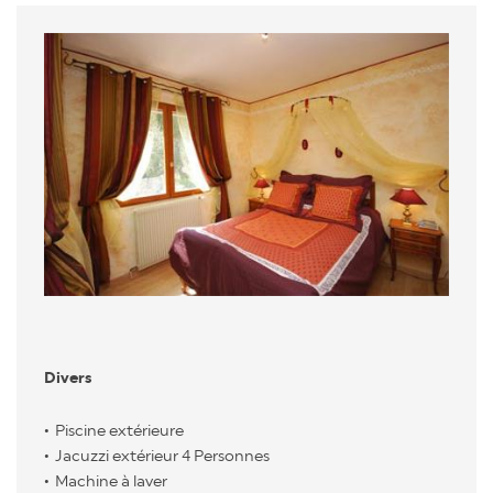
Divers
Piscine extérieure
Jacuzzi extérieur 4 Personnes
Machine à laver