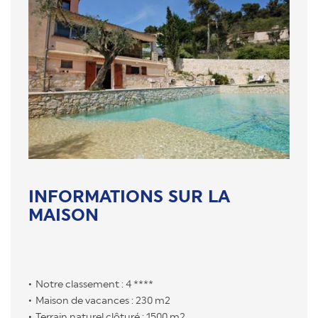
INFORMATIONS SUR LA
MAISON
Notre classement : 4 ****
Maison de vacances : 230 m2
Terrain naturel clôturé : 1500 m2