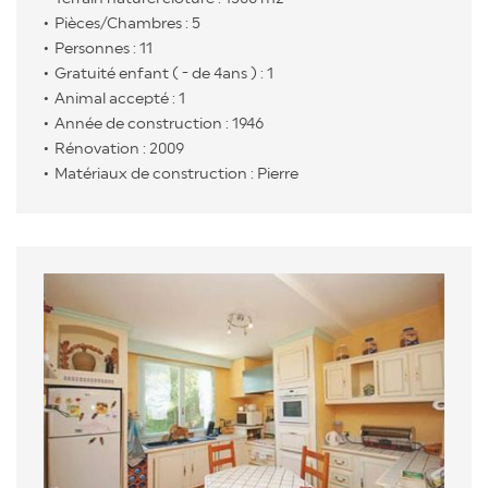
Pièces/Chambres : 5
Personnes : 11
Gratuité enfant ( - de 4ans ) : 1
Animal accepté : 1
Année de construction : 1946
Rénovation : 2009
Matériaux de construction : Pierre