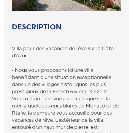
DESCRIPTION
Villa pour des vacances de rêve sur la Côte
d'Azur
Nous vous proposons ici une villa
bénéficiant d'une situation exceptionnelle
dans un des villages historiques les plus
prestigieux de la French Riviera, « Eze ».
Vous offrant une vue panoramique sur la
mer, à quelques encablures de Monaco et de
l'Italie, la demeure vous accueille pour des
vacances de rêve. L'extérieur de la villa,
entouré d'un haut mur de pierre, est