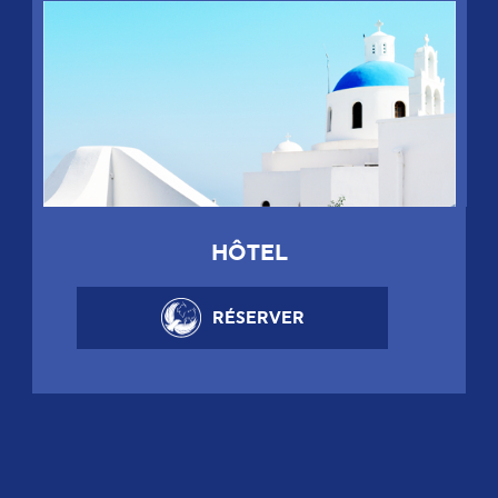
HÔTEL
RÉSERVER