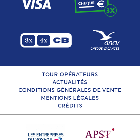
TOUR OPÉRATEURS
ACTUALITÉS
CONDITIONS GÉNÉRALES DE VENTE
MENTIONS LÉGALES
CRÉDITS