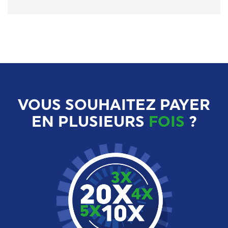
VOUS SOUHAITEZ PAYER
EN PLUSIEURS
FOIS
?