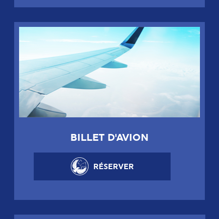
BILLET D'AVION
RÉSERVER