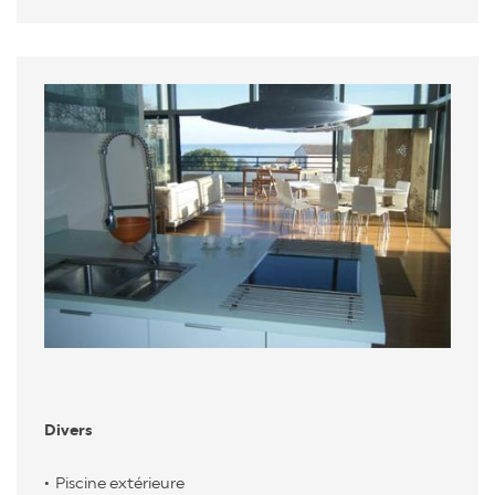
Divers
Piscine extérieure