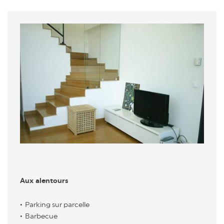
Aux alentours
Parking sur parcelle
Barbecue