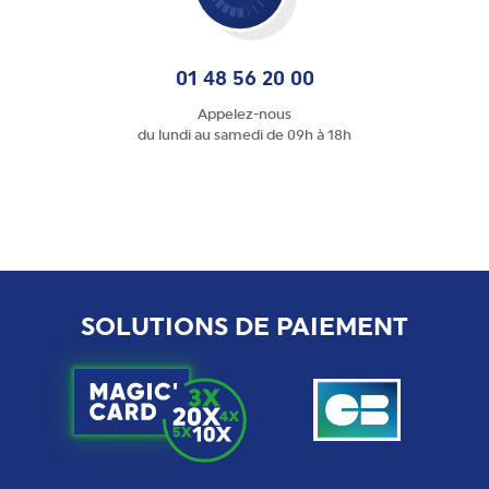
01 48 56 20 00
Appelez-nous
du lundi au samedi de 09h à 18h
SOLUTIONS DE PAIEMENT