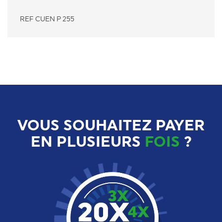
REF CUEN P 255
VOUS SOUHAITEZ PAYER
EN PLUSIEURS
FOIS
?