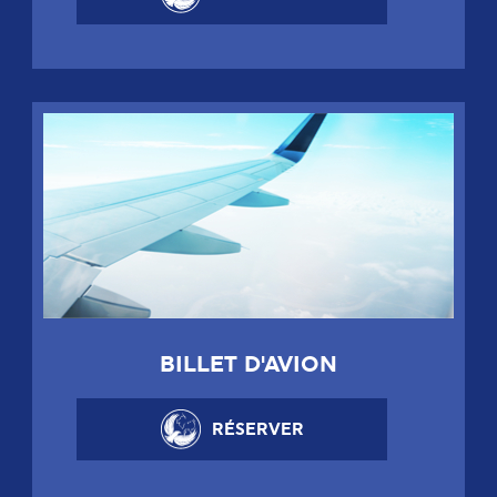
BILLET D'AVION
RÉSERVER