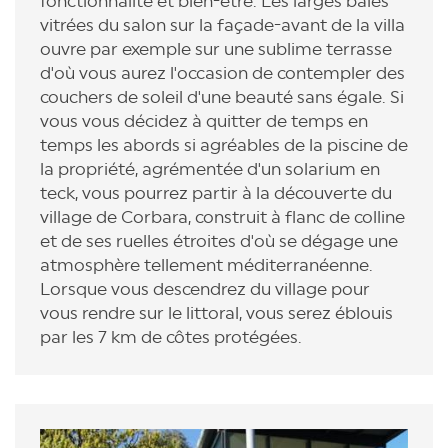
fonctionnalité et bien-être. Les larges baies
vitrées du salon sur la façade-avant de la villa
ouvre par exemple sur une sublime terrasse
d'où vous aurez l'occasion de contempler des
couchers de soleil d'une beauté sans égale. Si
vous vous décidez à quitter de temps en
temps les abords si agréables de la piscine de
la propriété, agrémentée d'un solarium en
teck, vous pourrez partir à la découverte du
village de Corbara, construit à flanc de colline
et de ses ruelles étroites d'où se dégage une
atmosphère tellement méditerranéenne.
Lorsque vous descendrez du village pour
vous rendre sur le littoral, vous serez éblouis
par les 7 km de côtes protégées.