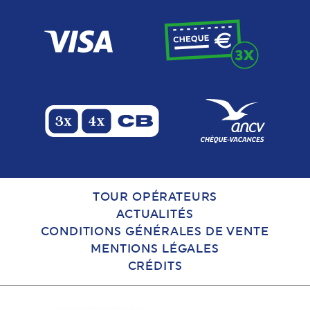
TOUR OPÉRATEURS
ACTUALITÉS
CONDITIONS GÉNÉRALES DE VENTE
MENTIONS LÉGALES
CRÉDITS