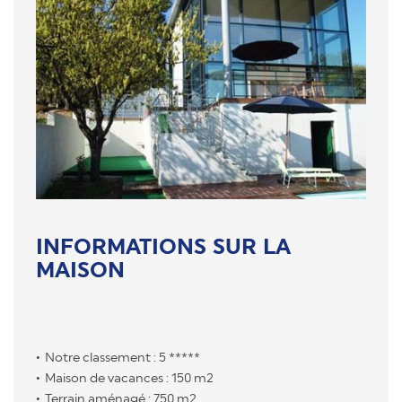
INFORMATIONS SUR LA
MAISON
Notre classement : 5 *****
Maison de vacances : 150 m2
Terrain aménagé : 750 m2