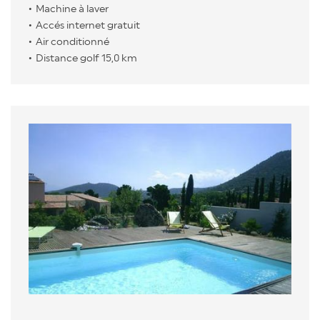
Machine à laver
Accés internet gratuit
Air conditionné
Distance golf 15,0 km