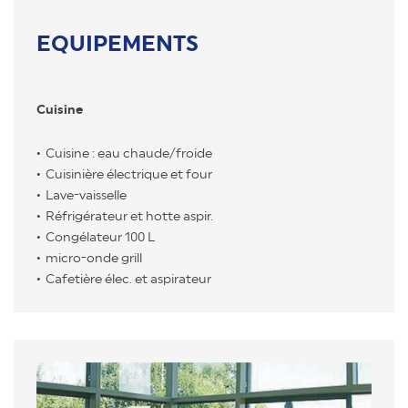
EQUIPEMENTS
Cuisine
Cuisine : eau chaude/froide
Cuisinière électrique et four
Lave-vaisselle
Réfrigérateur et hotte aspir.
Congélateur 100 L
micro-onde grill
Cafetière élec. et aspirateur