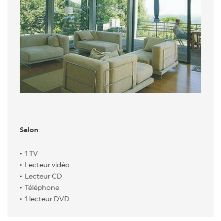
Salon
1 TV
Lecteur vidéo
Lecteur CD
Téléphone
1 lecteur DVD