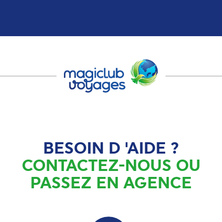
BESOIN D 'AIDE ?
CONTACTEZ-NOUS OU
PASSEZ EN AGENCE