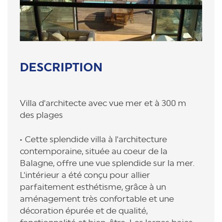
DESCRIPTION
Villa d'architecte avec vue mer et à 300 m
des plages
Cette splendide villa à l'architecture
contemporaine, située au coeur de la
Balagne, offre une vue splendide sur la mer.
L'intérieur a été conçu pour allier
parfaitement esthétisme, grâce à un
aménagement très confortable et une
décoration épurée et de qualité,