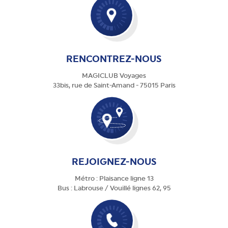
RENCONTREZ-NOUS
MAGICLUB Voyages
33bis, rue de Saint-Amand - 75015 Paris
REJOIGNEZ-NOUS
Métro : Plaisance ligne 13
Bus : Labrouse / Vouillé lignes 62, 95