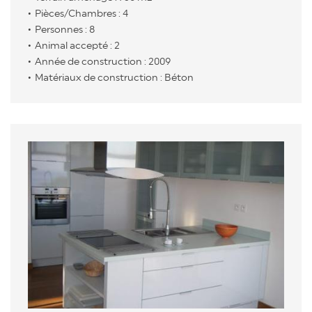
Pièces/Chambres : 4
Personnes : 8
Animal accepté : 2
Année de construction : 2009
Matériaux de construction : Béton