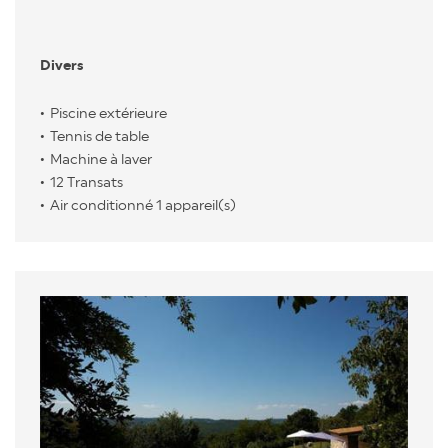
Divers
Piscine extérieure
Tennis de table
Machine à laver
12 Transats
Air conditionné 1 appareil(s)