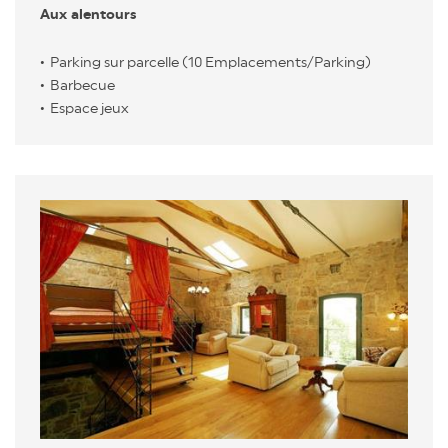
Aux alentours
Parking sur parcelle (10 Emplacements/Parking)
Barbecue
Espace jeux