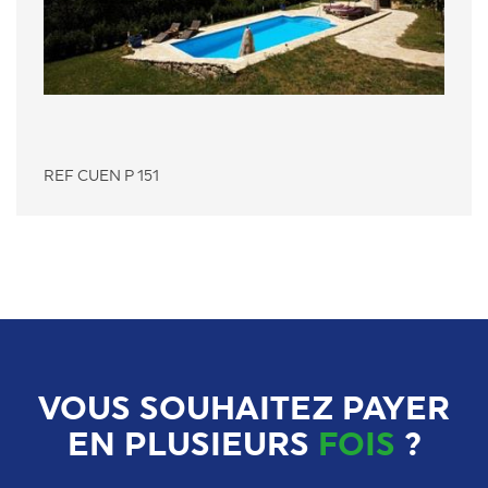
REF CUEN P 151
VOUS SOUHAITEZ PAYER
EN PLUSIEURS
FOIS
?