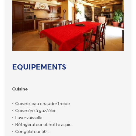
EQUIPEMENTS
Cuisine
Cuisine: eau chaude/froide
Cuisinière à gaz/élec.
Lave-vaisselle
Réfrigérateur et hotte aspir.
Congélateur 50 L