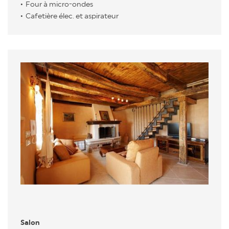
Four à micro-ondes
Cafetière élec. et aspirateur
Salon