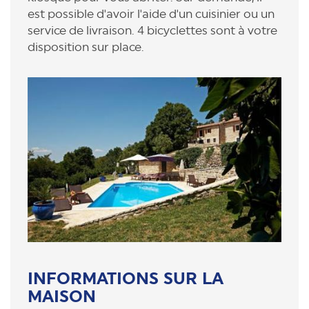
est possible d'avoir l'aide d'un cuisinier ou un
service de livraison. 4 bicyclettes sont à votre
disposition sur place.
INFORMATIONS SUR LA
MAISON