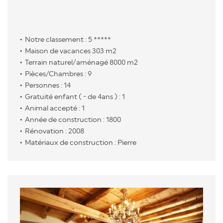
Notre classement : 5 *****
Maison de vacances 303 m2
Terrain naturel/aménagé 8000 m2
Pièces/Chambres : 9
Personnes : 14
Gratuité enfant ( - de 4ans ) : 1
Animal accepté : 1
Année de construction : 1800
Rénovation : 2008
Matériaux de construction : Pierre