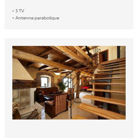
3 TV
Antenne parabolique