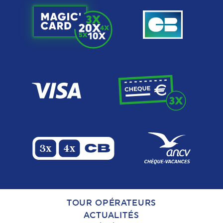
TOUR OPÉRATEURS
ACTUALITÉS