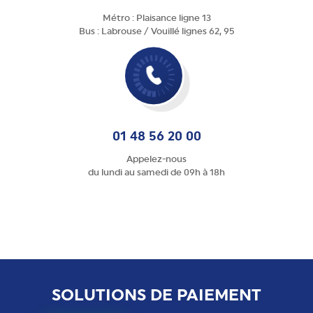
Métro : Plaisance ligne 13
Bus : Labrouse / Vouillé lignes 62, 95
01 48 56 20 00
Appelez-nous
du lundi au samedi de 09h à 18h
SOLUTIONS DE PAIEMENT