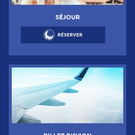
SÉJOUR
RÉSERVER