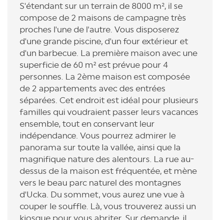
S'étendant sur un terrain de 8000 m², il se
compose de 2 maisons de campagne très
proches l'une de l'autre. Vous disposerez
d'une grande piscine, d'un four extérieur et
d'un barbecue. La première maison avec une
superficie de 60 m² est prévue pour 4
personnes. La 2ème maison est composée
de 2 appartements avec des entrées
séparées. Cet endroit est idéal pour plusieurs
familles qui voudraient passer leurs vacances
ensemble, tout en conservant leur
indépendance. Vous pourrez admirer le
panorama sur toute la vallée, ainsi que la
magnifique nature des alentours. La rue au-
dessus de la maison est fréquentée, et mène
vers le beau parc naturel des montagnes
d'Ucka. Du sommet, vous aurez une vue à
couper le souffle. Là, vous trouverez aussi un
kiosque pour vous abriter. Sur demande, il