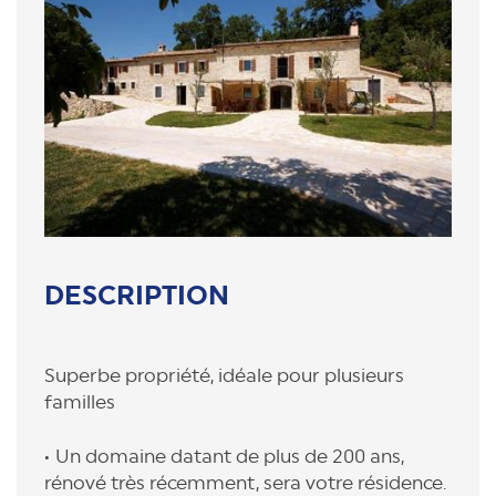
DESCRIPTION
Superbe propriété, idéale pour plusieurs
familles
Un domaine datant de plus de 200 ans,
rénové très récemment, sera votre résidence.