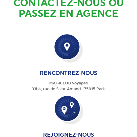
CONTACTEZ-NOUS OU
PASSEZ EN AGENCE
RENCONTREZ-NOUS
MAGICLUB Voyages
33bis, rue de Saint-Amand - 75015 Paris
REJOIGNEZ-NOUS