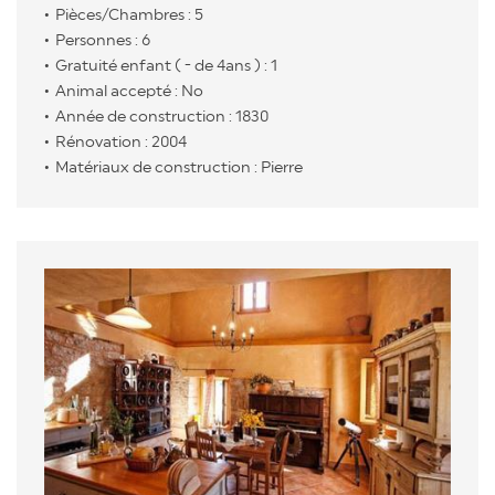
Pièces/Chambres : 5
Personnes : 6
Gratuité enfant ( - de 4ans ) : 1
Animal accepté : No
Année de construction : 1830
Rénovation : 2004
Matériaux de construction : Pierre