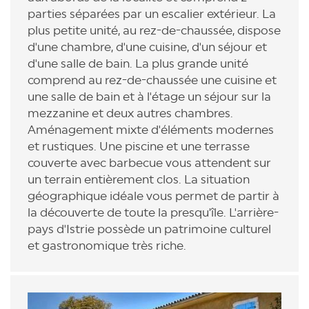
parties séparées par un escalier extérieur. La
plus petite unité, au rez-de-chaussée, dispose
d'une chambre, d'une cuisine, d'un séjour et
d'une salle de bain. La plus grande unité
comprend au rez-de-chaussée une cuisine et
une salle de bain et à l'étage un séjour sur la
mezzanine et deux autres chambres.
Aménagement mixte d'éléments modernes
et rustiques. Une piscine et une terrasse
couverte avec barbecue vous attendent sur
un terrain entièrement clos. La situation
géographique idéale vous permet de partir à
la découverte de toute la presqu'île. L'arrière-
pays d'Istrie possède un patrimoine culturel
et gastronomique très riche.