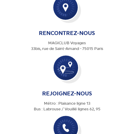
RENCONTREZ-NOUS
MAGICLUB Voyages
33bis, rue de Saint-Amand - 75015 Paris
REJOIGNEZ-NOUS
Métro : Plaisance ligne 13
Bus : Labrouse / Vouillé lignes 62, 95