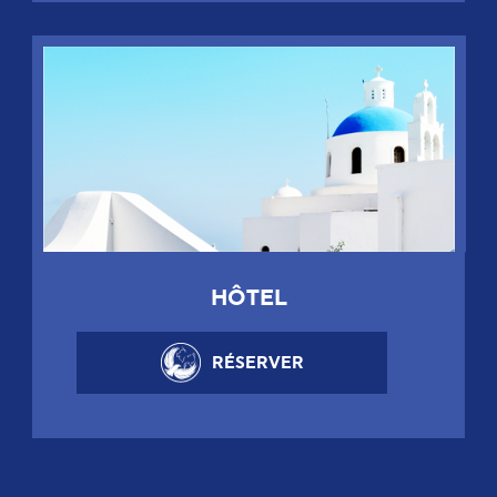
HÔTEL
RÉSERVER