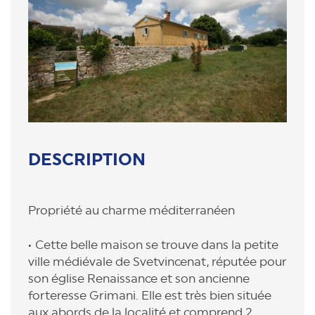
DESCRIPTION
Propriété au charme méditerranéen
Cette belle maison se trouve dans la petite
ville médiévale de Svetvincenat, réputée pour
son église Renaissance et son ancienne
forteresse Grimani. Elle est très bien située
aux abords de la localité et comprend 2