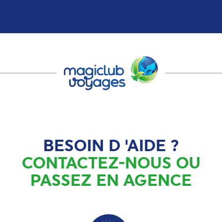
BESOIN D 'AIDE ?
CONTACTEZ-NOUS OU
PASSEZ EN AGENCE