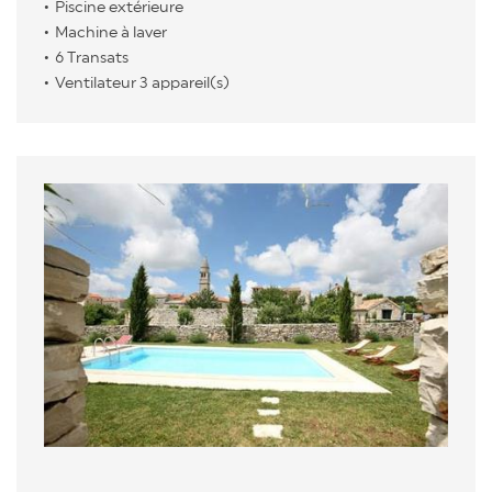
Piscine extérieure
Machine à laver
6 Transats
Ventilateur 3 appareil(s)