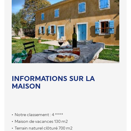
INFORMATIONS SUR LA
MAISON
Notre classement : 4 ****
Maison de vacances 130 m2
Terrain naturel clôturé 700 m2