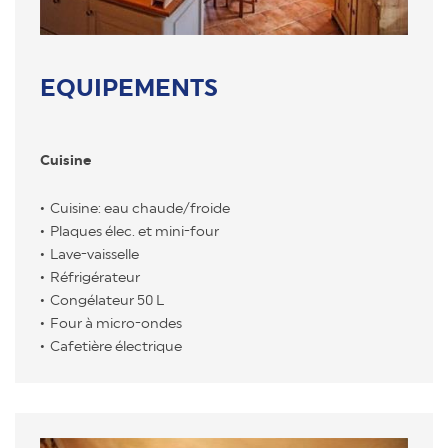
EQUIPEMENTS
Cuisine
Cuisine: eau chaude/froide
Plaques élec. et mini-four
Lave-vaisselle
Réfrigérateur
Congélateur 50 L
Four à micro-ondes
Cafetière électrique