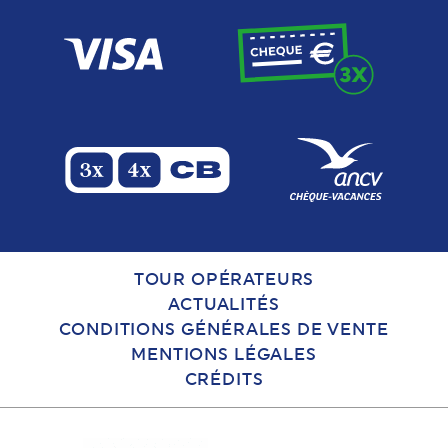
TOUR OPÉRATEURS
ACTUALITÉS
CONDITIONS GÉNÉRALES DE VENTE
MENTIONS LÉGALES
CRÉDITS