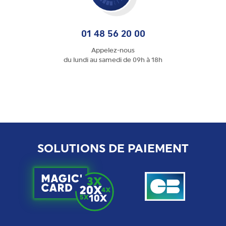
01 48 56 20 00
Appelez-nous
du lundi au samedi de 09h à 18h
SOLUTIONS DE PAIEMENT