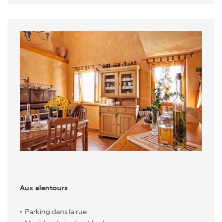
Aux alentours
Parking dans la rue