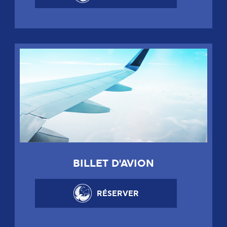
BILLET D'AVION
RÉSERVER