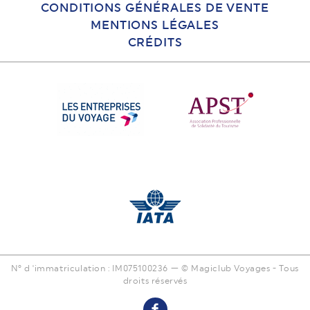
CONDITIONS GÉNÉRALES DE VENTE
MENTIONS LÉGALES
CRÉDITS
N° d 'immatriculation : IM075100236 — © Magiclub Voyages - Tous
droits réservés