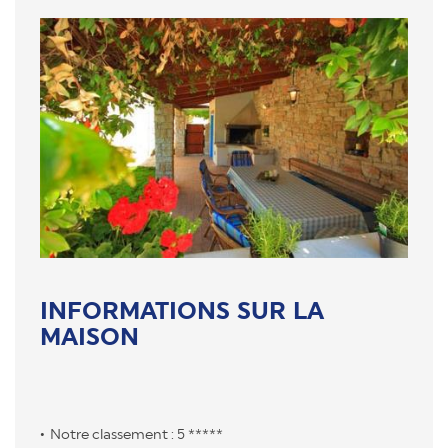
INFORMATIONS SUR LA
MAISON
Notre classement : 5 *****