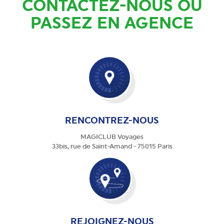
CONTACTEZ-NOUS OU
PASSEZ EN AGENCE
RENCONTREZ-NOUS
MAGICLUB Voyages
33bis, rue de Saint-Amand - 75015 Paris
REJOIGNEZ-NOUS