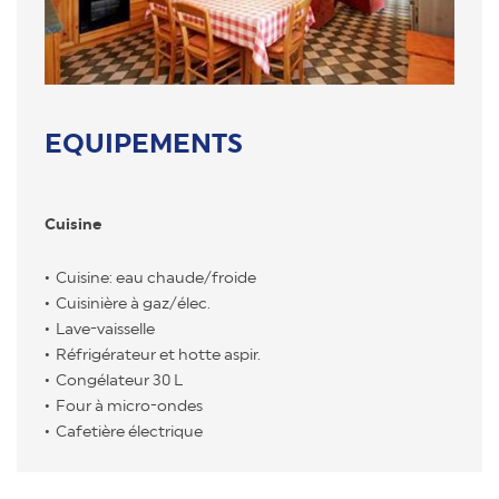
EQUIPEMENTS
Cuisine
Cuisine: eau chaude/froide
Cuisinière à gaz/élec.
Lave-vaisselle
Réfrigérateur et hotte aspir.
Congélateur 30 L
Four à micro-ondes
Cafetière électrique