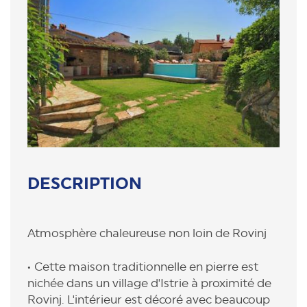
DESCRIPTION
Atmosphère chaleureuse non loin de Rovinj
Cette maison traditionnelle en pierre est
nichée dans un village d'Istrie à proximité de
Rovinj. L'intérieur est décoré avec beaucoup