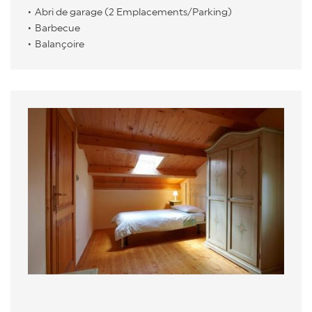
Abri de garage (2 Emplacements/Parking)
Barbecue
Balançoire