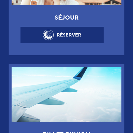
SÉJOUR
RÉSERVER