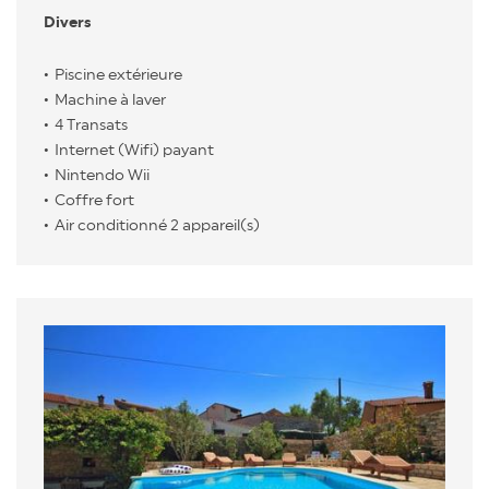
Divers
Piscine extérieure
Machine à laver
4 Transats
Internet (Wifi) payant
Nintendo Wii
Coffre fort
Air conditionné 2 appareil(s)