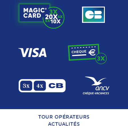
TOUR OPÉRATEURS
ACTUALITÉS