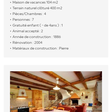
Maison de vacances 104 m2
Terrain naturel clôturé 400 m2
Pièces/Chambres : 4
Personnes : 7
Gratuité enfant ( - de 4ans ) : 1
Animal accepté : 2
Année de construction : 1886
Rénovation : 2004
Matériaux de construction : Pierre