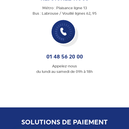
Métro : Plaisance ligne 13
Bus : Labrouse / Vouillé lignes 62, 95
01 48 56 20 00
Appelez-nous
du lundi au samedi de 09h à 18h
SOLUTIONS DE PAIEMENT