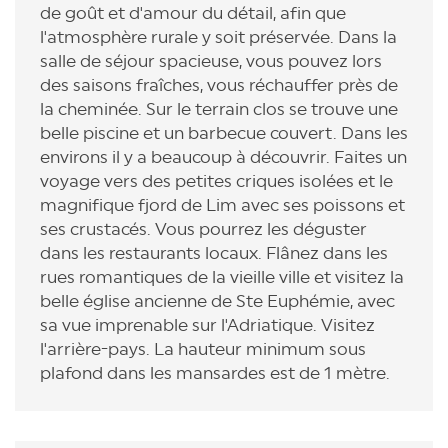
de goût et d'amour du détail, afin que
l'atmosphère rurale y soit préservée. Dans la
salle de séjour spacieuse, vous pouvez lors
des saisons fraîches, vous réchauffer près de
la cheminée. Sur le terrain clos se trouve une
belle piscine et un barbecue couvert. Dans les
environs il y a beaucoup à découvrir. Faites un
voyage vers des petites criques isolées et le
magnifique fjord de Lim avec ses poissons et
ses crustacés. Vous pourrez les déguster
dans les restaurants locaux. Flânez dans les
rues romantiques de la vieille ville et visitez la
belle église ancienne de Ste Euphémie, avec
sa vue imprenable sur l'Adriatique. Visitez
l'arrière-pays. La hauteur minimum sous
plafond dans les mansardes est de 1 mètre.