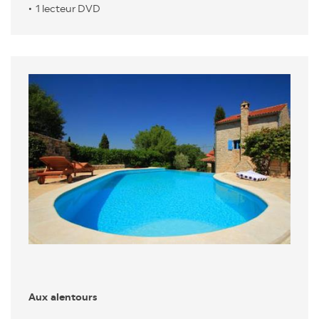
1 lecteur DVD
Aux alentours