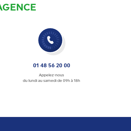
 AGENCE
01 48 56 20 00
Appelez-nous
du lundi au samedi de 09h à 18h