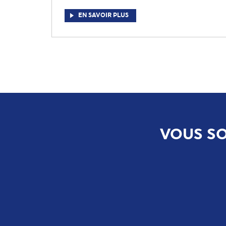
EN SAVOIR PLUS
VOUS SO