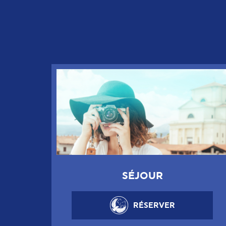
SÉJOUR
RÉSERVER