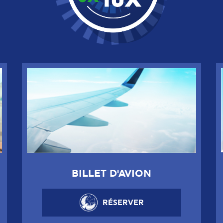
BILLET D'AVION
RÉSERVER