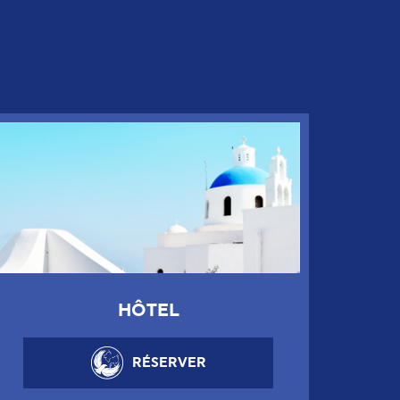
HÔTEL
RÉSERVER