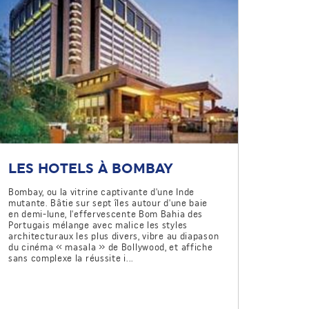
LES HOTELS À BOMBAY
Bombay, ou la vitrine captivante d'une Inde
mutante. Bâtie sur sept îles autour d'une baie
en demi-lune, l'effervescente Bom Bahia des
Portugais mélange avec malice les styles
architecturaux les plus divers, vibre au diapason
du cinéma « masala » de Bollywood, et affiche
sans complexe la réussite i...