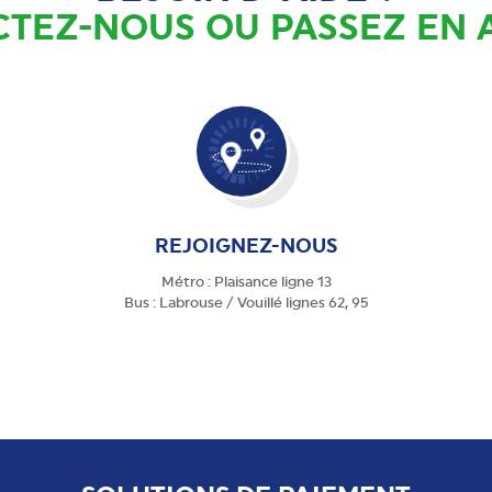
TEZ-NOUS OU PASSEZ EN
REJOIGNEZ-NOUS
Métro : Plaisance ligne 13
Bus : Labrouse / Vouillé lignes 62, 95