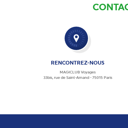
CONTAC
RENCONTREZ-NOUS
MAGICLUB Voyages
33bis, rue de Saint-Amand - 75015 Paris