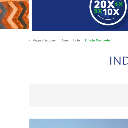
Page d'accueil
Asie
Inde
L'Inde Centrale
IN