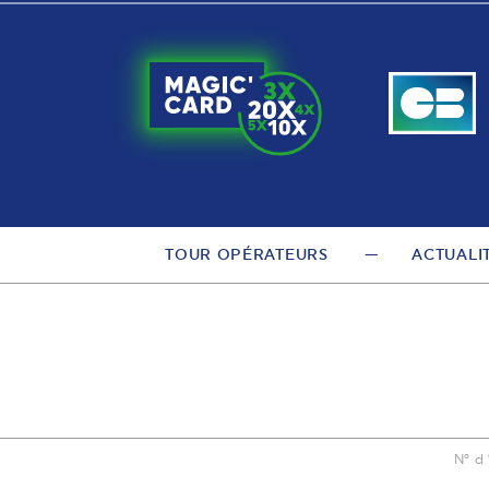
TOUR OPÉRATEURS
ACTUALI
N° d