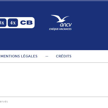
MENTIONS LÉGALES
CRÉDITS
ervés