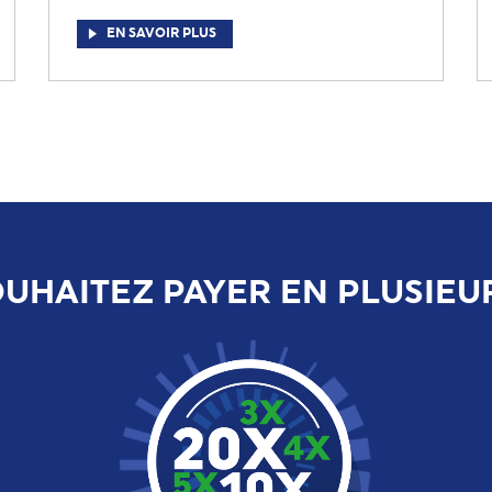
EN SAVOIR PLUS
UHAITEZ PAYER EN PLUSIEU