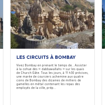
LES CIRCUITS À BOMBAY
Vivez Bombay en prenant le temps de...Assister
à la cohue des « dabbawallahs » sur les quais
de Church Gâte. Tous les jours, à 11 h30 précises,
une marée de coursiers achemine aux quatre
coins de Bombay des dizaines de milliers de
gamelles en métal contenant les repas des
employés de la ville, prép...