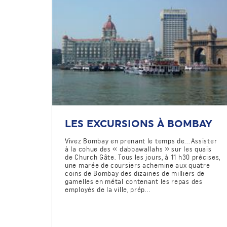
LES EXCURSIONS À BOMBAY
Vivez Bombay en prenant le temps de...Assister
à la cohue des « dabbawallahs » sur les quais
de Church Gâte. Tous les jours, à 11 h30 précises,
une marée de coursiers achemine aux quatre
coins de Bombay des dizaines de milliers de
gamelles en métal contenant les repas des
employés de la ville, prép...