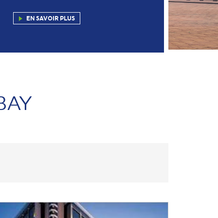
EN SAVOIR PLUS
BAY