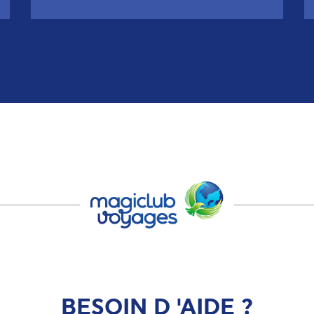
BESOIN D 'AIDE ?