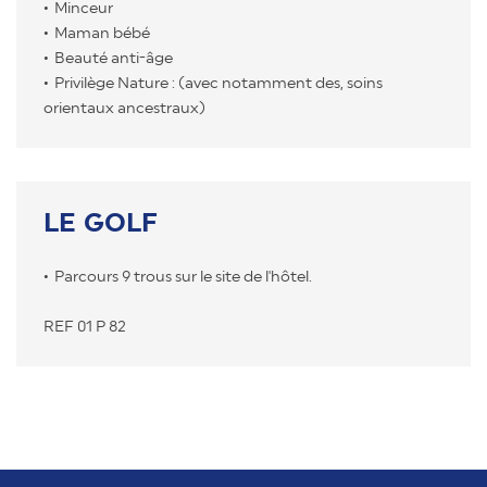
Minceur
Maman bébé
Beauté anti-âge
Privilège Nature : (avec notamment des, soins
orientaux ancestraux)
LE GOLF
Parcours 9 trous sur le site de l'hôtel.
REF 01 P 82