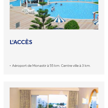
L'ACCÈS
Aéroport de Monastir à 55 km. Centre ville à 3 km.