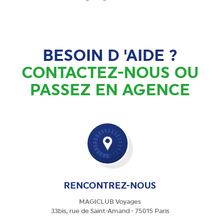
BESOIN D 'AIDE ?
CONTACTEZ-NOUS OU
PASSEZ EN AGENCE
RENCONTREZ-NOUS
MAGICLUB Voyages
33bis, rue de Saint-Amand - 75015 Paris