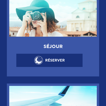
SÉJOUR
RÉSERVER