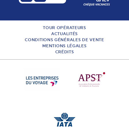
TOUR OPÉRATEURS
ACTUALITÉS
CONDITIONS GÉNÉRALES DE VENTE
MENTIONS LÉGALES
CRÉDITS