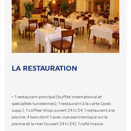
LA RESTAURATION
1 restaurant principal (buffet international et
spécialités tunisiennes), 1 restaurant à la carte (avec
supp.), 1 coffee-shop ouvert 24 h/24, 1 restaurant à la
piscine, 4 bars dont 1 avec vue panoramique sur la
piscine et la mer (ouvert 24 h/24), 1 café maure.