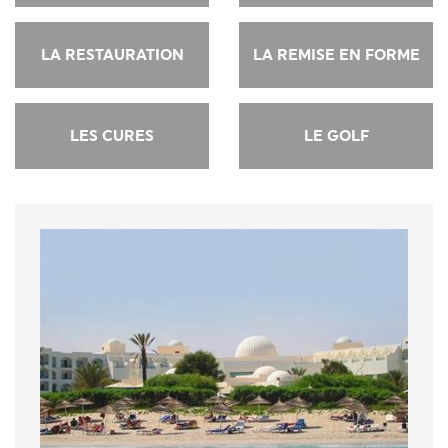
LA RESTAURATION
LA REMISE EN FORME
LES CURES
LE GOLF