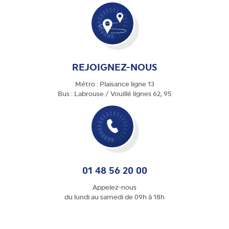
REJOIGNEZ-NOUS
Métro : Plaisance ligne 13
Bus : Labrouse / Vouillé lignes 62, 95
01 48 56 20 00
Appelez-nous
du lundi au samedi de 09h à 18h