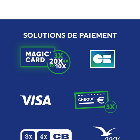
SOLUTIONS DE PAIEMENT