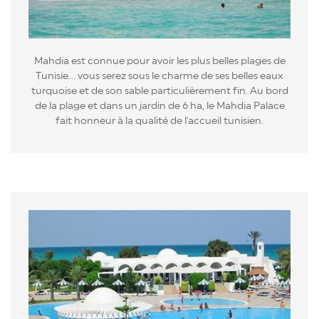
Mahdia est connue pour avoir les plus belles plages de
Tunisie... vous serez sous le charme de ses belles eaux
turquoise et de son sable particulièrement fin. Au bord
de la plage et dans un jardin de 6 ha, le Mahdia Palace
fait honneur à la qualité de l'accueil tunisien.