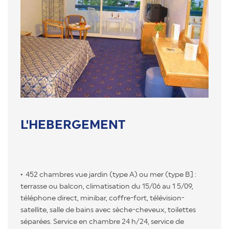
L'HEBERGEMENT
452 chambres vue jardin (type A) ou mer (type B] :
terrasse ou balcon, climatisation du 15/06 au 1 5/09,
téléphone direct, minibar, coffre-fort, télévision-
satellite, salle de bains avec sèche-cheveux, toilettes
séparées. Service en chambre 24 h/24, service de