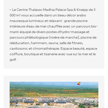
Le Centre Thalasso Madhia Palace Spa & Kneipp de 3
000 m! vous accueille dans un beau décor arabo
mauresque lumineux et relaxant : grande piscine
intérieure d'eau de mer chauffée avec un parcours bio-
marin équipé de divers postes d'hydro-massage et
parcours phlébologique (rivière de marche], piscine de
rééducation, hammam, sauna, salle de fitness,
cavitosonic et chromathérapie. Espace beauté, espace
coiffure, boutique et tisanerie avec vue sur la mer et le
golf.