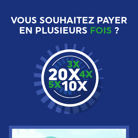
VOUS SOUHAITEZ PAYER
EN PLUSIEURS
FOIS
?