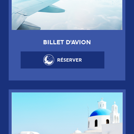
BILLET D'AVION
RÉSERVER