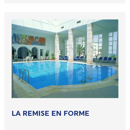
LA REMISE EN FORME