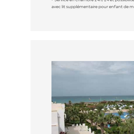
avec lit supplémentaire pour enfant de mo