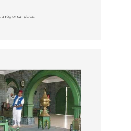
à régler sur place.