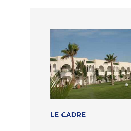
LE CADRE