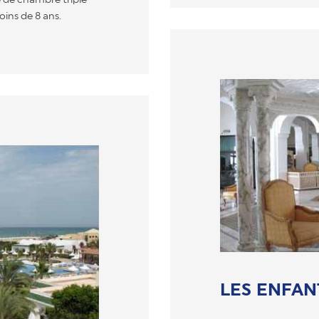
ins de 8 ans.
LES ENFAN