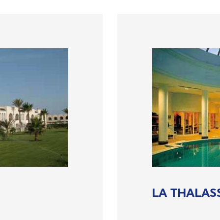
LA THALAS