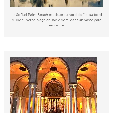
Le Sofitel PaIm Beach est situé au nord de l'île, au bord
d'une superbe plage de sable doré, dans un vaste parc
exotique.