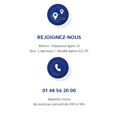
REJOIGNEZ-NOUS
Métro : Plaisance ligne 13
Bus : Labrouse / Vouillé lignes 62, 95
01 48 56 20 00
Appelez-nous
du lundi au samedi de 09h à 18h