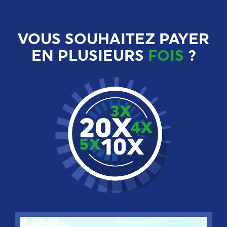
VOUS SOUHAITEZ PAYER
EN PLUSIEURS
FOIS
?