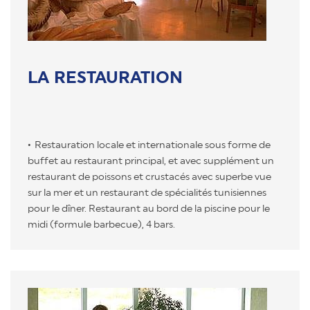
LA RESTAURATION
Restauration locale et internationale sous forme de
buffet au restaurant principal, et avec supplément un
restaurant de poissons et crustacés avec superbe vue
sur la mer et un restaurant de spécialités tunisiennes
pour le dîner. Restaurant au bord de la piscine pour le
midi (formule barbecue), 4 bars.