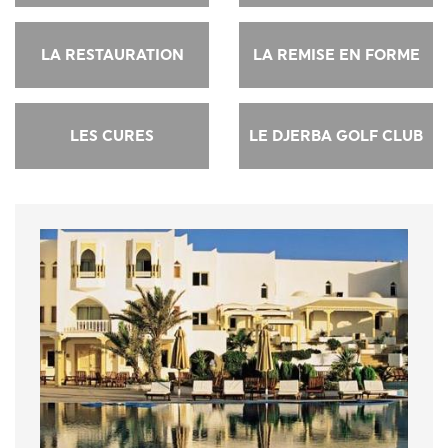
LA RESTAURATION
LA REMISE EN FORME
LES CURES
LE DJERBA GOLF CLUB