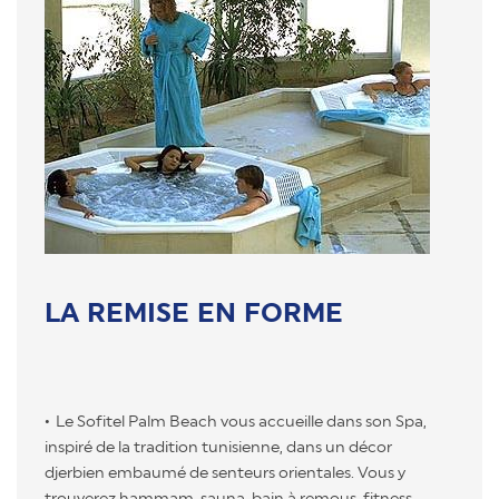
LA REMISE EN FORME
Le Sofitel Palm Beach vous accueille dans son Spa,
inspiré de la tradition tunisienne, dans un décor
djerbien embaumé de senteurs orientales. Vous y
trouverez hammam, sauna, bain à remous, fitness,