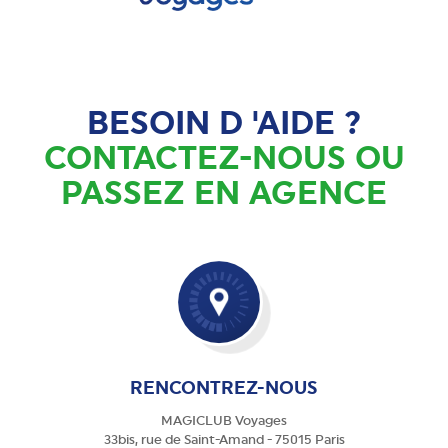
BESOIN D 'AIDE ?
CONTACTEZ-NOUS OU
PASSEZ EN AGENCE
RENCONTREZ-NOUS
MAGICLUB Voyages
33bis, rue de Saint-Amand - 75015 Paris