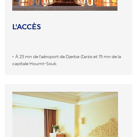
L'ACCÈS
À 25 mn de l'aéroport de Djerba-Zarzis et 15 mn de la
capitale Houmt-Souk.