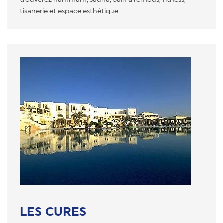
tisanerie et espace esthétique.
LES CURES