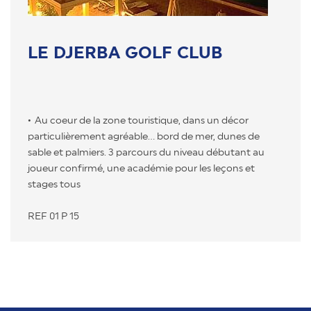
LE DJERBA GOLF CLUB
Au coeur de la zone touristique, dans un décor
particulièrement agréable... bord de mer, dunes de
sable et palmiers. 3 parcours du niveau débutant au
joueur confirmé, une académie pour les leçons et
stages tous
REF 01 P 15