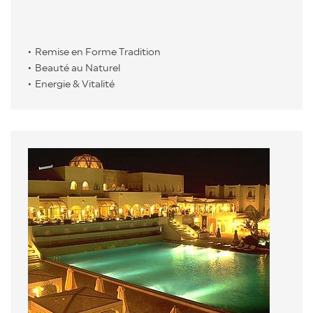
Remise en Forme Tradition
Beauté au Naturel
Energie & Vitalité