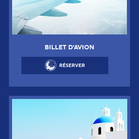
BILLET D'AVION
RÉSERVER