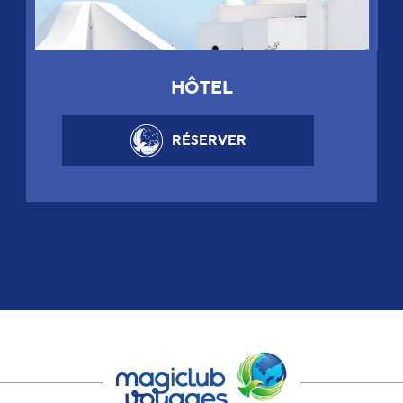
HÔTEL
RÉSERVER