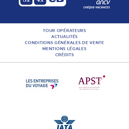
TOUR OPÉRATEURS
ACTUALITÉS
CONDITIONS GÉNÉRALES DE VENTE
MENTIONS LÉGALES
CRÉDITS