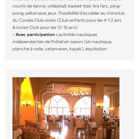
courts de tennis, volleyball, basket-bail, tira l'arc, ping-
pong, pétanque, jeux. Possibilité d'accéder au miniclub
du Coralia Club voisin (Club enfants pour les 4-1 2 ans
&Junior Club pour les 12-16 ans).
Avec participation :
activités nautiques
indépendantes de l'hôtel en saison (ski nautique,
planche à voile, catamaran, kayak), équitation.