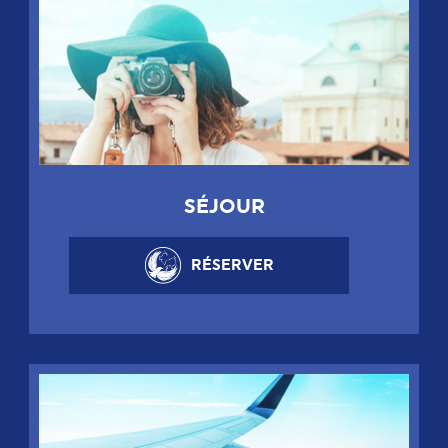
SÉJOUR
RÉSERVER