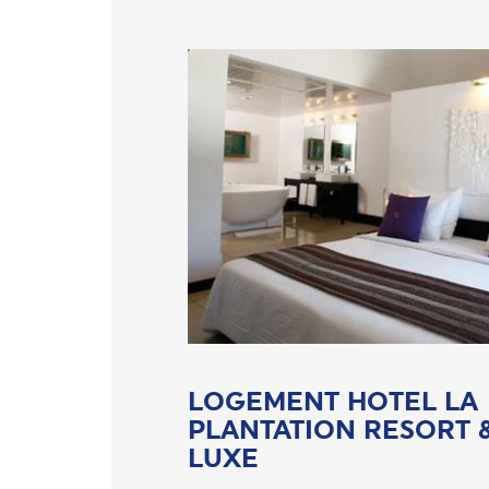
LOGEMENT HOTEL LA
PLANTATION RESORT & 
LUXE