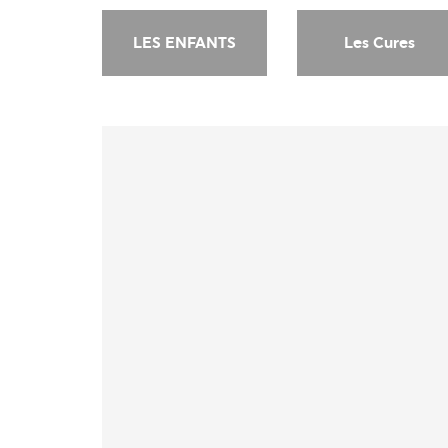
LES ENFANTS
Les Cures