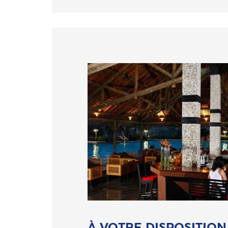
À VOTRE DISPOSITION