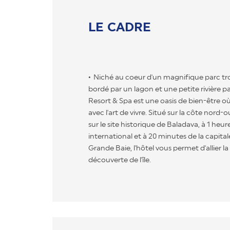
LE CADRE
Niché au coeur d'un magnifique parc tro
bordé par un lagon et une petite rivière pa
Resort & Spa est une oasis de bien-être o
avec l'art de vivre. Situé sur la côte nord-o
sur le site historique de Baladava, à 1 heur
international et à 20 minutes de la capital
Grande Baie, l'hôtel vous permet d'allier la
découverte de l'île.