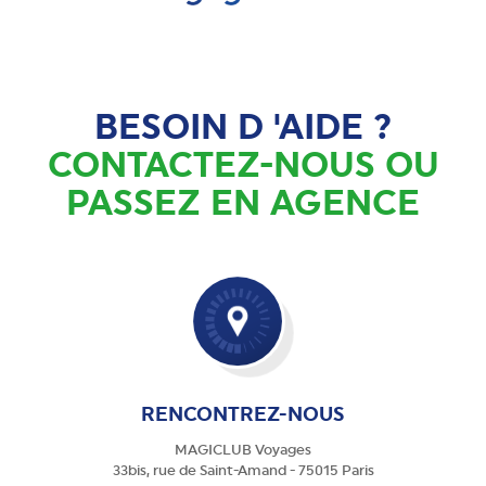
BESOIN D 'AIDE ?
CONTACTEZ-NOUS OU
PASSEZ EN AGENCE
RENCONTREZ-NOUS
MAGICLUB Voyages
33bis, rue de Saint-Amand - 75015 Paris