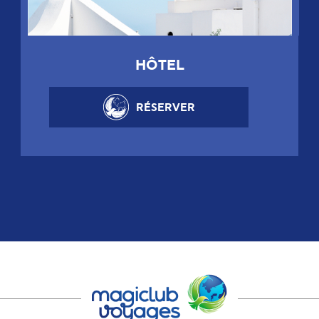
HÔTEL
RÉSERVER