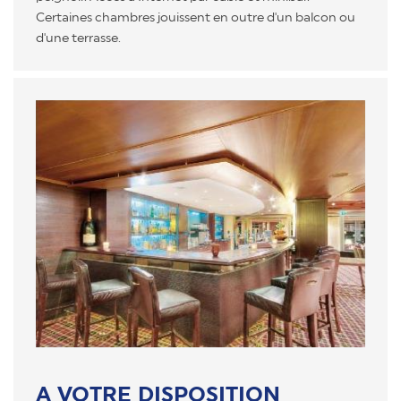
Certaines chambres jouissent en outre d'un balcon ou
d'une terrasse.
A VOTRE DISPOSITION