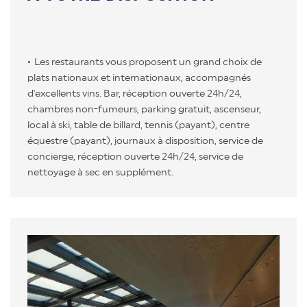
Les restaurants vous proposent un grand choix de
plats nationaux et internationaux, accompagnés
d'excellents vins. Bar, réception ouverte 24h/24,
chambres non-fumeurs, parking gratuit, ascenseur,
local à ski, table de billard, tennis (payant), centre
équestre (payant), journaux à disposition, service de
concierge, réception ouverte 24h/24, service de
nettoyage à sec en supplément.