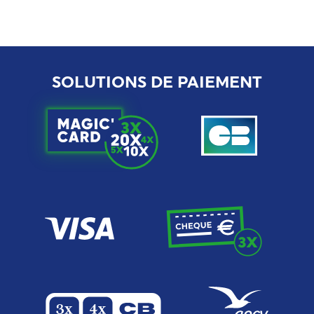
SOLUTIONS DE PAIEMENT