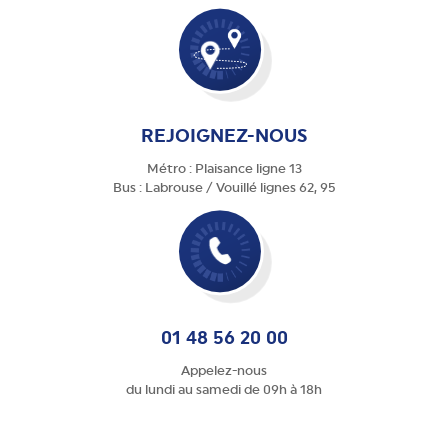
REJOIGNEZ-NOUS
Métro : Plaisance ligne 13
Bus : Labrouse / Vouillé lignes 62, 95
01 48 56 20 00
Appelez-nous
du lundi au samedi de 09h à 18h