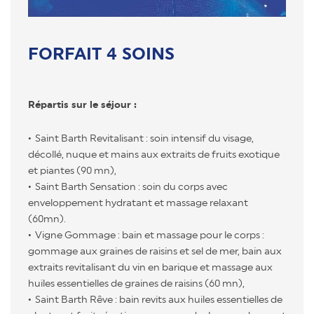
FORFAIT 4 SOINS
Répartis sur le séjour :
Saint Barth Revitalisant : soin intensif du visage,
décollé, nuque et mains aux extraits de fruits exotique
et piantes (90 mn),
Saint Barth Sensation : soin du corps avec
enveloppement hydratant et massage relaxant
(60mn).
Vigne Gommage : bain et massage pour le corps :
gommage aux graines de raisins et sel de mer, bain aux
extraits revitalisant du vin en barique et massage aux
huiles essentielles de graines de raisins (60 mn),
Saint Barth Rêve : bain revits aux huiles essentielles de