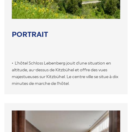
PORTRAIT
L'hôtel Schloss Lebenberg jouit d'une situation en
altitude, au-dessus de Kitzbühel et offre des vues
majestueuses sur Kitzbühel. Le centre ville se situe à dix
minutes de marche de l'hôtel.