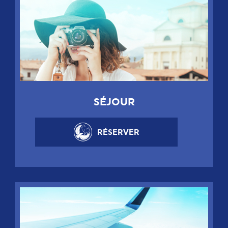
SÉJOUR
RÉSERVER