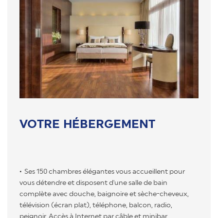
VOTRE HÉBERGEMENT
Ses 150 chambres élégantes vous accueillent pour
vous détendre et disposent d'une salle de bain
complète avec douche, baignoire et sèche-cheveux,
télévision (écran plat), téléphone, balcon, radio,
peignoir. Accès à Internet par câble et minibar.