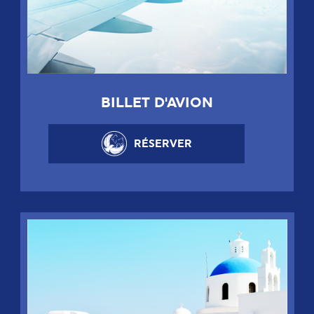
BILLET D'AVION
RÉSERVER