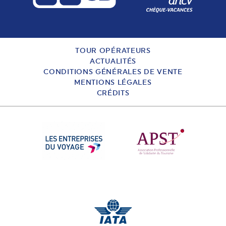
TOUR OPÉRATEURS
ACTUALITÉS
CONDITIONS GÉNÉRALES DE VENTE
MENTIONS LÉGALES
CRÉDITS