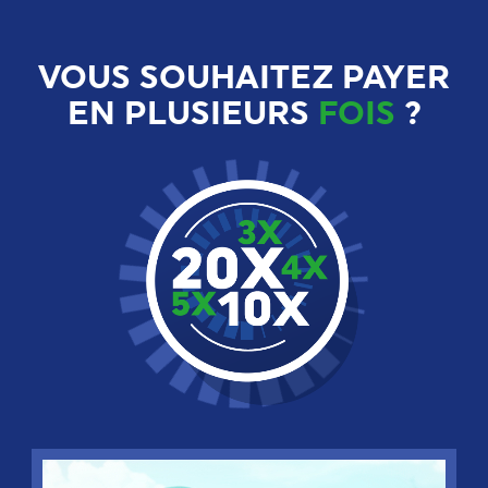
VOUS SOUHAITEZ PAYER
EN PLUSIEURS
FOIS
?