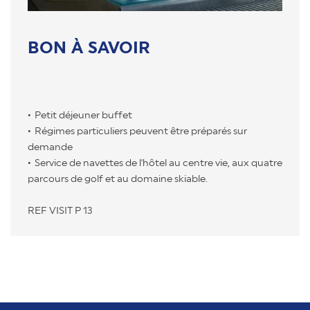
BON À SAVOIR
Petit déjeuner buffet
Régimes particuliers peuvent être préparés sur
demande
Service de navettes de l'hôtel au centre vie, aux quatre
parcours de golf et au domaine skiable.
REF VISIT P 13