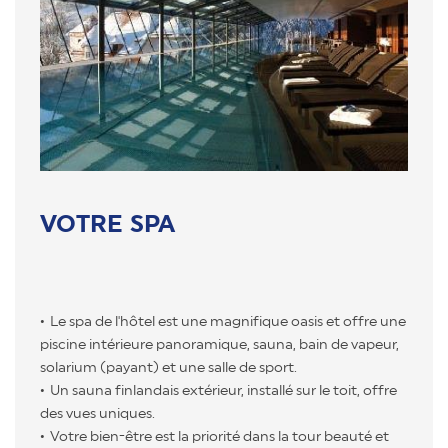
VOTRE SPA
Le spa de l'hôtel est une magnifique oasis et offre une
piscine intérieure panoramique, sauna, bain de vapeur,
solarium (payant) et une salle de sport.
Un sauna finlandais extérieur, installé sur le toit, offre
des vues uniques.
Votre bien-être est la priorité dans la tour beauté et