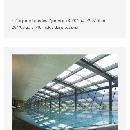
7=6 pour tous les séjours du 30/04 au 09/07 et du
28//08 au 31/10 inclus dans tes prix,