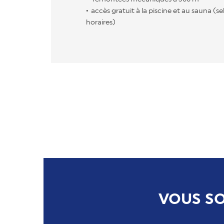
accès gratuit à la piscine et au sauna (se
horaires)
VOUS SO