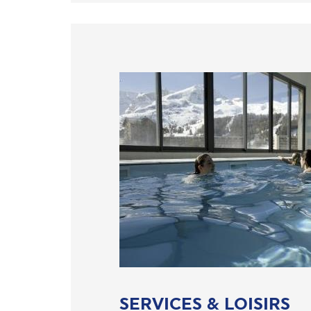
SERVICES & LOISIRS