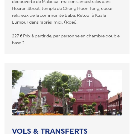
découverte de Malacca : maisons ancestrales dans
Heeren Street, temple de Cheng Hoon Teng, coeur
religieux de la communité Baba. Retour à Kuala
Lumpur dans l'après-midi. (Rdéj).
227 € Prix à partir de, par personne en chambre double
base 2.
VOLS & TRANSFERTS