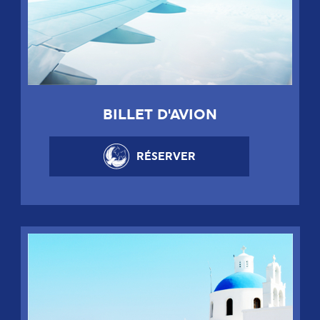
BILLET D'AVION
RÉSERVER