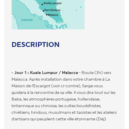
DESCRIPTION
Jour 1 : Kuala Lumpur / Malacca
- Route (3h) vers
Malacca. Après installation dans votre chambre à La
Maison de l'Escargot (voir ci-contre), Serge vous
guidera à la rencontre de sa ville. Il vous dira tout sur les
Baba, les atmosphères portugaise, hollandaise,
britannique ou chinoise, les cultes bouddhistes,
chrétiens, hindous, musulmans et taoïstes et les ateliers
d'artisans qui peuplent cette ville étonnante (Déj).