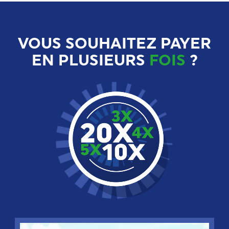
VOUS SOUHAITEZ PAYER
EN PLUSIEURS
FOIS
?