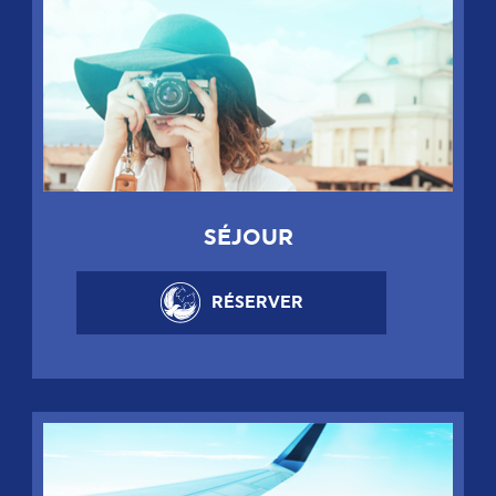
SÉJOUR
RÉSERVER