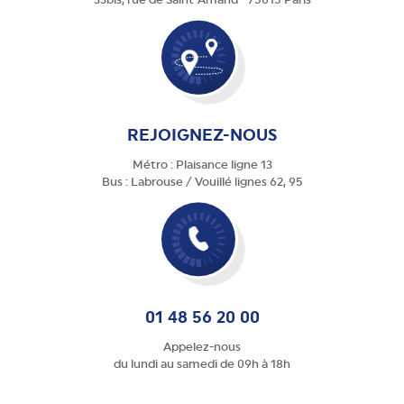
REJOIGNEZ-NOUS
Métro : Plaisance ligne 13
Bus : Labrouse / Vouillé lignes 62, 95
01 48 56 20 00
Appelez-nous
du lundi au samedi de 09h à 18h