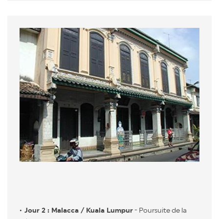
Jour 2 : Malacca / Kuala Lumpur
- Poursuite de la