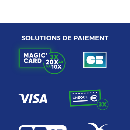
SOLUTIONS DE PAIEMENT