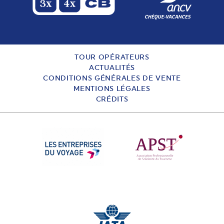
TOUR OPÉRATEURS
ACTUALITÉS
CONDITIONS GÉNÉRALES DE VENTE
MENTIONS LÉGALES
CRÉDITS