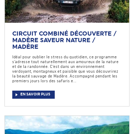
CIRCUIT COMBINÉ DÉCOUVERTE /
MADÈRE SAVEUR NATURE /
MADÈRE
Idéal pour oublier le stress du quotidien, ce programme
s'adresse tout naturellement aux amoureux de la nature
et de la randonnée. C'est dans un environnement
verdoyant, montagneux et paisible que vous découvrirez
la beauté sauvage de Madère. Accompagné pendant les
premiers jours lors des safaris e...
EN SAVOIR PLUS