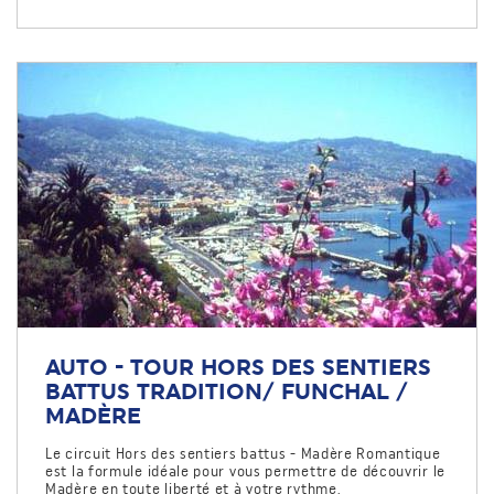
AUTO - TOUR HORS DES SENTIERS
BATTUS TRADITION/ FUNCHAL /
MADÈRE
Le circuit Hors des sentiers battus - Madère Romantique
est la formule idéale pour vous permettre de découvrir le
Madère en toute liberté et à votre rythme.