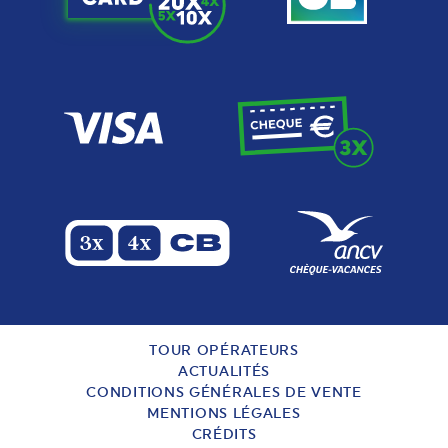
TOUR OPÉRATEURS
ACTUALITÉS
CONDITIONS GÉNÉRALES DE VENTE
MENTIONS LÉGALES
CRÉDITS