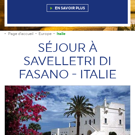
EN SAVOIR PLUS
Page d'accueil
Europe
Italie
SÉJOUR À
SAVELLETRI DI
FASANO - ITALIE