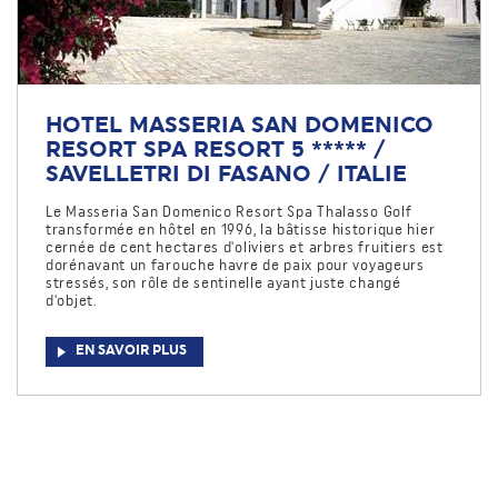
HOTEL MASSERIA SAN DOMENICO
RESORT SPA RESORT 5 ***** /
SAVELLETRI DI FASANO / ITALIE
Le Masseria San Domenico Resort Spa Thalasso Golf
transformée en hôtel en 1996, la bâtisse historique hier
cernée de cent hectares d'oliviers et arbres fruitiers est
dorénavant un farouche havre de paix pour voyageurs
stressés, son rôle de sentinelle ayant juste changé
d'objet.
EN SAVOIR PLUS