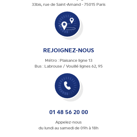
33bis, rue de Saint-Amand - 75015 Paris
REJOIGNEZ-NOUS
Métro : Plaisance ligne 13
Bus : Labrouse / Vouillé lignes 62, 95
01 48 56 20 00
Appelez-nous
du lundi au samedi de 09h à 18h