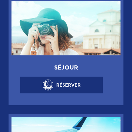
SÉJOUR
RÉSERVER