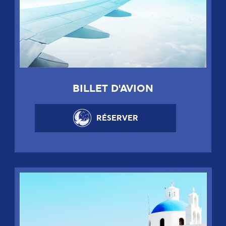
BILLET D'AVION
RÉSERVER