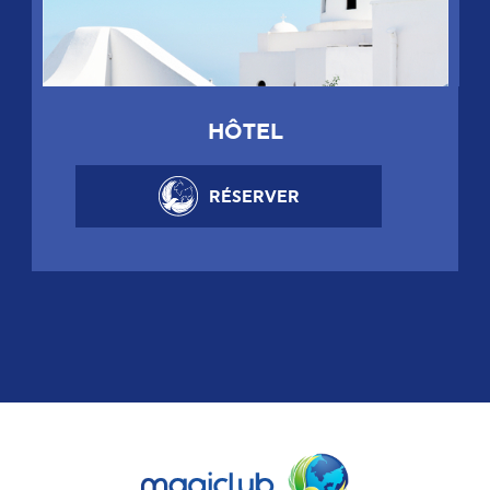
HÔTEL
RÉSERVER