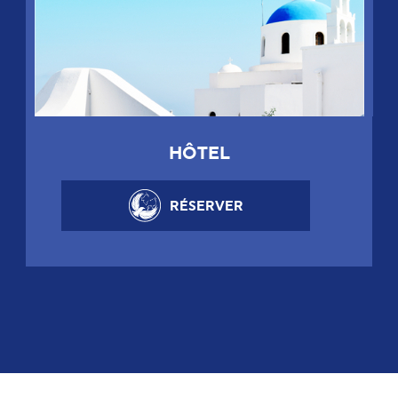
HÔTEL
RÉSERVER