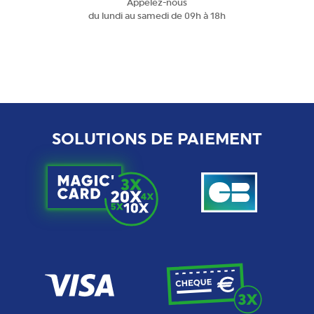
Appelez-nous
du lundi au samedi de 09h à 18h
SOLUTIONS DE PAIEMENT