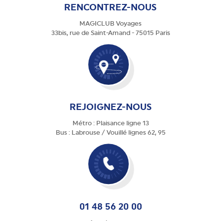
RENCONTREZ-NOUS
MAGICLUB Voyages
33bis, rue de Saint-Amand - 75015 Paris
REJOIGNEZ-NOUS
Métro : Plaisance ligne 13
Bus : Labrouse / Vouillé lignes 62, 95
01 48 56 20 00