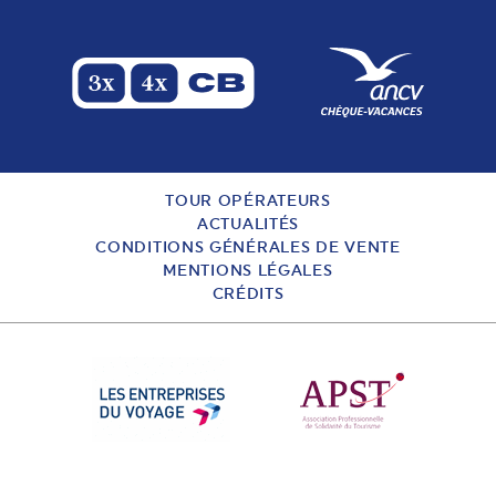
TOUR OPÉRATEURS
ACTUALITÉS
CONDITIONS GÉNÉRALES DE VENTE
MENTIONS LÉGALES
CRÉDITS