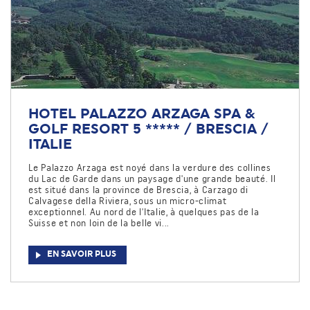
HOTEL PALAZZO ARZAGA SPA &
GOLF RESORT 5 ***** / BRESCIA /
ITALIE
Le Palazzo Arzaga est noyé dans la verdure des collines
du Lac de Garde dans un paysage d'une grande beauté. Il
est situé dans la province de Brescia, à Carzago di
Calvagese della Riviera, sous un micro-climat
exceptionnel. Au nord de l'Italie, à quelques pas de la
Suisse et non loin de la belle vi...
EN SAVOIR PLUS