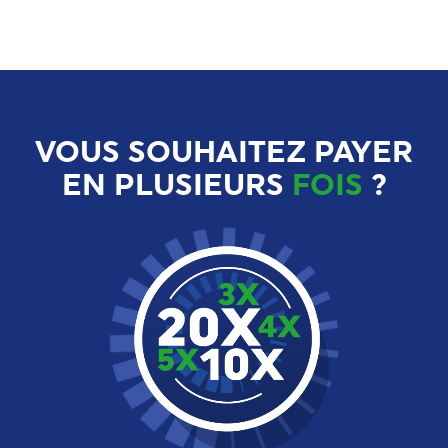
VOUS SOUHAITEZ PAYER
EN PLUSIEURS
FOIS
?