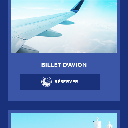
BILLET D'AVION
RÉSERVER