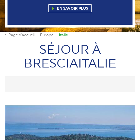
EN SAVOIR PLUS
Page d'accueil
Europe
Italie
SÉJOUR À
BRESCIAITALIE