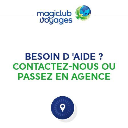
BESOIN D 'AIDE ?
CONTACTEZ-NOUS OU
PASSEZ EN AGENCE