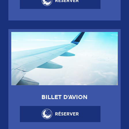
RÉSERVER
BILLET D'AVION
RÉSERVER