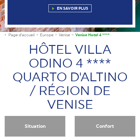
EN SAVOIR PLUS
Page d'accueil
Europe
Venise
Venise Hotel 4 ****
HÔTEL VILLA
ODINO 4 ****
QUARTO D'ALTINO
/ RÉGION DE
VENISE
Situation
Confort