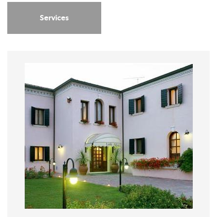
Services