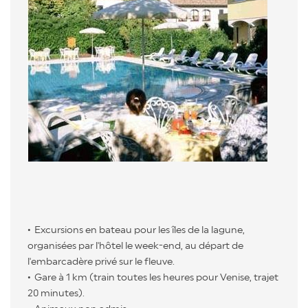
Excursions en bateau pour les îles de la lagune,
organisées par l'hôtel le week-end, au départ de
l'embarcadère privé sur le fleuve.
Gare à 1 km (train toutes les heures pour Venise, trajet
20 minutes).