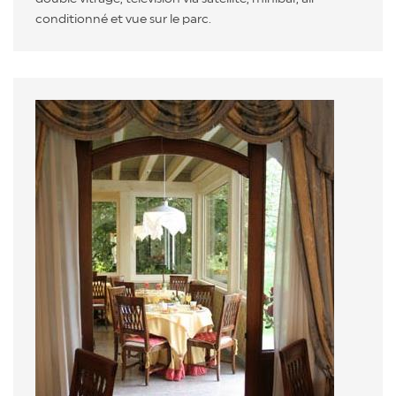
conditionné et vue sur le parc.