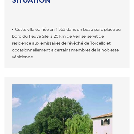
SITUATION
Cette villa édifiée en 1 563 dans un beau parc placé au
bord du fleuve Sile, à 25 km de Venise, servit de
résidence aux émissaires de l'évêché de Torcello et
occasionnellement à certains membres de la noblesse
vénitienne.