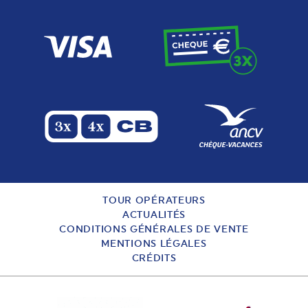
TOUR OPÉRATEURS
ACTUALITÉS
CONDITIONS GÉNÉRALES DE VENTE
MENTIONS LÉGALES
CRÉDITS