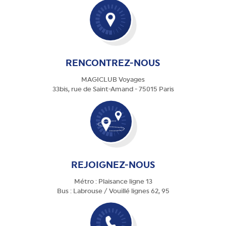
RENCONTREZ-NOUS
MAGICLUB Voyages
33bis, rue de Saint-Amand - 75015 Paris
REJOIGNEZ-NOUS
Métro : Plaisance ligne 13
Bus : Labrouse / Vouillé lignes 62, 95