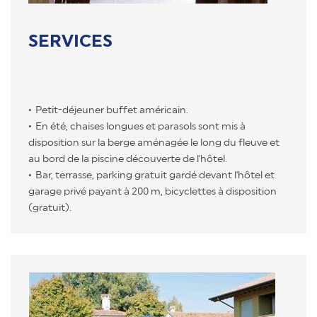
SERVICES
Petit-déjeuner buffet américain.
En été, chaises longues et parasols sont mis à
disposition sur la berge aménagée le long du fleuve et
au bord de la piscine découverte de l'hôtel.
Bar, terrasse, parking gratuit gardé devant l'hôtel et
garage privé payant à 200 m, bicyclettes à disposition
(gratuit).