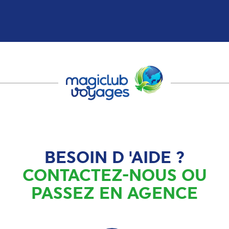
BESOIN D 'AIDE ?
CONTACTEZ-NOUS OU
PASSEZ EN AGENCE