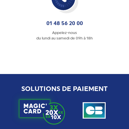
01 48 56 20 00
Appelez-nous
du lundi au samedi de 09h à 18h
SOLUTIONS DE PAIEMENT