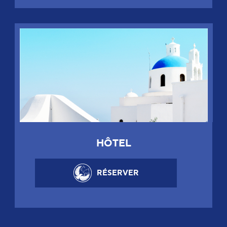
HÔTEL
RÉSERVER