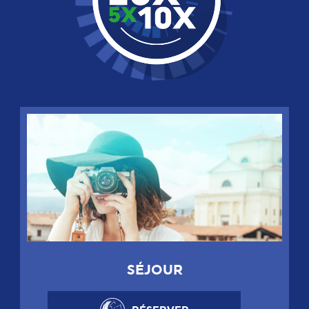
SÉJOUR