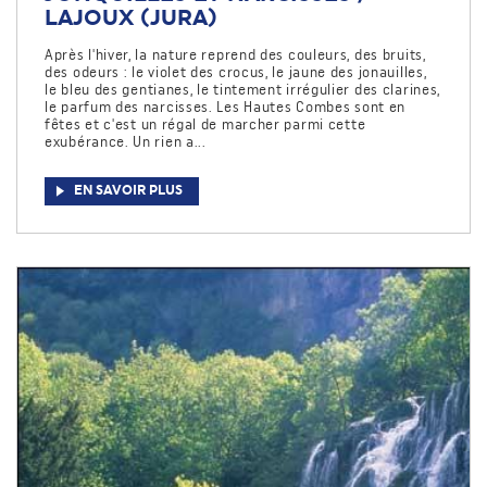
LAJOUX (JURA)
Après l'hiver, la nature reprend des couleurs, des bruits,
des odeurs : le violet des crocus, le jaune des jonauilles,
le bleu des gentianes, le tintement irrégulier des clarines,
le parfum des narcisses. Les Hautes Combes sont en
fêtes et c'est un régal de marcher parmi cette
exubérance. Un rien a...
EN SAVOIR PLUS