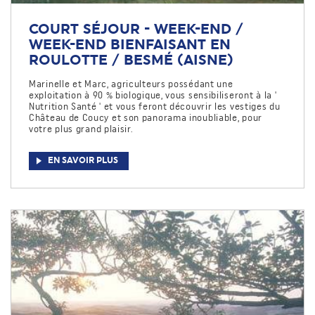
COURT SÉJOUR - WEEK-END /
WEEK-END BIENFAISANT EN
ROULOTTE / BESMÉ (AISNE)
Marinelle et Marc, agriculteurs possédant une
exploitation à 90 % biologique, vous sensibiliseront à la '
Nutrition Santé ' et vous feront découvrir les vestiges du
Château de Coucy et son panorama inoubliable, pour
votre plus grand plaisir.
EN SAVOIR PLUS