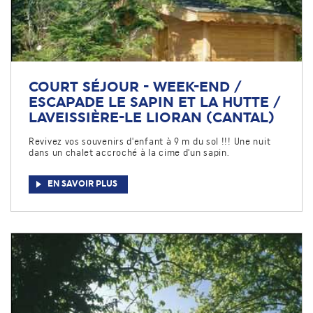
COURT SÉJOUR - WEEK-END /
ESCAPADE LE SAPIN ET LA HUTTE /
LAVEISSIÈRE-LE LIORAN (CANTAL)
Revivez vos souvenirs d'enfant à 9 m du sol !!! Une nuit
dans un chalet accroché à la cime d'un sapin.
EN SAVOIR PLUS