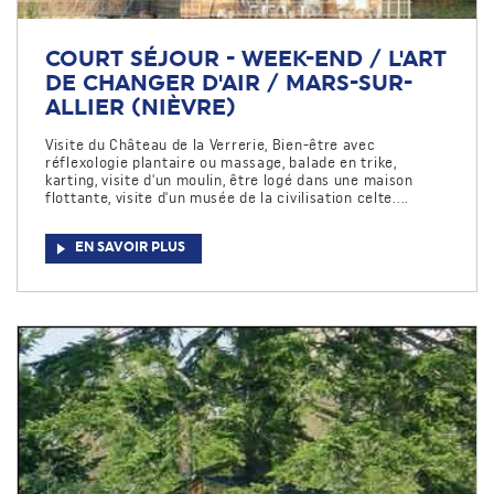
COURT SÉJOUR - WEEK-END / L'ART
DE CHANGER D'AIR / MARS-SUR-
ALLIER (NIÈVRE)
Visite du Château de la Verrerie, Bien-être avec
réflexologie plantaire ou massage, balade en trike,
karting, visite d'un moulin, être logé dans une maison
flottante, visite d'un musée de la civilisation celte....
EN SAVOIR PLUS