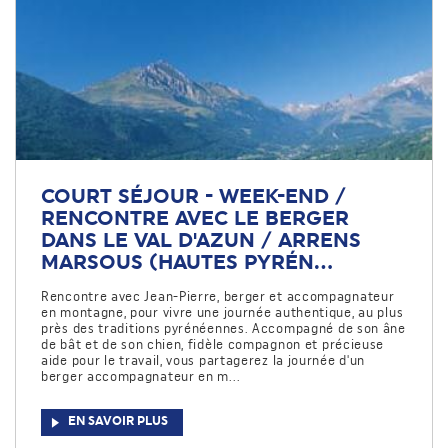
COURT SÉJOUR - WEEK-END /
RENCONTRE AVEC LE BERGER
DANS LE VAL D'AZUN / ARRENS
MARSOUS (HAUTES PYRÉN...
Rencontre avec Jean-Pierre, berger et accompagnateur
en montagne, pour vivre une journée authentique, au plus
près des traditions pyrénéennes. Accompagné de son âne
de bât et de son chien, fidèle compagnon et précieuse
aide pour le travail, vous partagerez la journée d'un
berger accompagnateur en m...
EN SAVOIR PLUS