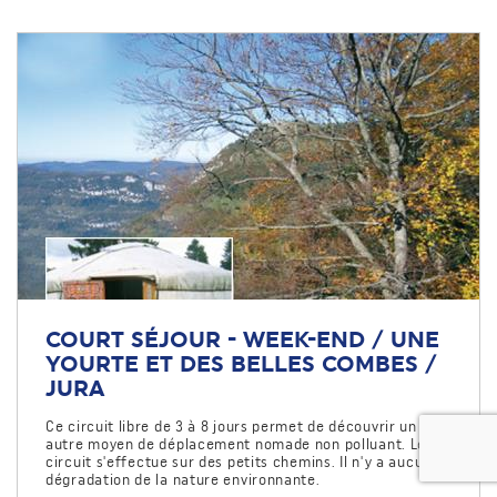
COURT SÉJOUR - WEEK-END / UNE
YOURTE ET DES BELLES COMBES /
JURA
Ce circuit libre de 3 à 8 jours permet de découvrir un
autre moyen de déplacement nomade non polluant. Le
circuit s'effectue sur des petits chemins. Il n'y a aucune
dégradation de la nature environnante.