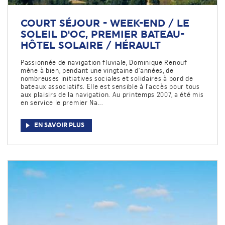
COURT SÉJOUR - WEEK-END / LE
SOLEIL D'OC, PREMIER BATEAU-
HÔTEL SOLAIRE / HÉRAULT
Passionnée de navigation fluviale, Dominique Renouf
mène à bien, pendant une vingtaine d'années, de
nombreuses initiatives sociales et solidaires à bord de
bateaux associatifs. Elle est sensible à l'accès pour tous
aux plaisirs de la navigation. Au printemps 2007, a été mis
en service le premier Na...
EN SAVOIR PLUS