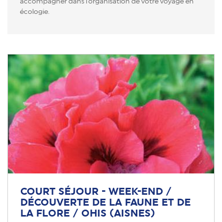
accompagner dans l'organisation de votre voyage en
écologie.
COURT SÉJOUR - WEEK-END /
DÉCOUVERTE DE LA FAUNE ET DE
LA FLORE / OHIS (AISNES)