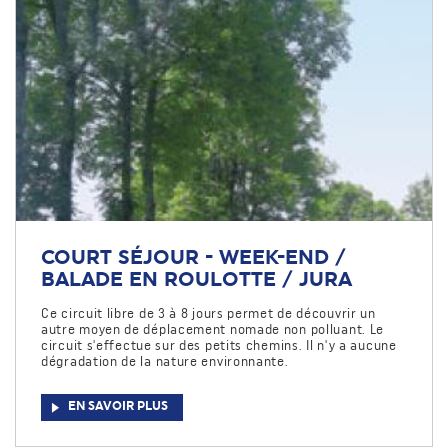
COURT SÉJOUR - WEEK-END /
BALADE EN ROULOTTE / JURA
Ce circuit libre de 3 à 8 jours permet de découvrir un
autre moyen de déplacement nomade non polluant. Le
circuit s'effectue sur des petits chemins. Il n'y a aucune
dégradation de la nature environnante.
EN SAVOIR PLUS