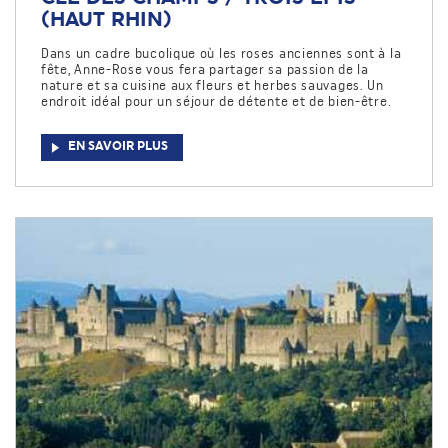
(HAUT RHIN)
Dans un cadre bucolique où les roses anciennes sont à la
fête, Anne-Rose vous fera partager sa passion de la
nature et sa cuisine aux fleurs et herbes sauvages. Un
endroit idéal pour un séjour de détente et de bien-être.
EN SAVOIR PLUS