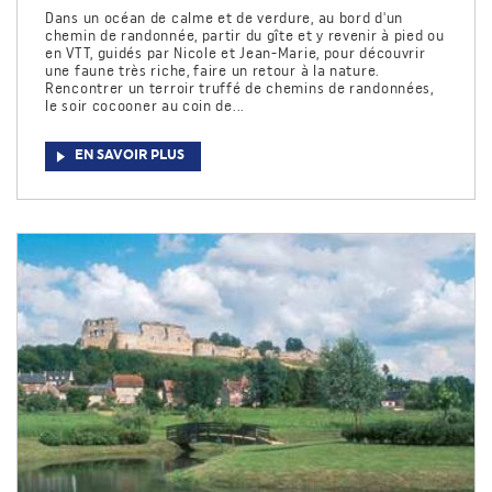
Dans un océan de calme et de verdure, au bord d'un
chemin de randonnée, partir du gîte et y revenir à pied ou
en VTT, guidés par Nicole et Jean-Marie, pour découvrir
une faune très riche, faire un retour à la nature.
Rencontrer un terroir truffé de chemins de randonnées,
le soir cocooner au coin de...
EN SAVOIR PLUS