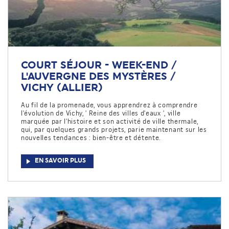
COURT SÉJOUR - WEEK-END /
L'AUVERGNE DES MYSTÈRES /
VICHY (ALLIER)
Au fil de la promenade, vous apprendrez à comprendre
l'évolution de Vichy, ' Reine des villes d'eaux ', ville
marquée par l'histoire et son activité de ville thermale,
qui, par quelques grands projets, parie maintenant sur les
nouvelles tendances : bien-être et détente.
EN SAVOIR PLUS