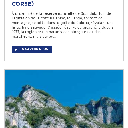
CORSE)
À proximité de la réserve naturelle de Scandola, loin de
l'agitation de la côte balanine, le Fango, torrent de
montagne, se jette dans le golfe de Galéria, révélant une
large baie sauvage. Classée réserve de biosphère depuis
1977, la région est le paradis des plongeurs et des
marcheurs, mais surtou...
EN SAVOIR PLUS