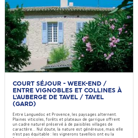
COURT SÉJOUR - WEEK-END /
ENTRE VIGNOBLES ET COLLINES À
L'AUBERGE DE TAVEL / TAVEL
(GARD)
Entre Languedoc et Provence, les paysages alternent.
Plaines viticoles, forêts et plateaux de garrigue offrent
un cadre naturel préservé à de paisibles villages de
caractère... Nul doute, la nature est généreuse, mais elle
n'est pas équitable : les vignerons tavellois ont eu la