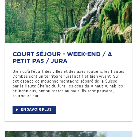
COURT SÉJOUR - WEEK-END / A
PETIT PAS / JURA
Bien qu'à l'écart des villes et des axes routiers, les Hautes
Combes sont un territoire rural actif et bien vivant. Sur
cet espace de mouenne montagne séparé de la Suisse
par la Haute Chaîne du Jura, les gens du « haut », habiles
et ingénieux, ont su rester au paus. Ils sont pausans,
tourneurs sur ...
EN SAVOIR PLUS