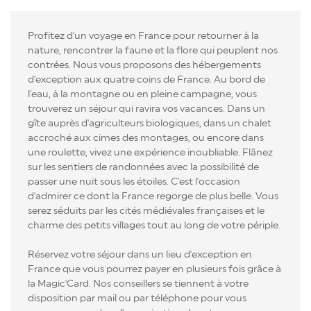
Profitez d'un voyage en France pour retourner à la
nature, rencontrer la faune et la flore qui peuplent nos
contrées. Nous vous proposons des hébergements
d'exception aux quatre coins de France. Au bord de
l'eau, à la montagne ou en pleine campagne, vous
trouverez un séjour qui ravira vos vacances. Dans un
gîte auprès d'agriculteurs biologiques, dans un chalet
accroché aux cimes des montages, ou encore dans
une roulette, vivez une expérience inoubliable. Flânez
sur les sentiers de randonnées avec la possibilité de
passer une nuit sous les étoiles. C'est l'occasion
d'admirer ce dont la France regorge de plus belle. Vous
serez séduits par les cités médiévales françaises et le
charme des petits villages tout au long de votre périple.
Réservez votre séjour dans un lieu d'exception en
France que vous pourrez payer en plusieurs fois grâce à
la Magic'Card. Nos conseillers se tiennent à votre
disposition par mail ou par téléphone pour vous