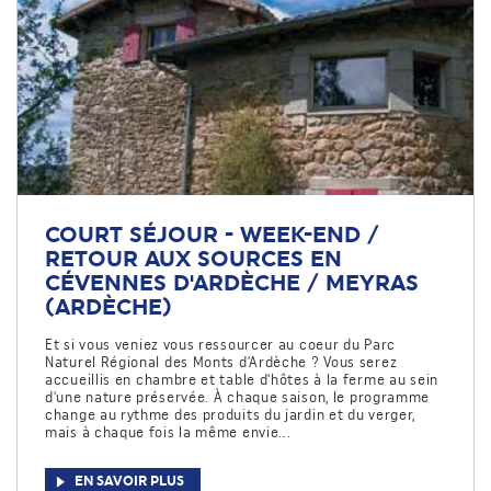
COURT SÉJOUR - WEEK-END /
RETOUR AUX SOURCES EN
CÉVENNES D'ARDÈCHE / MEYRAS
(ARDÈCHE)
Et si vous veniez vous ressourcer au coeur du Parc
Naturel Régional des Monts d'Ardèche ? Vous serez
accueillis en chambre et table d'hôtes à la ferme au sein
d'une nature préservée. À chaque saison, le programme
change au rythme des produits du jardin et du verger,
mais à chaque fois la même envie...
EN SAVOIR PLUS