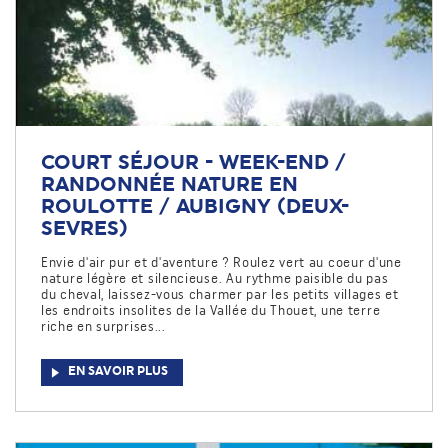
COURT SÉJOUR - WEEK-END /
RANDONNÉE NATURE EN
ROULOTTE / AUBIGNY (DEUX-
SEVRES)
Envie d'air pur et d'aventure ? Roulez vert au coeur d'une
nature légère et silencieuse. Au rythme paisible du pas
du cheval, laissez-vous charmer par les petits villages et
les endroits insolites de la Vallée du Thouet, une terre
riche en surprises...
EN SAVOIR PLUS