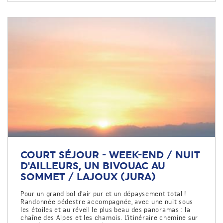
COURT SÉJOUR - WEEK-END / NUIT
D'AILLEURS, UN BIVOUAC AU
SOMMET / LAJOUX (JURA)
Pour un grand bol d'air pur et un dépaysement total !
Randonnée pédestre accompagnée, avec une nuit sous
les étoiles et au réveil le plus beau des panoramas : la
chaîne des Alpes et les chamois. L'itinéraire chemine sur