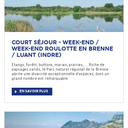
COURT SÉJOUR - WEEK-END /
WEEK-END ROULOTTE EN BRENNE
/ LUANT (INDRE)
Etangs, forêts, buttons, marais, prairies, ... Riche de
paysages variés, le Parc naturel régional de la Brenne
abrite une diversité exceptionnelle d'espèces, dont un
grand nombre est remarquable.
EN SAVOIR PLUS