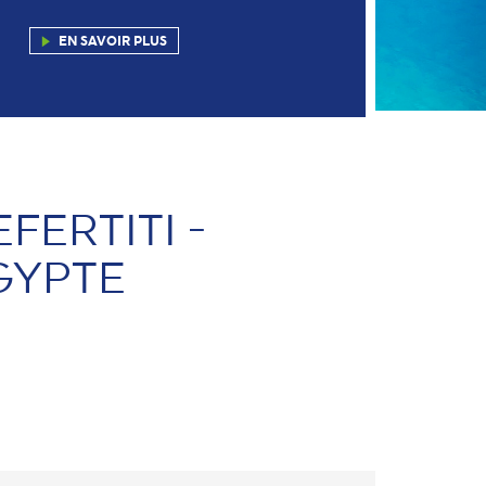
EN SAVOIR PLUS
FERTITI -
GYPTE