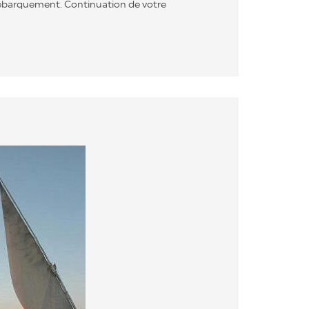
débarquement. Continuation de votre