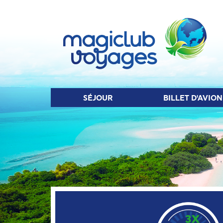
SÉJOUR
BIL
SÉJOUR
BILLET D'AVION