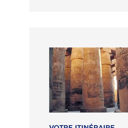
VOTRE ITINÉRAIRE