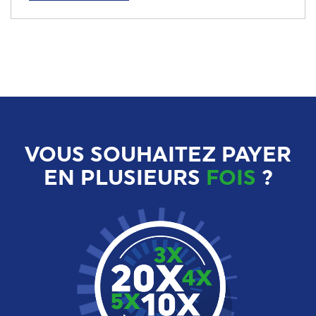
VOUS SOUHAITEZ PAYER
EN PLUSIEURS
FOIS
?