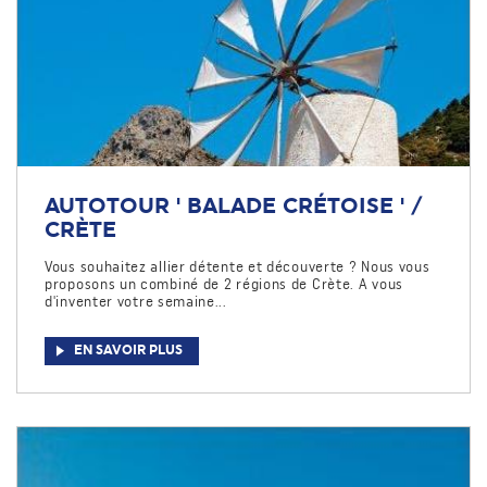
AUTOTOUR ' BALADE CRÉTOISE ' /
CRÈTE
Vous souhaitez allier détente et découverte ? Nous vous
proposons un combiné de 2 régions de Crète. A vous
d'inventer votre semaine...
EN SAVOIR PLUS