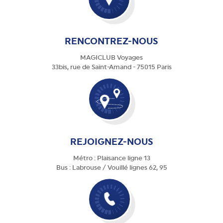
RENCONTREZ-NOUS
MAGICLUB Voyages
33bis, rue de Saint-Amand - 75015 Paris
REJOIGNEZ-NOUS
Métro : Plaisance ligne 13
Bus : Labrouse / Vouillé lignes 62, 95