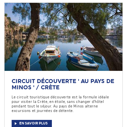
CIRCUIT DÉCOUVERTE ' AU PAYS DE
MINOS ' / CRÈTE
Le circuit touristique découverte est la formule idéale
pour visiter la Crète, en étoile, sans changer d’hôtel
pendant tout le séjour. Au pays de Minos alterne
excursions et journées de détente.
EN SAVOIR PLUS