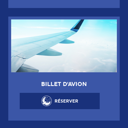
BILLET D'AVION
RÉSERVER