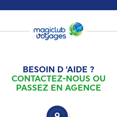
BESOIN D 'AIDE ?
CONTACTEZ-NOUS OU
PASSEZ EN AGENCE