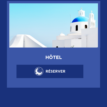
HÔTEL
RÉSERVER