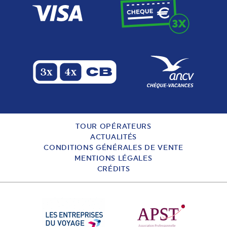
TOUR OPÉRATEURS
ACTUALITÉS
CONDITIONS GÉNÉRALES DE VENTE
MENTIONS LÉGALES
CRÉDITS