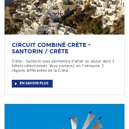
CIRCUIT COMBINÉ CRÈTE -
SANTORIN / CRÈTE
Crète - Santorin vous permettra d'allier un séjour dans 2
hôtels sélectionnés. Vous visiterez, en 1 semaine, 2
régions différentes de la Crète
EN SAVOIR PLUS