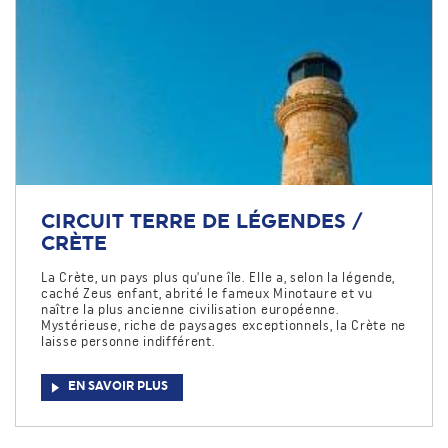
CIRCUIT TERRE DE LÉGENDES /
CRÈTE
La Crète, un pays plus qu'une île. Elle a, selon la légende,
caché Zeus enfant, abrité le fameux Minotaure et vu
naître la plus ancienne civilisation européenne.
Mystérieuse, riche de paysages exceptionnels, la Crète ne
laisse personne indifférent.
EN SAVOIR PLUS