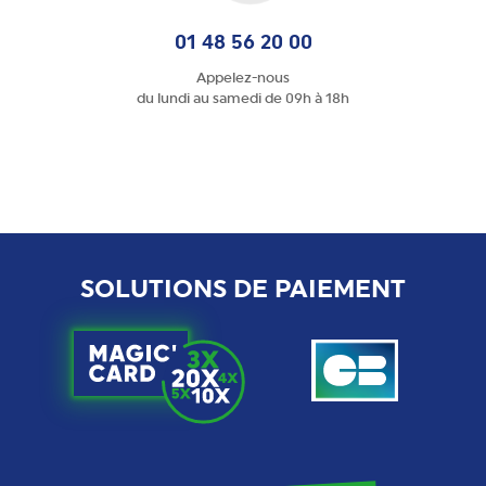
01 48 56 20 00
Appelez-nous
du lundi au samedi de 09h à 18h
SOLUTIONS DE PAIEMENT