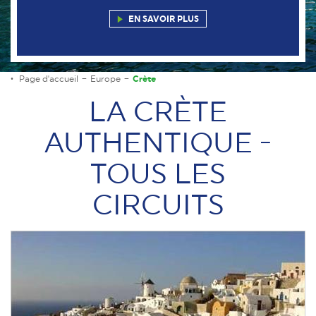
EN SAVOIR PLUS
Page d'accueil
Europe
Crète
LA CRÈTE
AUTHENTIQUE -
TOUS LES
CIRCUITS