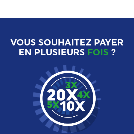
VOUS SOUHAITEZ PAYER
EN PLUSIEURS
FOIS
?