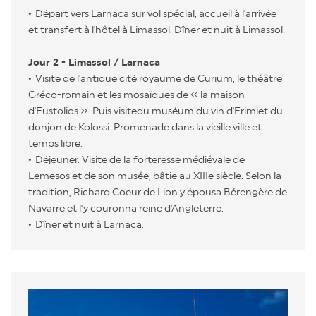
Départ vers Larnaca sur vol spécial, accueil à l'arrivée
et transfert à l'hôtel à Limassol. Dîner et nuit à Limassol.
Jour 2 - Limassol / Larnaca
Visite de l'antique cité royaume de Curium, le théâtre
Gréco-romain et les mosaïques de « la maison
d'Eustolios ». Puis visitedu muséum du vin d'Erimiet du
donjon de Kolossi. Promenade dans la vieille ville et
temps libre.
Déjeuner. Visite de la forteresse médiévale de
Lemesos et de son musée, bâtie au XIIIe siècle. Selon la
tradition, Richard Coeur de Lion y épousa Bérengère de
Navarre et l'y couronna reine d'Angleterre.
Dîner et nuit à Larnaca.