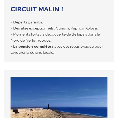
CIRCUIT MALIN !
Départs garantis.
Des sites exceptionnels : Curium, Paphos, Kolossi.
Moments forts : la découverte de Bellapaïs dans le
Nord de l'île, le Troodos.
La pension complète :
avec des repas typique pour
savourer la cuisine locale.