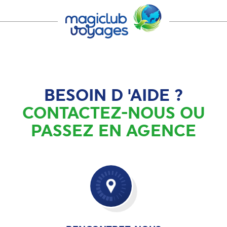
BESOIN D 'AIDE ?
CONTACTEZ-NOUS OU
PASSEZ EN AGENCE