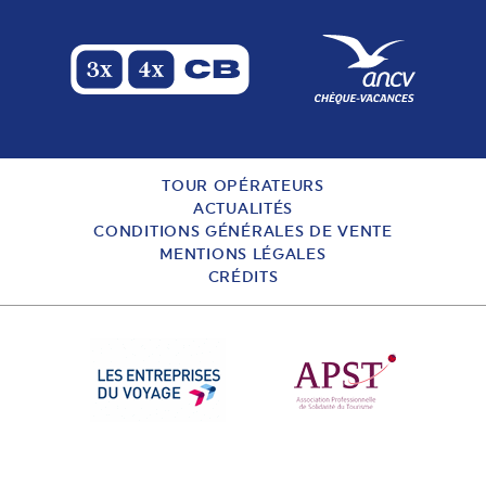
TOUR OPÉRATEURS
ACTUALITÉS
CONDITIONS GÉNÉRALES DE VENTE
MENTIONS LÉGALES
CRÉDITS