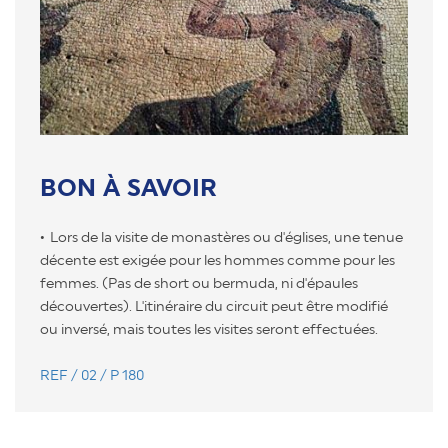
BON À SAVOIR
Lors de la visite de monastères ou d'églises, une tenue
décente est exigée pour les hommes comme pour les
femmes. (Pas de short ou bermuda, ni d'épaules
découvertes). L'itinéraire du circuit peut être modifié
ou inversé, mais toutes les visites seront effectuées.
REF / 02 / P 180