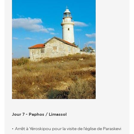
Jour 7 - Paphos / Limassol
Arrêt à Yéroskipou pour la visite de l'église de Paraskevi