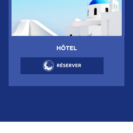
HÔTEL
RÉSERVER