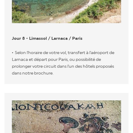
Jour 8 - Limassol / Larnaca / Paris
Selon l'horaire de votre vol, transfert à l'aéroport de
Larnaca et départ pour Paris, ou possibilité de
prolonger votre circuit dans l'un des hôtels proposés
dans notre brochure.