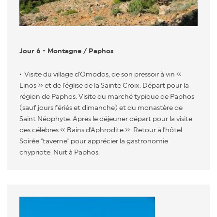
Jour 6 - Montagne / Paphos
Visite du village d'Omodos, de son pressoir à vin «
Linos » et de l'église de la Sainte Croix. Départ pour la
région de Paphos. Visite du marché typique de Paphos
(sauf jours fériés et dimanche) et du monastère de
Saint Néophyte. Après le déjeuner départ pour la visite
des célèbres « Bains d'Aphrodite ». Retour à l'hôtel.
Soirée "taverne" pour apprécier la gastronomie
chypriote. Nuit à Paphos.