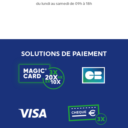
du lundi au samedi de 09h à 18h
SOLUTIONS DE PAIEMENT