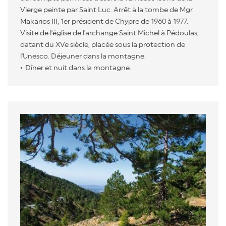
Vierge peinte par Saint Luc. Arrêt à la tombe de Mgr
Makarios III, 1er président de Chypre de 1960 à 1977.
Visite de l'église de l'archange Saint Michel à Pédoulas,
datant du XVe siècle, placée sous la protection de
l'Unesco. Déjeuner dans la montagne.
Dîner et nuit dans la montagne.