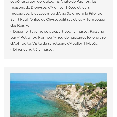
et dégustation de loukoums. Visite de Paphos : les
maisons de Dionysos, d'Aion et Thésée et leurs
mosaïques, la catacombe d'Agia Solomoni, le Pilier de
Saint Paul, l'église de Chyssopolitissa et les « Tombeaux
des Rois ».
Déjeuner taverne puis départ pour Limassol. Passage
par « Petra Tou Romiou », lieu de naissance légendaire
d'Aphrodite. Visite du sanctuaire d'Apollon Hylatès.
Dîner et nuit à Limassol.