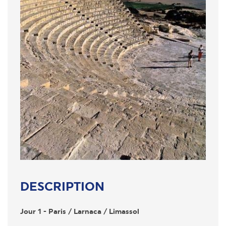
DESCRIPTION
Jour 1 - Paris / Larnaca / Limassol