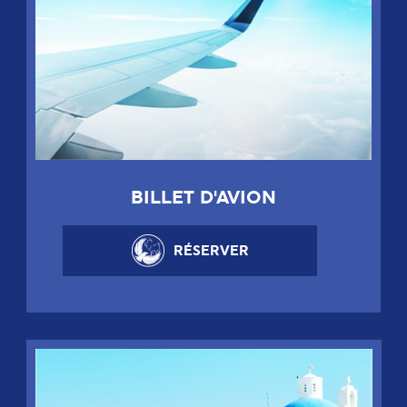
BILLET D'AVION
RÉSERVER