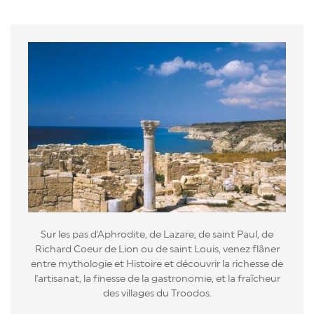
Sur les pas d'Aphrodite, de Lazare, de saint Paul, de
Richard Coeur de Lion ou de saint Louis, venez flâner
entre mythologie et Histoire et découvrir la richesse de
l'artisanat, la finesse de la gastronomie, et la fraîcheur
des villages du Troodos.