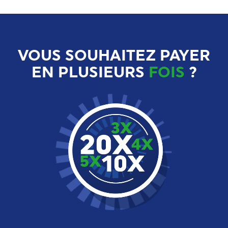
VOUS SOUHAITEZ PAYER
EN PLUSIEURS
FOIS
?