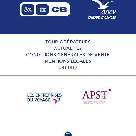
TOUR OPÉRATEURS
ACTUALITÉS
CONDITIONS GÉNÉRALES DE VENTE
MENTIONS LÉGALES
CRÉDITS