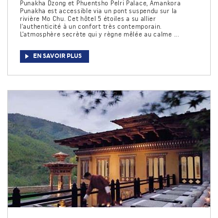
Punakha Dzong et Phuentsho Pelri Palace, Amankora
Punakha est accessible via un pont suspendu sur la
rivière Mo Chu. Cet hôtel 5 étoiles a su allier
l'authenticité à un confort très contemporain.
L’atmosphère secrète qui y règne mêlée au calme ...
EN SAVOIR PLUS