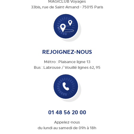
MAGICLUB Voyages
33bis, rue de Saint-Amand - 75015 Paris
REJOIGNEZ-NOUS
Métro : Plaisance ligne 13
Bus : Labrouse / Vouillé lignes 62, 95
01 48 56 20 00
Appelez-nous
du lundi au samedi de 09h à 18h