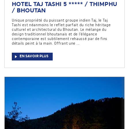
HOTEL TAJ TASHI 5 ***** / THIMPHU
/ BHOUTAN
Unique propriété du puissant groupe indien Taj, le Taj
Tashi est néanmoins le reflet parfait du riche héritage
culturel et architectural du Bhoutan. Le mélange du
design traditionnel bhoutanais et de l'élégance
contemporaine est subtilement rehaussé par de fins
détails peint à la main. Offrant une ...
EN SAVOIR PLUS