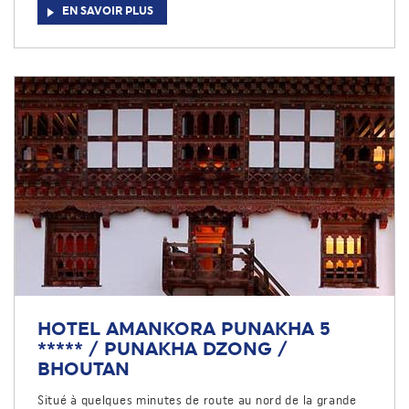
EN SAVOIR PLUS
HOTEL AMANKORA PUNAKHA 5
***** / PUNAKHA DZONG /
BHOUTAN
Situé à quelques minutes de route au nord de la grande