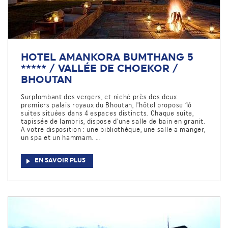
HOTEL AMANKORA BUMTHANG 5
***** / VALLÉE DE CHOEKOR /
BHOUTAN
Surplombant des vergers, et niché près des deux
premiers palais royaux du Bhoutan, l'hôtel propose 16
suites situées dans 4 espaces distincts. Chaque suite,
tapissée de lambris, dispose d'une salle de bain en granit.
A votre disposition : une bibliothèque, une salle a manger,
un spa et un hammam. ...
EN SAVOIR PLUS