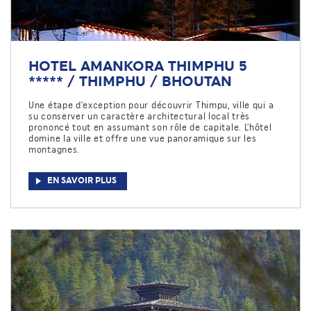
HOTEL AMANKORA THIMPHU 5
***** / THIMPHU / BHOUTAN
Une étape d'exception pour découvrir Thimpu, ville qui a
su conserver un caractère architectural local très
prononcé tout en assumant son rôle de capitale. L'hôtel
domine la ville et offre une vue panoramique sur les
montagnes.
EN SAVOIR PLUS