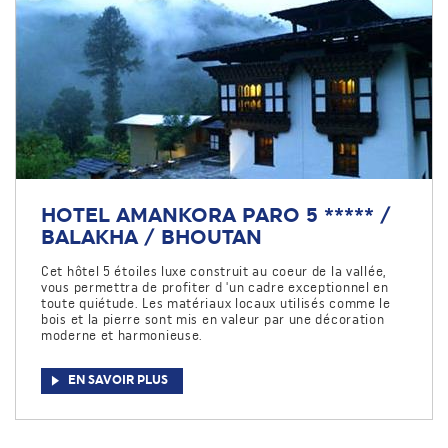
HOTEL AMANKORA PARO 5 ***** /
BALAKHA / BHOUTAN
Cet hôtel 5 étoiles luxe construit au coeur de la vallée,
vous permettra de profiter d 'un cadre exceptionnel en
toute quiétude. Les matériaux locaux utilisés comme le
bois et la pierre sont mis en valeur par une décoration
moderne et harmonieuse.
EN SAVOIR PLUS