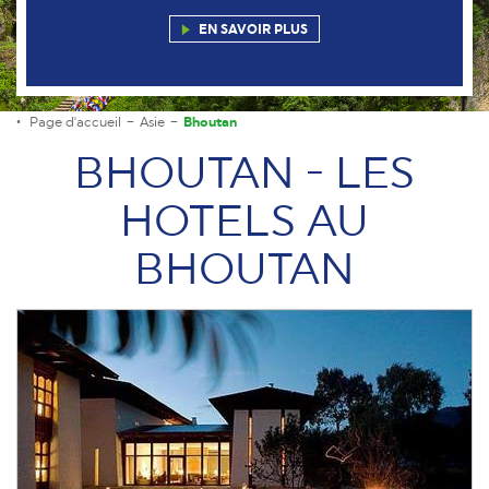
EN SAVOIR PLUS
Page d'accueil
Asie
Bhoutan
BHOUTAN - LES
HOTELS AU
BHOUTAN