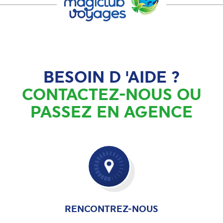
BESOIN D 'AIDE ?
CONTACTEZ-NOUS OU
PASSEZ EN AGENCE
RENCONTREZ-NOUS