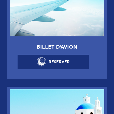
BILLET D'AVION
RÉSERVER