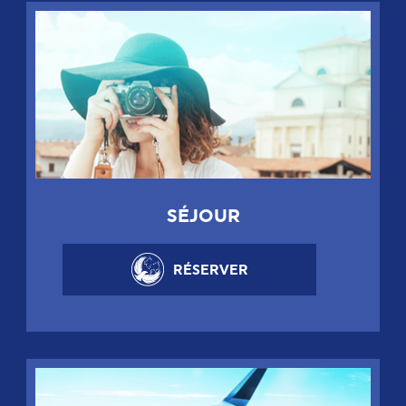
SÉJOUR
RÉSERVER