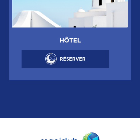
HÔTEL
RÉSERVER