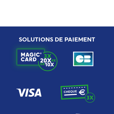
SOLUTIONS DE PAIEMENT