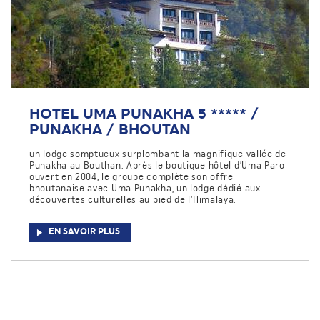
HOTEL UMA PUNAKHA 5 ***** /
PUNAKHA / BHOUTAN
un lodge somptueux surplombant la magnifique vallée de
Punakha au Bouthan. Après le boutique hôtel d’Uma Paro
ouvert en 2004, le groupe complète son offre
bhoutanaise avec Uma Punakha, un lodge dédié aux
découvertes culturelles au pied de l’Himalaya.
EN SAVOIR PLUS