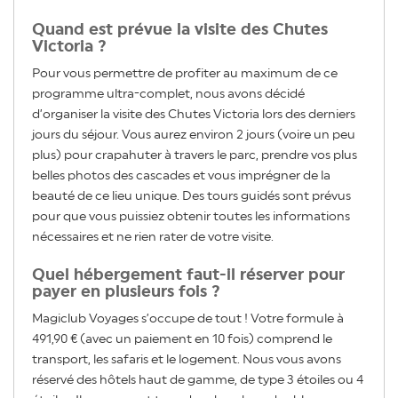
Quand est prévue la visite des Chutes
Victoria ?
Pour vous permettre de profiter au maximum de ce
programme ultra-complet, nous avons décidé
d’organiser la visite des Chutes Victoria lors des derniers
jours du séjour. Vous aurez environ 2 jours (voire un peu
plus) pour crapahuter à travers le parc, prendre vos plus
belles photos des cascades et vous imprégner de la
beauté de ce lieu unique. Des tours guidés sont prévus
pour que vous puissiez obtenir toutes les informations
nécessaires et ne rien rater de votre visite.
Quel hébergement faut-il réserver pour
payer en plusieurs fois ?
Magiclub Voyages s’occupe de tout ! Votre formule à
491,90 € (avec un paiement en 10 fois) comprend le
transport, les safaris et le logement. Nous vous avons
réservé des hôtels haut de gamme, de type 3 étoiles ou 4