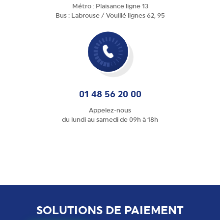
Métro : Plaisance ligne 13
Bus : Labrouse / Vouillé lignes 62, 95
01 48 56 20 00
Appelez-nous
du lundi au samedi de 09h à 18h
SOLUTIONS DE PAIEMENT