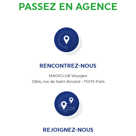
PASSEZ EN AGENCE
RENCONTREZ-NOUS
MAGICLUB Voyages
33bis, rue de Saint-Amand - 75015 Paris
REJOIGNEZ-NOUS