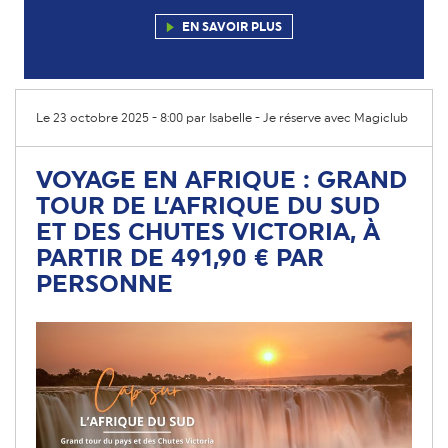
EN SAVOIR PLUS
Le 23 octobre 2025 - 8:00 par Isabelle -
Je réserve avec Magiclub
VOYAGE EN AFRIQUE : GRAND
TOUR DE L’AFRIQUE DU SUD
ET DES CHUTES VICTORIA, À
PARTIR DE 491,90 € PAR
PERSONNE