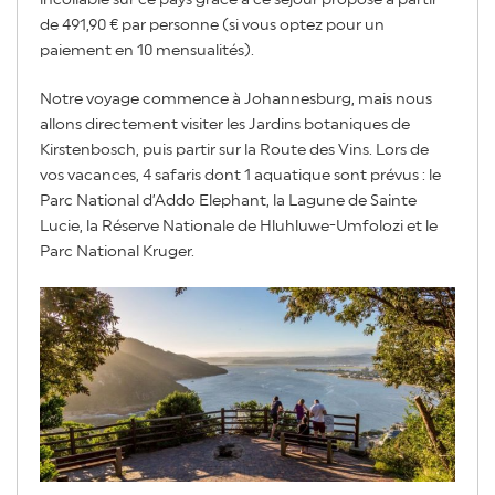
de 491,90 € par personne (si vous optez pour un
paiement en 10 mensualités).
Notre voyage commence à Johannesburg, mais nous
allons directement visiter les Jardins botaniques de
Kirstenbosch, puis partir sur la Route des Vins. Lors de
vos vacances, 4 safaris dont 1 aquatique sont prévus : le
Parc National d’Addo Elephant, la Lagune de Sainte
Lucie, la Réserve Nationale de Hluhluwe-Umfolozi et le
Parc National Kruger.