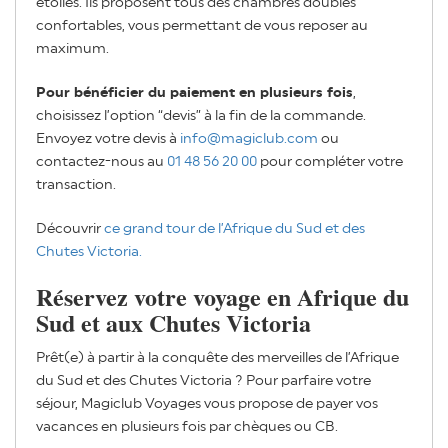
étoiles. Ils proposent tous des chambres doubles
confortables, vous permettant de vous reposer au
maximum.
Pour bénéficier du paiement en plusieurs fois
,
choisissez l’option “devis” à la fin de la commande.
Envoyez votre devis à
info@magiclub.com
ou
contactez-nous au
01 48 56 20 00
pour compléter votre
transaction.
Découvrir
ce grand tour de l’Afrique du Sud et des
Chutes Victoria.
Réservez votre voyage en Afrique du
Sud et aux Chutes Victoria
Prêt(e) à partir à la conquête des merveilles de l’Afrique
du Sud et des Chutes Victoria ? Pour parfaire votre
séjour, Magiclub Voyages vous propose de payer vos
vacances en plusieurs fois par chèques ou CB.