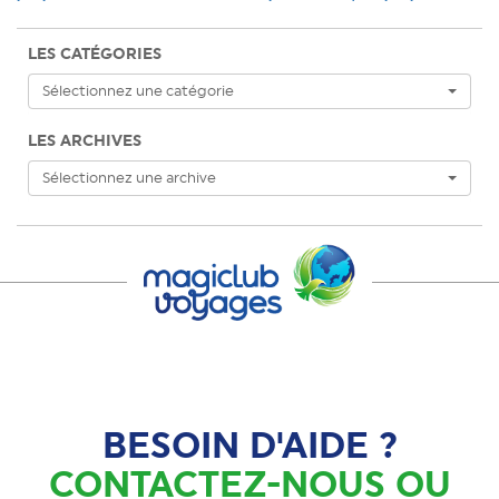
l’article
LES CATÉGORIES
Sélectionnez une catégorie
LES ARCHIVES
Sélectionnez une archive
BESOIN D'AIDE ?
CONTACTEZ-NOUS OU